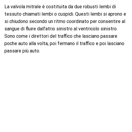
La valvola mitrale è costituita da due robusti lembi di
tessuto chiamati lembi o cuspidi. Questi lembi si aprono e
si chiudono secondo un ritmo coordinato per consentire al
sangue di fluire dall’atrio sinistro al ventricolo sinistro.
Sono come i direttori del traffico che lasciano passare
poche auto alla volta, poi fermano il traffico e poi lasciano
passare più auto.