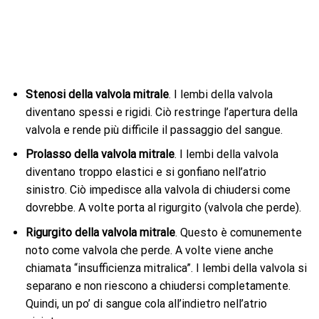
Stenosi della valvola mitrale
. I lembi della valvola
diventano spessi e rigidi. Ciò restringe l’apertura della
valvola e rende più difficile il passaggio del sangue.
Prolasso della valvola mitrale
. I lembi della valvola
diventano troppo elastici e si gonfiano nell’atrio
sinistro. Ciò impedisce alla valvola di chiudersi come
dovrebbe. A volte porta al rigurgito (valvola che perde).
Rigurgito della valvola mitrale
. Questo è comunemente
noto come valvola che perde. A volte viene anche
chiamata “insufficienza mitralica”. I lembi della valvola si
separano e non riescono a chiudersi completamente.
Quindi, un po’ di sangue cola all’indietro nell’atrio