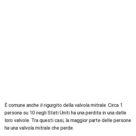
È comune anche il rigurgito della valvola mitrale. Circa 1
persona su 10 negli Stati Uniti ha una perdita in una delle
loro valvole. Tra questi casi, la maggior parte delle persone
ha una valvola mitrale che perde.