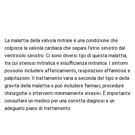
La malattia della valvola mitrale è una condizione che
colpisce la valvola cardiaca che separa l’atrio sinistro dal
ventricolo sinistro. Ci sono diversi tipi di questa malattia,
tra cui stenosi mitralica e insufficienza mitralica. I sintomi
possono includere affaticamento, respirazioni affannose e
palpitazioni. Il trattamento varia a seconda del tipo e della
gravità della malattia e può includere farmaci, procedure
chirurgiche o interventi minimamente invasivi. È importante
consultare un medico per una corretta diagnosi e un
adeguato piano di trattamento.