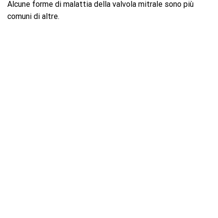
Alcune forme di malattia della valvola mitrale sono più
comuni di altre.