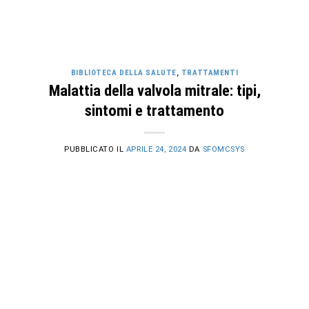
BIBLIOTECA DELLA SALUTE
,
TRATTAMENTI
Malattia della valvola mitrale: tipi,
sintomi e trattamento
PUBBLICATO IL
APRILE 24, 2024
DA
SFOMCSYS