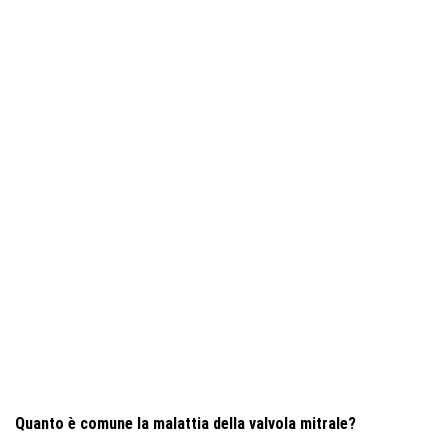
Quanto è comune la malattia della valvola mitrale?