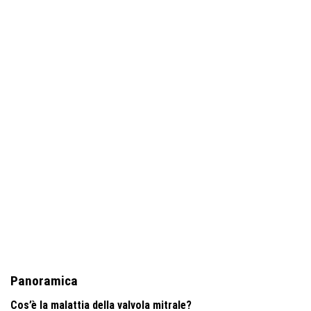
Panoramica
Cos’è la malattia della valvola mitrale?