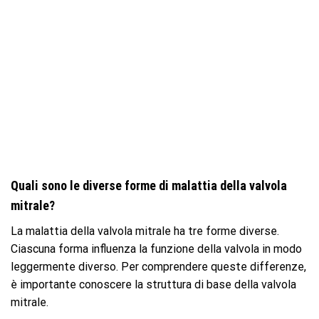
Quali sono le diverse forme di malattia della valvola
mitrale?
La malattia della valvola mitrale ha tre forme diverse.
Ciascuna forma influenza la funzione della valvola in modo
leggermente diverso. Per comprendere queste differenze,
è importante conoscere la struttura di base della valvola
mitrale.