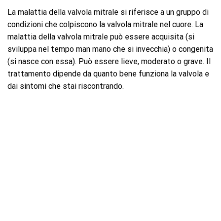
La malattia della valvola mitrale si riferisce a un gruppo di
condizioni che colpiscono la valvola mitrale nel cuore. La
malattia della valvola mitrale può essere acquisita (si
sviluppa nel tempo man mano che si invecchia) o congenita
(si nasce con essa). Può essere lieve, moderato o grave. Il
trattamento dipende da quanto bene funziona la valvola e
dai sintomi che stai riscontrando.