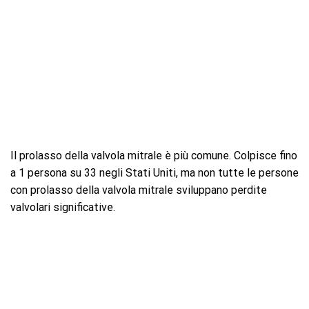
Il prolasso della valvola mitrale è più comune. Colpisce fino
a 1 persona su 33 negli Stati Uniti, ma non tutte le persone
con prolasso della valvola mitrale sviluppano perdite
valvolari significative.