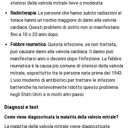
stenosi della valvola mitrale lieve o moderata.
Radioterapia
. Le persone che hanno subito radiazioni al
torace hanno un rischio maggiore di danni alla valvola
cardiaca. Questi problemi di solito non si manifestano
fino a 10 o 20 anni dopo.
Febbre reumatica
. Questa infezione, se non trattata,
può causare danni alla valvola cardiaca. Il danno può
manifestarsi anni o decenni dopo l’infezione. La febbre
reumatica è la causa più comune di stenosi della valvola
mitrale, soprattutto tra le persone nate prima del 1943.
L’uso moderno di antibiotici per trattare le infezioni
batteriche ha notevolmente ridotto questo problema
negli Stati Uniti e in molti altri paesi.
Diagnosi e test
Come viene diagnosticata la malattia della valvola mitrale?
La malattia della valvola mitrale viene diagnosticata