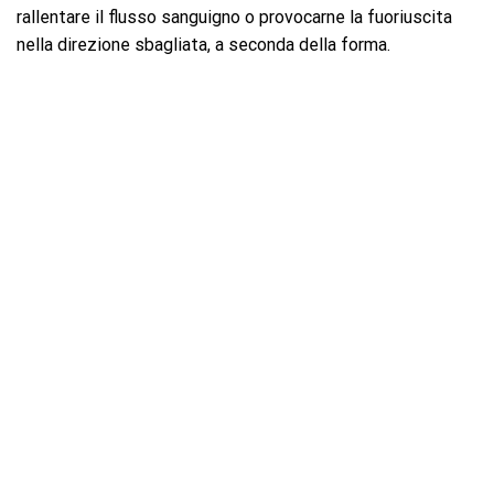
rallentare il flusso sanguigno o provocarne la fuoriuscita
nella direzione sbagliata, a seconda della forma.