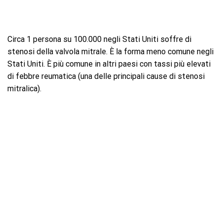
Circa 1 persona su 100.000 negli Stati Uniti soffre di
stenosi della valvola mitrale. È la forma meno comune negli
Stati Uniti. È più comune in altri paesi con tassi più elevati
di febbre reumatica (una delle principali cause di stenosi
mitralica).