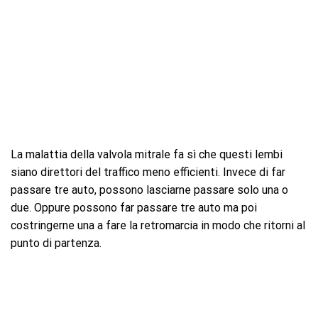
La malattia della valvola mitrale fa sì che questi lembi
siano direttori del traffico meno efficienti. Invece di far
passare tre auto, possono lasciarne passare solo una o
due. Oppure possono far passare tre auto ma poi
costringerne una a fare la retromarcia in modo che ritorni al
punto di partenza.