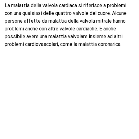
La malattia della valvola cardiaca si riferisce a problemi
con una qualsiasi delle quattro valvole del cuore. Alcune
persone affette da malattia della valvola mitrale hanno
problemi anche con altre valvole cardiache. È anche
possibile avere una malattia valvolare insieme ad altri
problemi cardiovascolari, come la malattia coronarica.