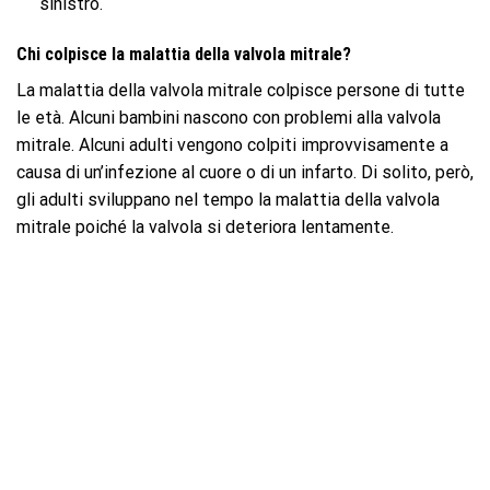
sinistro.
Chi colpisce la malattia della valvola mitrale?
La malattia della valvola mitrale colpisce persone di tutte
le età. Alcuni bambini nascono con problemi alla valvola
mitrale. Alcuni adulti vengono colpiti improvvisamente a
causa di un’infezione al cuore o di un infarto. Di solito, però,
gli adulti sviluppano nel tempo la malattia della valvola
mitrale poiché la valvola si deteriora lentamente.