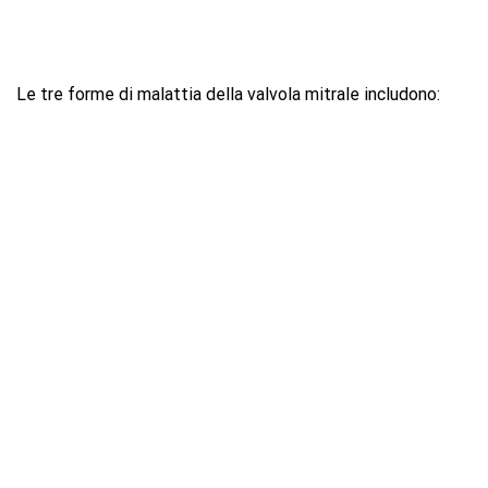
Le tre forme di malattia della valvola mitrale includono: