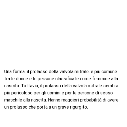
Una forma, il prolasso della valvola mitrale, è più comune
tra le donne e le persone classificate come femmine alla
nascita. Tuttavia, il prolasso della valvola mitrale sembra
più pericoloso per gli uomini e per le persone di sesso
maschile alla nascita. Hanno maggiori probabilità di avere
un prolasso che porta a un grave rigurgito.