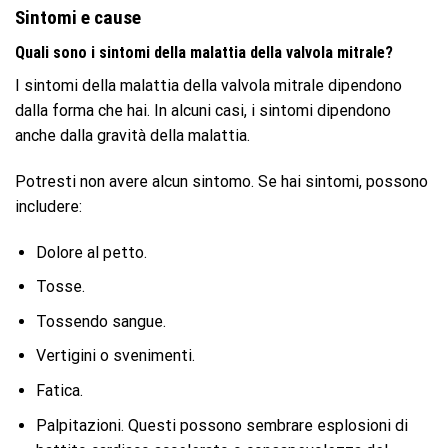
Sintomi e cause
Quali sono i sintomi della malattia della valvola mitrale?
I sintomi della malattia della valvola mitrale dipendono
dalla forma che hai. In alcuni casi, i sintomi dipendono
anche dalla gravità della malattia.
Potresti non avere alcun sintomo. Se hai sintomi, possono
includere:
Dolore al petto.
Tosse.
Tossendo sangue.
Vertigini o svenimenti.
Fatica.
Palpitazioni. Questi possono sembrare esplosioni di