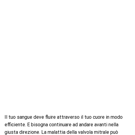
Il tuo sangue deve fluire attraverso il tuo cuore in modo
efficiente. E bisogna continuare ad andare avanti nella
giusta direzione. La malattia della valvola mitrale può