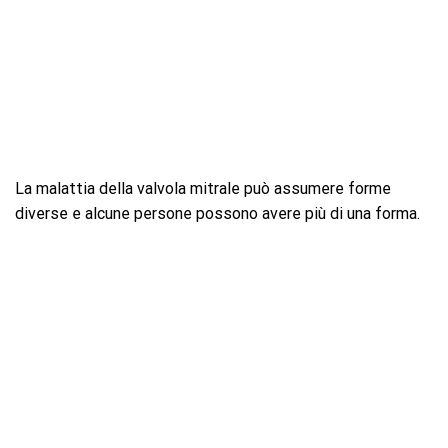
La malattia della valvola mitrale può assumere forme
diverse e alcune persone possono avere più di una forma.