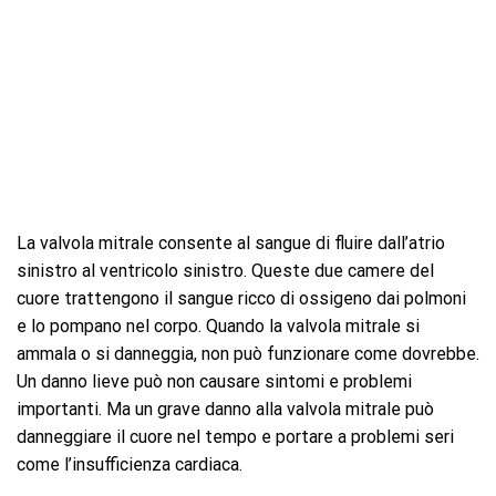
La valvola mitrale consente al sangue di fluire dall’atrio
sinistro al ventricolo sinistro. Queste due camere del
cuore trattengono il sangue ricco di ossigeno dai polmoni
e lo pompano nel corpo. Quando la valvola mitrale si
ammala o si danneggia, non può funzionare come dovrebbe.
Un danno lieve può non causare sintomi e problemi
importanti. Ma un grave danno alla valvola mitrale può
danneggiare il cuore nel tempo e portare a problemi seri
come l’insufficienza cardiaca.