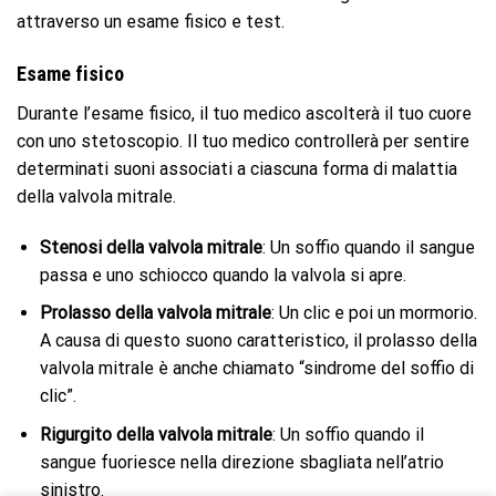
attraverso un esame fisico e test.
Esame fisico
Durante l’esame fisico, il tuo medico ascolterà il tuo cuore
con uno stetoscopio. Il tuo medico controllerà per sentire
determinati suoni associati a ciascuna forma di malattia
della valvola mitrale.
Stenosi della valvola mitrale
: Un soffio quando il sangue
passa e uno schiocco quando la valvola si apre.
Prolasso della valvola mitrale
: Un clic e poi un mormorio.
A causa di questo suono caratteristico, il prolasso della
valvola mitrale è anche chiamato “sindrome del soffio di
clic”.
Rigurgito della valvola mitrale
: Un soffio quando il
sangue fuoriesce nella direzione sbagliata nell’atrio
sinistro.