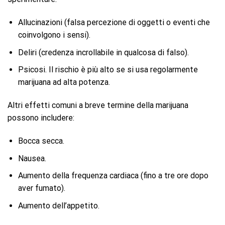
Allucinazioni (falsa percezione di oggetti o eventi che
coinvolgono i sensi).
Deliri (credenza incrollabile in qualcosa di falso).
Psicosi. Il rischio è più alto se si usa regolarmente
marijuana ad alta potenza.
Altri effetti comuni a breve termine della marijuana
possono includere:
Bocca secca.
Nausea.
Aumento della frequenza cardiaca (fino a tre ore dopo
aver fumato).
Aumento dell’appetito.