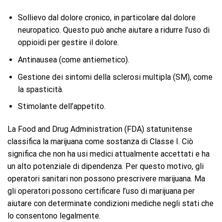
Sollievo dal dolore cronico, in particolare dal dolore
neuropatico. Questo può anche aiutare a ridurre l’uso di
oppioidi per gestire il dolore.
Antinausea (come antiemetico).
Gestione dei sintomi della sclerosi multipla (SM), come
la spasticità.
Stimolante dell’appetito.
La Food and Drug Administration (FDA) statunitense
classifica la marijuana come sostanza di Classe I. Ciò
significa che non ha usi medici attualmente accettati e ha
un alto potenziale di dipendenza. Per questo motivo, gli
operatori sanitari non possono prescrivere marijuana. Ma
gli operatori possono certificare l’uso di marijuana per
aiutare con determinate condizioni mediche negli stati che
lo consentono legalmente.