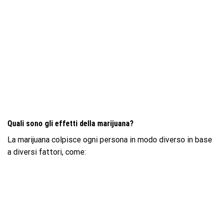
Quali sono gli effetti della marijuana?
La marijuana colpisce ogni persona in modo diverso in base
a diversi fattori, come: