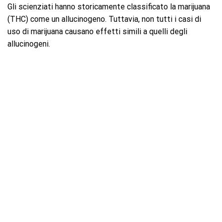
Gli scienziati hanno storicamente classificato la marijuana
(THC) come un allucinogeno. Tuttavia, non tutti i casi di
uso di marijuana causano effetti simili a quelli degli
allucinogeni.