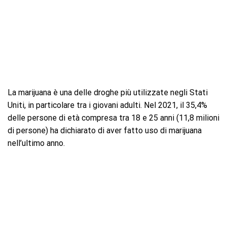
La marijuana è una delle droghe più utilizzate negli Stati
Uniti, in particolare tra i giovani adulti. Nel 2021, il 35,4%
delle persone di età compresa tra 18 e 25 anni (11,8 milioni
di persone) ha dichiarato di aver fatto uso di marijuana
nell’ultimo anno.