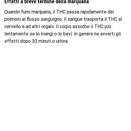
Effetti a breve termine della marijuana
Quando fumi marijuana, il THC passa rapidamente dai
polmoni al flusso sanguigno. Il sangue trasporta il THC al
cervello e ad altri organi. Il corpo assorbe il THC più
lentamente se lo mangi o lo bevi: in genere ne avverti gli
effetti dopo 30 minuti o un’ora.