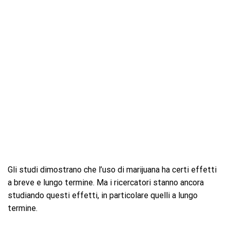
Gli studi dimostrano che l’uso di marijuana ha certi effetti
a breve e lungo termine. Ma i ricercatori stanno ancora
studiando questi effetti, in particolare quelli a lungo
termine.