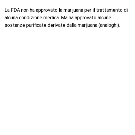
La FDA non ha approvato la marijuana per il trattamento di
alcuna condizione medica. Ma ha approvato alcune
sostanze purificate derivate dalla marijuana (analoghi).