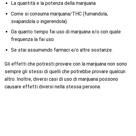
La quantità e la potenza della marijuana.
Come si consuma marijuana/THC (fumandola,
svapandola o ingerendola).
Da quanto tempo fai uso di marijuana e/o con quale
frequenza la fai uso.
Se stai assumendo farmaci e/o altre sostanze.
Gli effetti che potresti provare con la marijuana non sono
sempre gli stessi di quelli che potrebbe provare qualcun
altro. Inoltre, diversi casi di uso di marijuana possono
causare effetti diversi nella stessa persona.