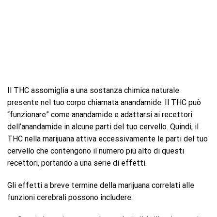
Il THC assomiglia a una sostanza chimica naturale
presente nel tuo corpo chiamata anandamide. Il THC può
“funzionare” come anandamide e adattarsi ai recettori
dell’anandamide in alcune parti del tuo cervello. Quindi, il
THC nella marijuana attiva eccessivamente le parti del tuo
cervello che contengono il numero più alto di questi
recettori, portando a una serie di effetti.
Gli effetti a breve termine della marijuana correlati alle
funzioni cerebrali possono includere: