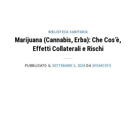
BIBLIOTECA SANITARIA
Marijuana (Cannabis, Erba): Che Cos’è,
Effetti Collaterali e Rischi
PUBBLICATO IL
SETTEMBRE 5, 2024
DA
SFOMCSYS