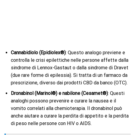
Cannabidiolo (Epidiolex®)
: Questo analogo previene e
controlla le crisi epilettiche nelle persone affette dalla
sindrome di Lennox-Gastaut o dalla sindrome di Dravet
(due rare forme di epilessia). Si tratta di un farmaco da
prescrizione, diverso dai prodotti CBD da banco (OTC).
Dronabinol (Marinol®) e nabilone (Cesamet®)
: Questi
analoghi possono prevenire e curare la nausea e il
vomito correlati alla chemioterapia. Il dronabinol può
anche aiutare a curare la perdita di appetito e la perdita
di peso nelle persone con HIV o AIDS.