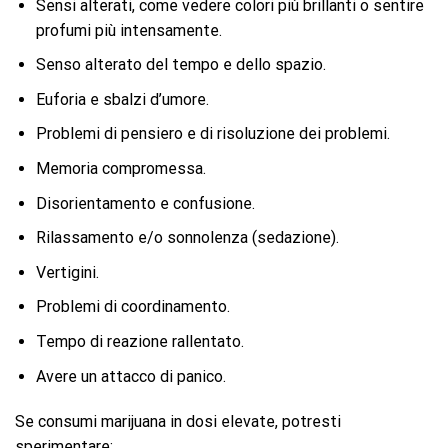
Sensi alterati, come vedere colori più brillanti o sentire
profumi più intensamente.
Senso alterato del tempo e dello spazio.
Euforia e sbalzi d’umore.
Problemi di pensiero e di risoluzione dei problemi.
Memoria compromessa.
Disorientamento e confusione.
Rilassamento e/o sonnolenza (sedazione).
Vertigini.
Problemi di coordinamento.
Tempo di reazione rallentato.
Avere un attacco di panico.
Se consumi marijuana in dosi elevate, potresti
sperimentare: