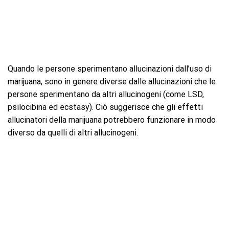
Quando le persone sperimentano allucinazioni dall’uso di
marijuana, sono in genere diverse dalle allucinazioni che le
persone sperimentano da altri allucinogeni (come LSD,
psilocibina ed ecstasy). Ciò suggerisce che gli effetti
allucinatori della marijuana potrebbero funzionare in modo
diverso da quelli di altri allucinogeni.