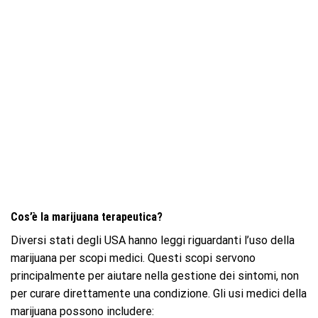
Cos’è la marijuana terapeutica?
Diversi stati degli USA hanno leggi riguardanti l’uso della
marijuana per scopi medici. Questi scopi servono
principalmente per aiutare nella gestione dei sintomi, non
per curare direttamente una condizione. Gli usi medici della
marijuana possono includere: