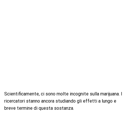
Scientificamente, ci sono molte incognite sulla marijuana. I
ricercatori stanno ancora studiando gli effetti a lungo e
breve termine di questa sostanza.