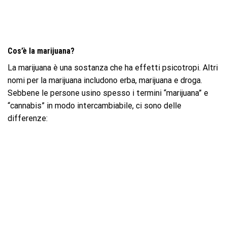
Cos’è la marijuana?
La marijuana è una sostanza che ha effetti psicotropi. Altri
nomi per la marijuana includono erba, marijuana e droga.
Sebbene le persone usino spesso i termini “marijuana” e
“cannabis” in modo intercambiabile, ci sono delle
differenze: