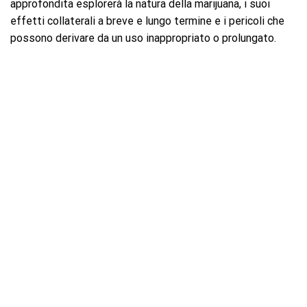
approfondita esplorerà la natura della marijuana, i suoi
effetti collaterali a breve e lungo termine e i pericoli che
possono derivare da un uso inappropriato o prolungato.