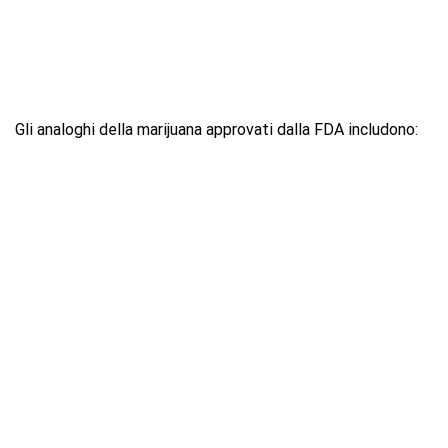
Gli analoghi della marijuana approvati dalla FDA includono: