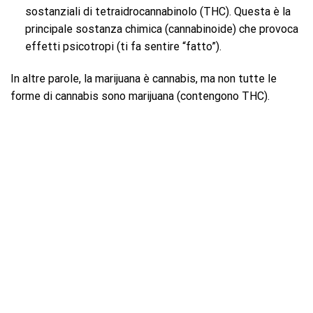
sostanziali di tetraidrocannabinolo (THC). Questa è la
principale sostanza chimica (cannabinoide) che provoca
effetti psicotropi (ti fa sentire “fatto”).
In altre parole, la marijuana è cannabis, ma non tutte le
forme di cannabis sono marijuana (contengono THC).