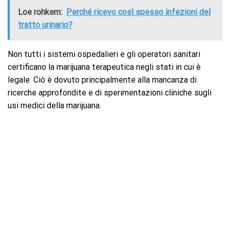
Loe rohkem:
Perché ricevo così spesso infezioni del
tratto urinario?
Non tutti i sistemi ospedalieri e gli operatori sanitari
certificano la marijuana terapeutica negli stati in cui è
legale. Ciò è dovuto principalmente alla mancanza di
ricerche approfondite e di sperimentazioni cliniche sugli
usi medici della marijuana.