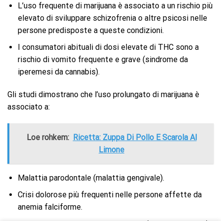
L’uso frequente di marijuana è associato a un rischio più
elevato di sviluppare schizofrenia o altre psicosi nelle
persone predisposte a queste condizioni.
I consumatori abituali di dosi elevate di THC sono a
rischio di vomito frequente e grave (sindrome da
iperemesi da cannabis).
Gli studi dimostrano che l’uso prolungato di marijuana è
associato a:
Loe rohkem:
Ricetta: Zuppa Di Pollo E Scarola Al
Limone
Malattia parodontale (malattia gengivale).
Crisi dolorose più frequenti nelle persone affette da
anemia falciforme.