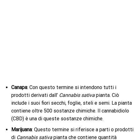
Canapa
: Con questo termine si intendono tutti i
prodotti derivati ​​dall’
Cannabis sativa
pianta. Ciò
include i suoi fiori secchi, foglie, steli e semi. La pianta
contiene oltre 500 sostanze chimiche. Il cannabidiolo
(CBD) è una di queste sostanze chimiche.
Marijuana
: Questo termine si riferisce a parti o prodotti
di
Cannabis sativa
pianta che contiene quantità