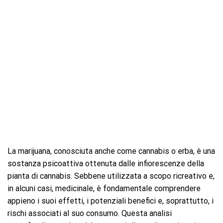
La marijuana, conosciuta anche come cannabis o erba, è una
sostanza psicoattiva ottenuta dalle infiorescenze della
pianta di cannabis. Sebbene utilizzata a scopo ricreativo e,
in alcuni casi, medicinale, è fondamentale comprendere
appieno i suoi effetti, i potenziali benefici e, soprattutto, i
rischi associati al suo consumo. Questa analisi