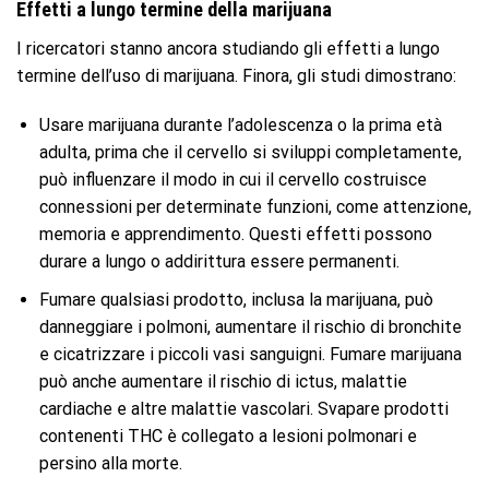
Effetti a lungo termine della marijuana
I ricercatori stanno ancora studiando gli effetti a lungo
termine dell’uso di marijuana. Finora, gli studi dimostrano:
Usare marijuana durante l’adolescenza o la prima età
adulta, prima che il cervello si sviluppi completamente,
può influenzare il modo in cui il cervello costruisce
connessioni per determinate funzioni, come attenzione,
memoria e apprendimento. Questi effetti possono
durare a lungo o addirittura essere permanenti.
Fumare qualsiasi prodotto, inclusa la marijuana, può
danneggiare i polmoni, aumentare il rischio di bronchite
e cicatrizzare i piccoli vasi sanguigni. Fumare marijuana
può anche aumentare il rischio di ictus, malattie
cardiache e altre malattie vascolari. Svapare prodotti
contenenti THC è collegato a lesioni polmonari e
persino alla morte.