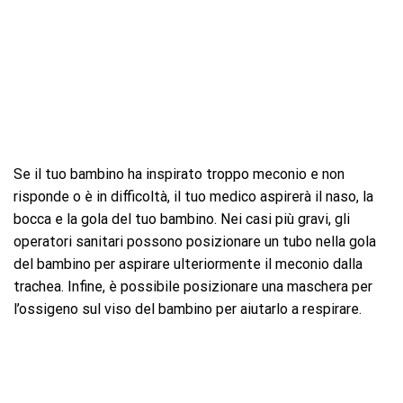
Se il tuo bambino ha inspirato troppo meconio e non
risponde o è in difficoltà, il tuo medico aspirerà il naso, la
bocca e la gola del tuo bambino. Nei casi più gravi, gli
operatori sanitari possono posizionare un tubo nella gola
del bambino per aspirare ulteriormente il meconio dalla
trachea. Infine, è possibile posizionare una maschera per
l’ossigeno sul viso del bambino per aiutarlo a respirare.