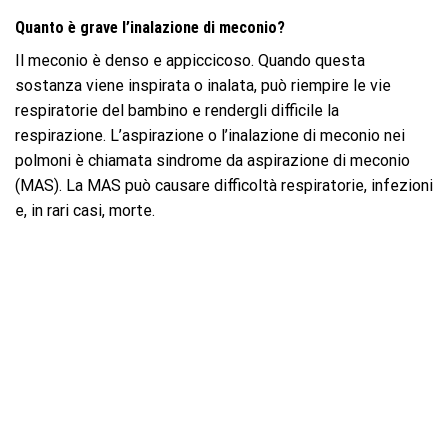
Quanto è grave l’inalazione di meconio?
Il meconio è denso e appiccicoso. Quando questa
sostanza viene inspirata o inalata, può riempire le vie
respiratorie del bambino e rendergli difficile la
respirazione. L’aspirazione o l’inalazione di meconio nei
polmoni è chiamata sindrome da aspirazione di meconio
(MAS). La MAS può causare difficoltà respiratorie, infezioni
e, in rari casi, morte.