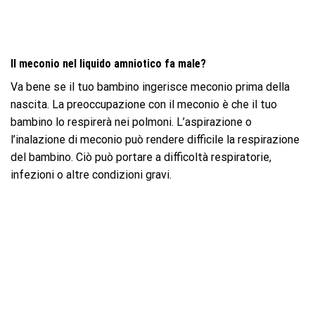
Il meconio nel liquido amniotico fa male?
Va bene se il tuo bambino ingerisce meconio prima della
nascita. La preoccupazione con il meconio è che il tuo
bambino lo respirerà nei polmoni. L’aspirazione o
l’inalazione di meconio può rendere difficile la respirazione
del bambino. Ciò può portare a difficoltà respiratorie,
infezioni o altre condizioni gravi.