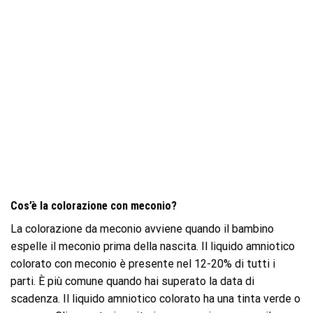
Cos’è la colorazione con meconio?
La colorazione da meconio avviene quando il bambino
espelle il meconio prima della nascita. Il liquido amniotico
colorato con meconio è presente nel 12-20% di tutti i
parti. È più comune quando hai superato la data di
scadenza. Il liquido amniotico colorato ha una tinta verde o