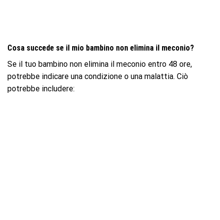
Cosa succede se il mio bambino non elimina il meconio?
Se il tuo bambino non elimina il meconio entro 48 ore,
potrebbe indicare una condizione o una malattia. Ciò
potrebbe includere: