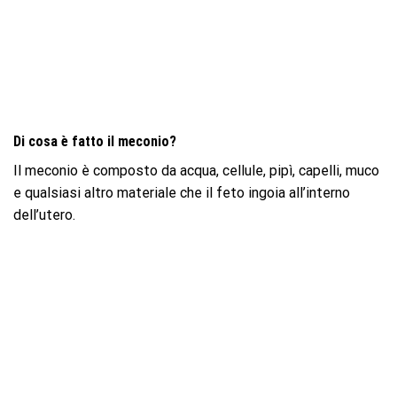
Di cosa è fatto il meconio?
Il meconio è composto da acqua, cellule, pipì, capelli, muco
e qualsiasi altro materiale che il feto ingoia all’interno
dell’utero.