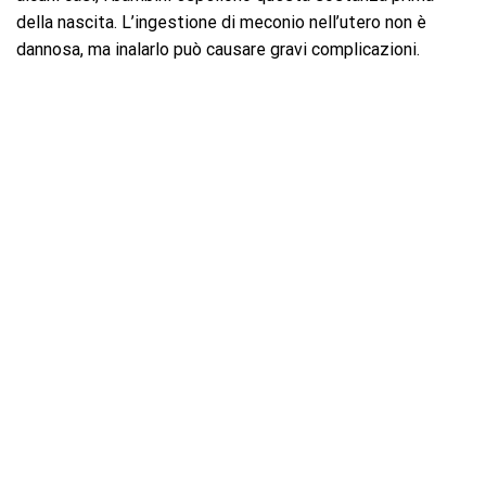
della nascita. L’ingestione di meconio nell’utero non è
dannosa, ma inalarlo può causare gravi complicazioni.