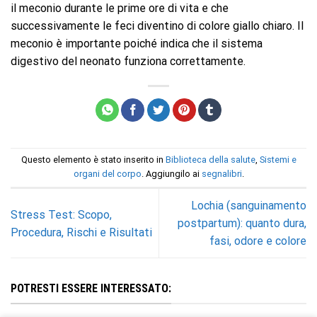
il meconio durante le prime ore di vita e che
successivamente le feci diventino di colore giallo chiaro. Il
meconio è importante poiché indica che il sistema
digestivo del neonato funziona correttamente.
Questo elemento è stato inserito in
Biblioteca della salute
,
Sistemi e
organi del corpo
. Aggiungilo ai
segnalibri
.
Lochia (sanguinamento
Stress Test: Scopo,
postpartum): quanto dura,
Procedura, Rischi e Risultati
fasi, odore e colore
POTRESTI ESSERE INTERESSATO: