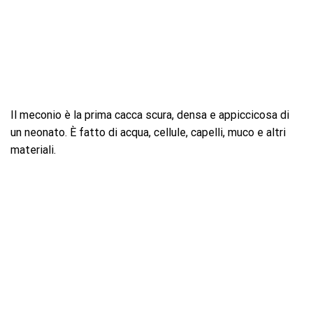
Il meconio è la prima cacca scura, densa e appiccicosa di
un neonato. È fatto di acqua, cellule, capelli, muco e altri
materiali.