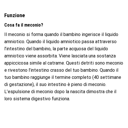
Funzione
Cosa fa il meconio?
Il meconio si forma quando il bambino ingerisce il liquido
amniotico. Quando il liquido amniotico passa attraverso
l’intestino del bambino, la parte acquosa del liquido
amniotico viene assorbita. Viene lasciata una sostanza
appiccicosa simile al catrame. Questi detriti sono meconio
e rivestono l’intestino crasso del tuo bambino. Quando il
tuo bambino raggiunge il termine completo (40 settimane
di gestazione), il suo intestino è pieno di meconio.
L’espulsione di meconio dopo la nascita dimostra che il
loro sistema digestivo funziona.