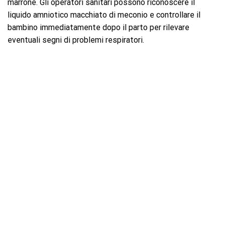
marrone. Gli operatori sanitari possono riconoscere il
liquido amniotico macchiato di meconio e controllare il
bambino immediatamente dopo il parto per rilevare
eventuali segni di problemi respiratori.