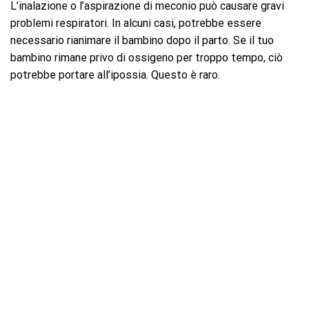
L’inalazione o l’aspirazione di meconio può causare gravi
problemi respiratori. In alcuni casi, potrebbe essere
necessario rianimare il bambino dopo il parto. Se il tuo
bambino rimane privo di ossigeno per troppo tempo, ciò
potrebbe portare all’ipossia. Questo è raro.