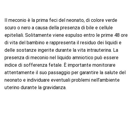
Il meconio è la prima feci del neonato, di colore verde
scuro o nero a causa della presenza di bile e cellule
epiteliali. Solitamente viene espulso entro le prime 48 ore
di vita del bambino e rappresenta il residuo dei liquidi e
delle sostanze ingerite durante la vita intrauterina. La
presenza di meconio nel liquido amniotico può essere
indice di sofferenza fetale. È importante monitorare
attentamente il suo passaggio per garantire la salute del
neonato e individuare eventuali problemi nell’ambiente
uterino durante la gravidanza.