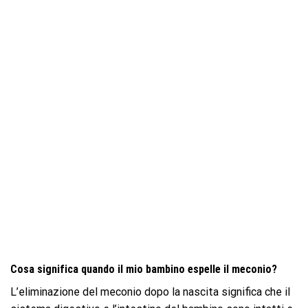
Cosa significa quando il mio bambino espelle il meconio?
L’eliminazione del meconio dopo la nascita significa che il