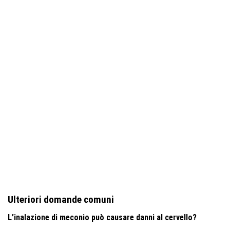
Ulteriori domande comuni
L’inalazione di meconio può causare danni al cervello?