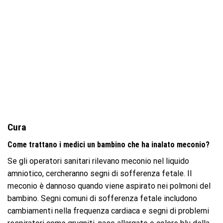
Cura
Come trattano i medici un bambino che ha inalato meconio?
Se gli operatori sanitari rilevano meconio nel liquido
amniotico, cercheranno segni di sofferenza fetale. Il
meconio è dannoso quando viene aspirato nei polmoni del
bambino. Segni comuni di sofferenza fetale includono
cambiamenti nella frequenza cardiaca e segni di problemi