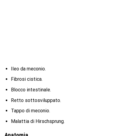
Ileo da meconio.
Fibrosi cistica.
Blocco intestinale.
Retto sottosviluppato.
Tappo di meconio.
Malattia di Hirschsprung.
Anatomia