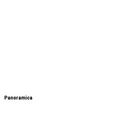
Panoramica