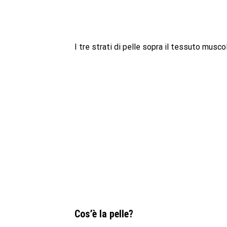
I tre strati di pelle sopra il tessuto musco
Cos’è la pelle?