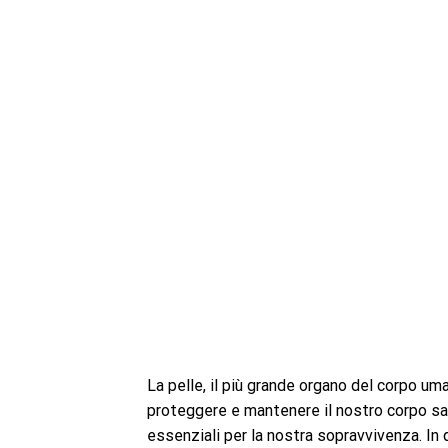
La pelle, il più grande organo del corpo u
proteggere e mantenere il nostro corpo sa
essenziali per la nostra sopravvivenza. In q