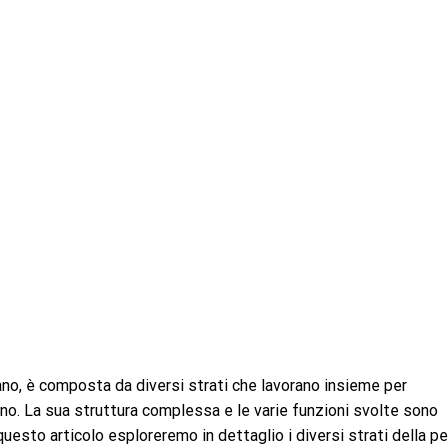
mano, è composta da diversi strati che lavorano insieme per
no. La sua struttura complessa e le varie funzioni svolte sono
uesto articolo esploreremo in dettaglio i diversi strati della pel