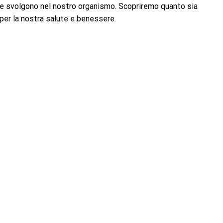
 che svolgono nel nostro organismo. Scopriremo quanto sia
per la nostra salute e benessere.