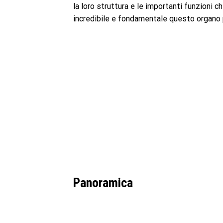
la loro struttura e le importanti funzioni
incredibile e fondamentale questo organo 
Panoramica