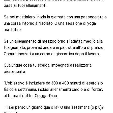
base ai tuoi allenamenti.
Se sei mattiniero, inizia la giornata con una passeggiata o
una corsa intorno all’isolato. O una sessione di yoga
mattutina.
Se un allenamento di mezzogiorno si adatta meglio alla
tua giornata, prova ad andare in palestra all’ora di pranzo.
Oppure iscriviti a un corso di ginnastica dopo il lavoro.
Qualunque cosa tu scelga, impegnati a realizzarla
pienamente.
“L’obiettivo è includere da 300 a 400 minuti di esercizio
fisico a settimana, inclusi allenamenti cardio e di forza”,
afferma il dottor Craggs-Dino.
Ti sei perso un giorno qua o là? O una settimana (o più)?