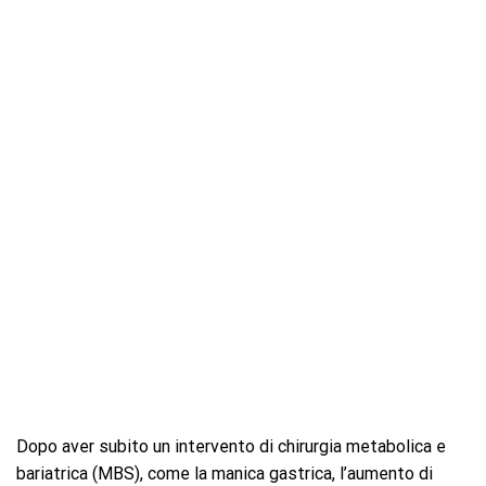
Dopo aver subito un intervento di chirurgia metabolica e
bariatrica (MBS), come la manica gastrica, l’aumento di