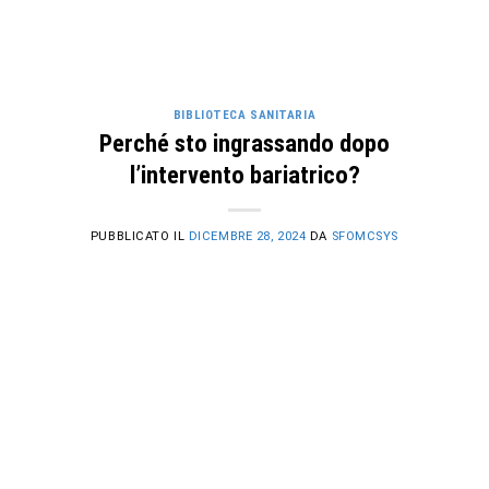
BIBLIOTECA SANITARIA
Perché sto ingrassando dopo
l’intervento bariatrico?
PUBBLICATO IL
DICEMBRE 28, 2024
DA
SFOMCSYS