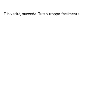
E in verità, succede. Tutto troppo facilmente.