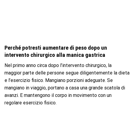
Perché potresti aumentare di peso dopo un
intervento chirurgico alla manica gastrica
Nel primo anno circa dopo l’intervento chirurgico, la
maggior parte delle persone segue diligentemente la dieta
e l’esercizio fisico. Mangiano porzioni adeguate. Se
mangiano in viaggio, portano a casa una grande scatola di
avanzi. E mantengono il corpo in movimento con un
regolare esercizio fisico.