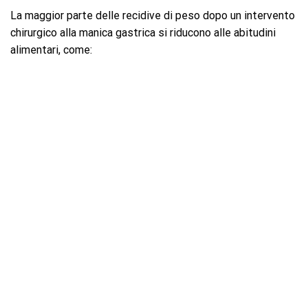
La maggior parte delle recidive di peso dopo un intervento
chirurgico alla manica gastrica si riducono alle abitudini
alimentari, come: