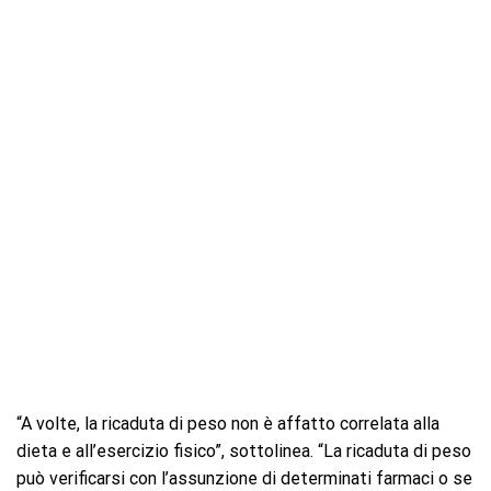
“A volte, la ricaduta di peso non è affatto correlata alla
dieta e all’esercizio fisico”, sottolinea. “La ricaduta di peso
può verificarsi con l’assunzione di determinati farmaci o se