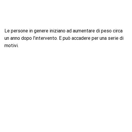
Le persone in genere iniziano ad aumentare di peso circa
un anno dopo l’intervento. E può accadere per una serie di
motivi.