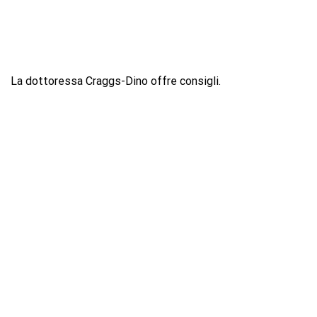
La dottoressa Craggs-Dino offre consigli.