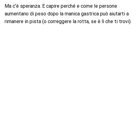
Ma c’è speranza. E capire perché e come le persone
aumentano di peso dopo la manica gastrica può aiutarti a
rimanere in pista (o correggere la rotta, se è lì che ti trovi).