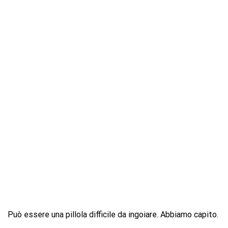
Può essere una pillola difficile da ingoiare. Abbiamo capito.