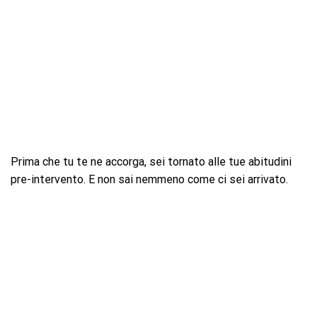
Prima che tu te ne accorga, sei tornato alle tue abitudini
pre-intervento. E non sai nemmeno come ci sei arrivato.