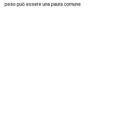
peso può essere una paura comune.