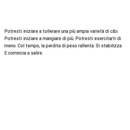
Potresti iniziare a tollerare una più ampia varietà di cibi.
Potresti iniziare a mangiare di più. Potresti esercitarti di
meno. Col tempo, la perdita di peso rallenta. Si stabilizza.
E comincia a salire.