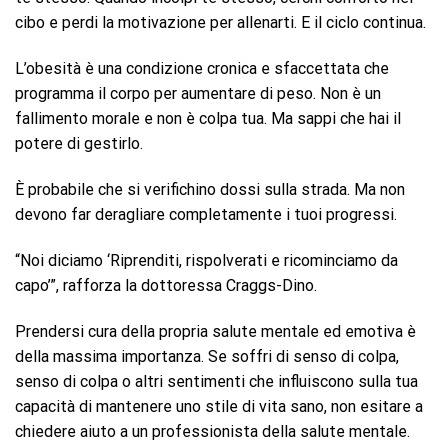
cibo e perdi la motivazione per allenarti. E il ciclo continua.
L’obesità è una condizione cronica e sfaccettata che
programma il corpo per aumentare di peso. Non è un
fallimento morale e non è colpa tua. Ma sappi che hai il
potere di gestirlo.
È probabile che si verifichino dossi sulla strada. Ma non
devono far deragliare completamente i tuoi progressi.
“Noi diciamo ‘Riprenditi, rispolverati e ricominciamo da
capo’”, rafforza la dottoressa Craggs-Dino.
Prendersi cura della propria salute mentale ed emotiva è
della massima importanza. Se soffri di senso di colpa,
senso di colpa o altri sentimenti che influiscono sulla tua
capacità di mantenere uno stile di vita sano, non esitare a
chiedere aiuto a un professionista della salute mentale.