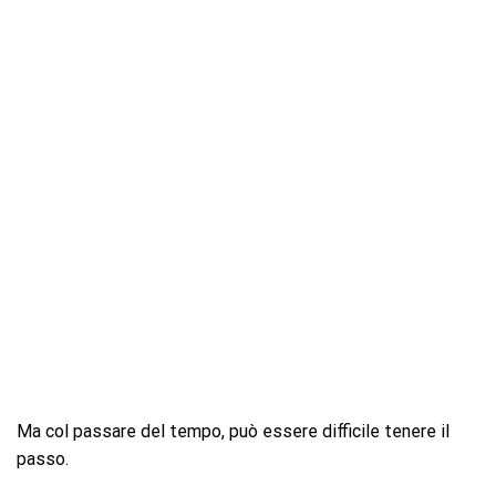
Ma col passare del tempo, può essere difficile tenere il
passo.