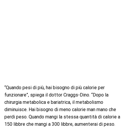
“Quando pesi di più, hai bisogno di più calorie per
funzionare”, spiega il dottor Craggs-Dino. “Dopo la
chirurgia metabolica e bariatrica, il metabolismo
diminuisce. Hai bisogno di meno calorie man mano che
perdi peso. Quando mangi la stessa quantità di calorie a
150 libbre che mangi a 300 libbre, aumenterai di peso.