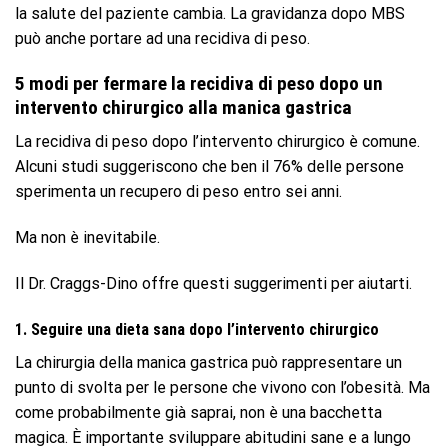
la salute del paziente cambia. La gravidanza dopo MBS
può anche portare ad una recidiva di peso.
5 modi per fermare la recidiva di peso dopo un
intervento chirurgico alla manica gastrica
La recidiva di peso dopo l’intervento chirurgico è comune.
Alcuni studi suggeriscono che ben il 76% delle persone
sperimenta un recupero di peso entro sei anni.
Ma non è inevitabile.
Il Dr. Craggs-Dino offre questi suggerimenti per aiutarti.
1. Seguire una dieta sana dopo l’intervento chirurgico
La chirurgia della manica gastrica può rappresentare un
punto di svolta per le persone che vivono con l’obesità. Ma
come probabilmente già saprai, non è una bacchetta
magica. È importante sviluppare abitudini sane e a lungo