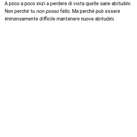
A poco a poco inizi a perdere di vista quelle sane abitudini.
Non perché tu
non posso
fallo. Ma perché può essere
immensamente difficile mantenere nuove abitudini.