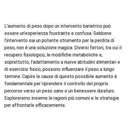
L’aumento di peso dopo un intervento bariatrico può
essere un’esperienza frustrante e confusa. Sebbene
l’intervento sia un potente strumento per la perdita di
peso, non è una soluzione magica. Diversi fattori, tra cui il
recupero fisiologico, le modifiche metaboliche e,
soprattutto, l’adattamento a nuove abitudini alimentari e
di esercizio fisico, possono influenzare il peso a lungo
termine. Capire le cause di questo possibile aumento è
fondamentale per riprendere il controllo del proprio
percorso verso un peso sano e un benessere duraturo.
Esploreremo insieme le ragioni più comuni e le strategie
per affrontarle efficacemente.