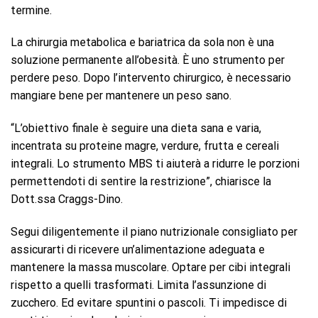
termine.
La chirurgia metabolica e bariatrica da sola non è una
soluzione permanente all’obesità. È uno strumento per
perdere peso. Dopo l’intervento chirurgico, è necessario
mangiare bene per mantenere un peso sano.
“L’obiettivo finale è seguire una dieta sana e varia,
incentrata su proteine ​​magre, verdure, frutta e cereali
integrali. Lo strumento MBS ti aiuterà a ridurre le porzioni
permettendoti di sentire la restrizione”, chiarisce la
Dott.ssa Craggs-Dino.
Segui diligentemente il piano nutrizionale consigliato per
assicurarti di ricevere un’alimentazione adeguata e
mantenere la massa muscolare. Optare per cibi integrali
rispetto a quelli trasformati. Limita l’assunzione di
zucchero. Ed evitare spuntini o pascoli. Ti impedisce di