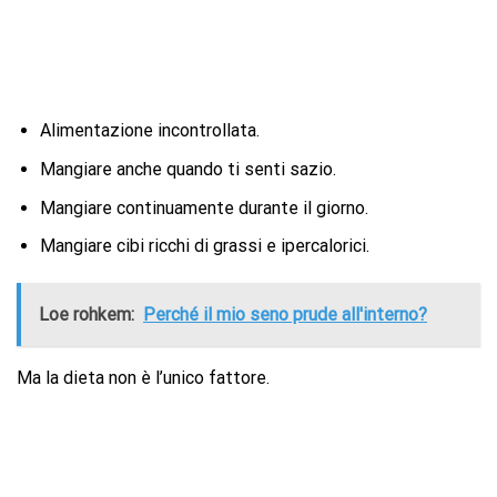
Alimentazione incontrollata.
Mangiare anche quando ti senti sazio.
Mangiare continuamente durante il giorno.
Mangiare cibi ricchi di grassi e ipercalorici.
Loe rohkem:
Perché il mio seno prude all'interno?
Ma la dieta non è l’unico fattore.