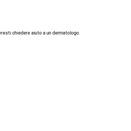
resti chiedere aiuto a un dermatologo.