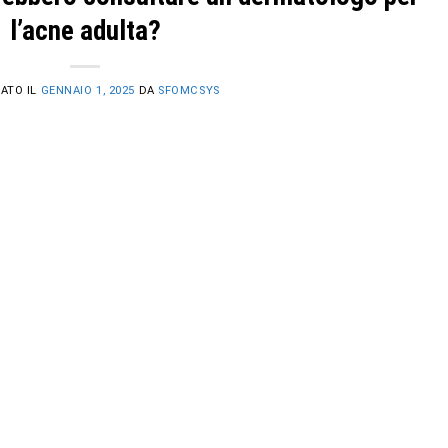
l’acne adulta?
ATO IL
GENNAIO 1, 2025
DA
SFOMCSYS