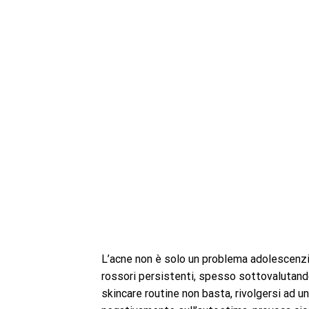
L’acne non è solo un problema adolescenzia
rossori persistenti, spesso sottovalutand
skincare routine non basta, rivolgersi ad 