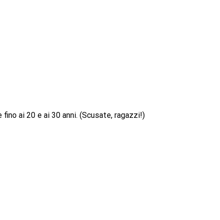
 fino ai 20 e ai 30 anni. (Scusate, ragazzi!)