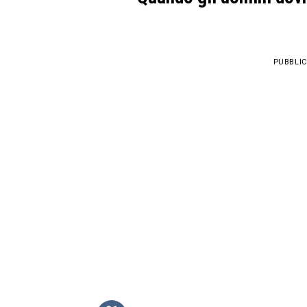
PUBBLIC