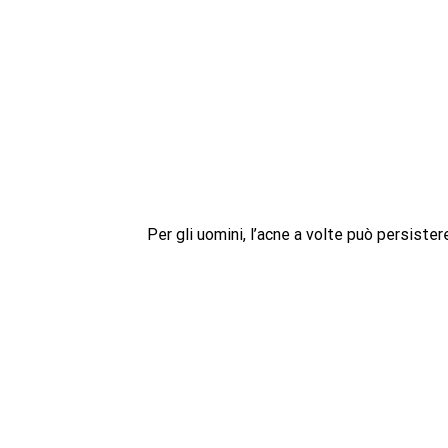
Per gli uomini, l’acne a volte può persistere