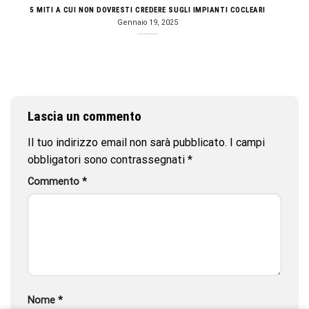
5 MITI A CUI NON DOVRESTI CREDERE SUGLI IMPIANTI COCLEARI
Gennaio 19, 2025
Lascia un commento
Il tuo indirizzo email non sarà pubblicato.
I campi
obbligatori sono contrassegnati
*
Commento
*
Nome
*