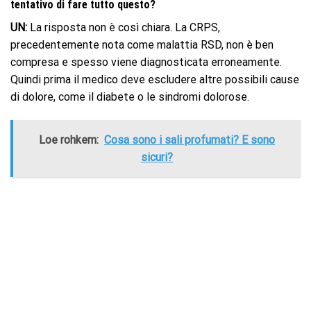
tentativo di fare tutto questo?
UN:
La risposta non è così chiara. La CRPS,
precedentemente nota come malattia RSD, non è ben
compresa e spesso viene diagnosticata erroneamente.
Quindi prima il medico deve escludere altre possibili cause
di dolore, come il diabete o le sindromi dolorose.
Loe rohkem:
Cosa sono i sali profumati? E sono
sicuri?