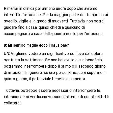
Rimarrai in clinica per almeno un’ora dopo che avremo
interrotto l’infusione. Per la maggior parte del tempo sarai
sveglio, vigile e in grado di muoverti. Tuttavia, non potrai
guidare fino a casa, quindi chiedi a qualcuno di
accompagnarti a casa dall’appuntamento per l’infusione.
D: Mi sentirò meglio dopo l’infusione?
UN:
Vogliamo vedere un significativo sollievo dal dolore
per tutta la settimana. Se non hai avuto alcun beneficio,
potremmo interrompere dopo il primo o il secondo giorno
di infusioni. In genere, se una persona riesce a superare il
quinto giorno, il potenziale beneficio aumenta.
Tuttavia, potrebbe essere necessario interrompere le
infusioni se si verificano versioni estreme di questi effetti
collaterali: