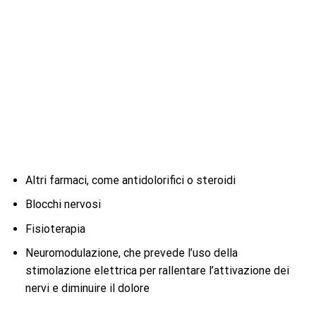
Altri farmaci, come antidolorifici o steroidi
Blocchi nervosi
Fisioterapia
Neuromodulazione, che prevede l’uso della
stimolazione elettrica per rallentare l’attivazione dei
nervi e diminuire il dolore