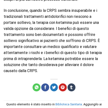
In conclusione, quando la CRPS sembra insuperabile e i
tradizionali trattamenti antidolorifici non riescono a
portare sollievo, la terapia con ketamina può essere una
valida opzione da considerare. I benefici di questo
trattamento sono ben documentati e possono offrire
sollievo significativo ai pazienti che soffrono di CRPS. È
importante consultare un medico qualificato e valutare
attentamente i rischi e i benefici di questo tipo di terapia
prima di intraprenderla. La ketamina potrebbe essere la
soluzione che tanto desiderava per alleviare il dolore
causato dalla CRPS.
Questo elemento è stato inserito in
Biblioteca Sanitaria
. Aggiungilo ai