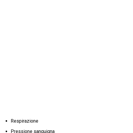
Respirazione
Pressione sanguigna