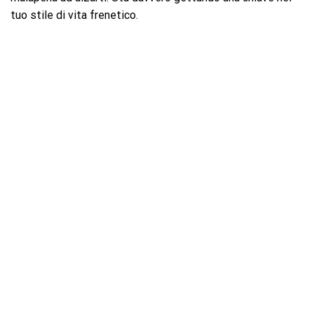
tuo stile di vita frenetico.