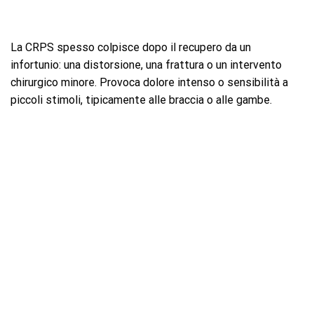
La CRPS spesso colpisce dopo il recupero da un
infortunio: una distorsione, una frattura o un intervento
chirurgico minore. Provoca dolore intenso o sensibilità a
piccoli stimoli, tipicamente alle braccia o alle gambe.