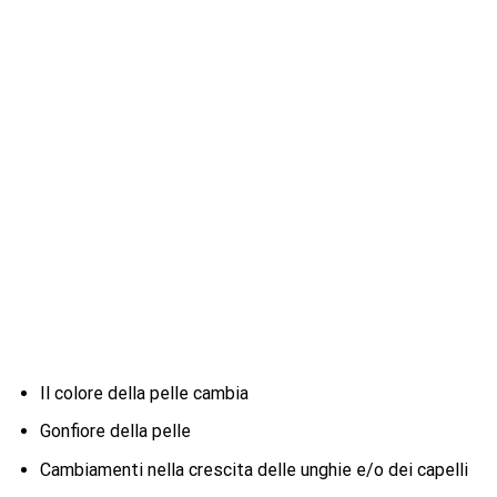
Il colore della pelle cambia
Gonfiore della pelle
Cambiamenti nella crescita delle unghie e/o dei capelli