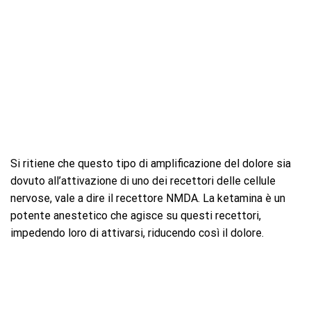
Si ritiene che questo tipo di amplificazione del dolore sia
dovuto all’attivazione di uno dei recettori delle cellule
nervose, vale a dire il recettore NMDA. La ketamina è un
potente anestetico che agisce su questi recettori,
impedendo loro di attivarsi, riducendo così il dolore.