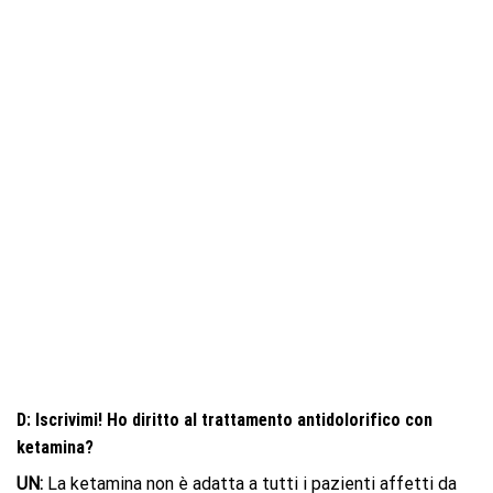
D: Iscrivimi! Ho diritto al trattamento antidolorifico con
ketamina?
UN:
La ketamina non è adatta a tutti i pazienti affetti da