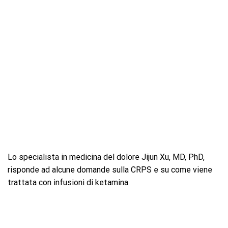
Lo specialista in medicina del dolore Jijun Xu, MD, PhD,
risponde ad alcune domande sulla CRPS e su come viene
trattata con infusioni di ketamina.