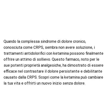
Quando la complessa sindrome di dolore cronico,
conosciuta come CRPS, sembra non avere soluzione, i
trattamenti antidolorifici con ketamina possono finalmente
offrire un attimo di sollievo. Questo farmaco, noto per le
sue potenti proprietà analgesiche, ha dimostrato di essere
efficace nel contrastare il dolore persistente e debilitante
causato dalla CRPS. Scopri come la ketamina può cambiare
la tua vita e offrirti un nuovo inizio senza dolore.