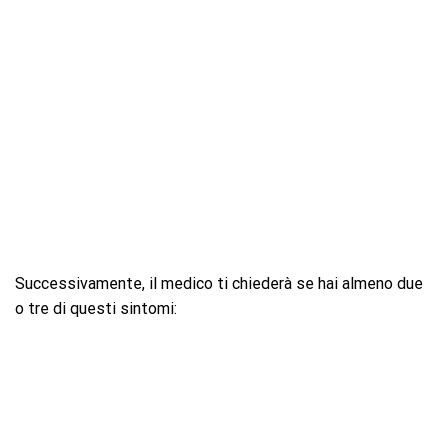
Successivamente, il medico ti chiederà se hai almeno due
o tre di questi sintomi: