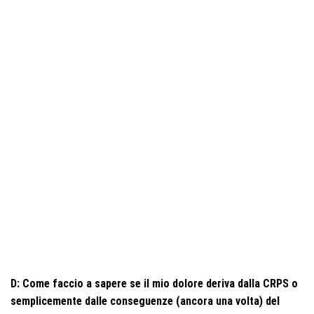
D: Come faccio a sapere se il mio dolore deriva dalla CRPS o
semplicemente dalle conseguenze (ancora una volta) del