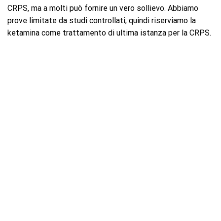
CRPS, ma a molti può fornire un vero sollievo. Abbiamo
prove limitate da studi controllati, quindi riserviamo la
ketamina come trattamento di ultima istanza per la CRPS.