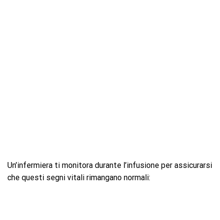
Un’infermiera ti monitora durante l’infusione per assicurarsi
che questi segni vitali rimangano normali: