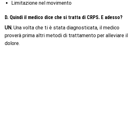
Limitazione nel movimento
D. Quindi il medico dice che si tratta di CRPS. E adesso?
UN.
Una volta che ti è stata diagnosticata, il medico
proverà prima altri metodi di trattamento per alleviare il
dolore.