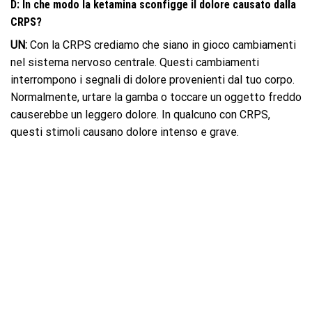
D: In che modo la ketamina sconfigge il dolore causato dalla
CRPS?
UN:
Con la CRPS crediamo che siano in gioco cambiamenti
nel sistema nervoso centrale. Questi cambiamenti
interrompono i segnali di dolore provenienti dal tuo corpo.
Normalmente, urtare la gamba o toccare un oggetto freddo
causerebbe un leggero dolore. In qualcuno con CRPS,
questi stimoli causano dolore intenso e grave.