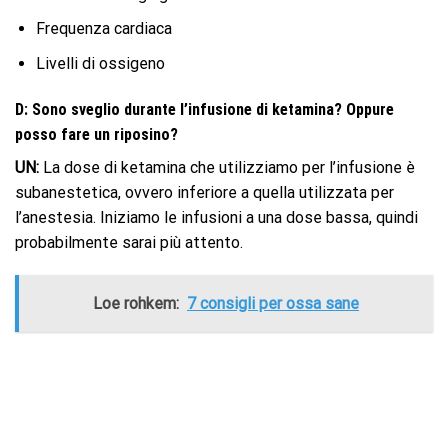
Frequenza cardiaca
Livelli di ossigeno
D: Sono sveglio durante l’infusione di ketamina? Oppure
posso fare un riposino?
UN:
La dose di ketamina che utilizziamo per l’infusione è
subanestetica, ovvero inferiore a quella utilizzata per
l’anestesia. Iniziamo le infusioni a una dose bassa, quindi
probabilmente sarai più attento.
Loe rohkem:
7 consigli per ossa sane