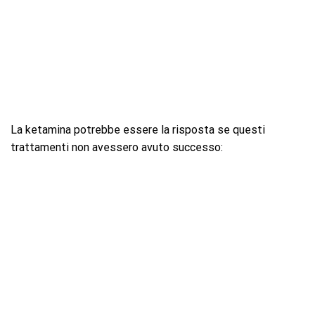
La ketamina potrebbe essere la risposta se questi
trattamenti non avessero avuto successo: