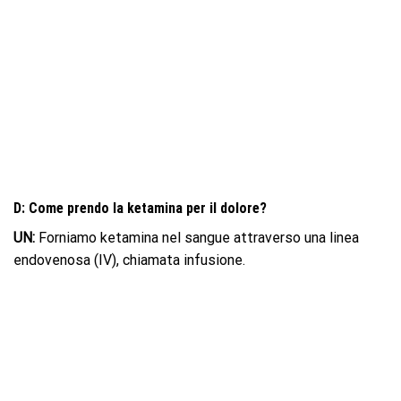
D: Come prendo la ketamina per il dolore?
UN:
Forniamo ketamina nel sangue attraverso una linea
endovenosa (IV), chiamata infusione.