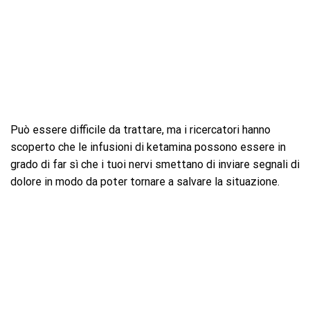
Può essere difficile da trattare, ma i ricercatori hanno
scoperto che le infusioni di ketamina possono essere in
grado di far sì che i tuoi nervi smettano di inviare segnali di
dolore in modo da poter tornare a salvare la situazione.