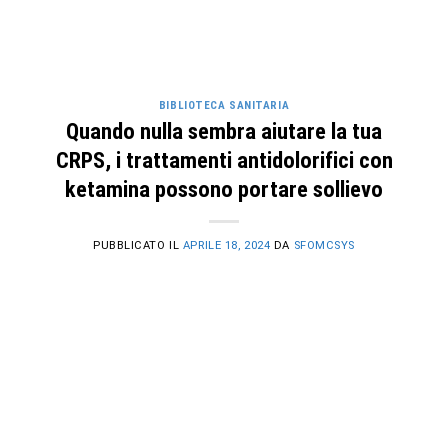
BIBLIOTECA SANITARIA
Quando nulla sembra aiutare la tua
CRPS, i trattamenti antidolorifici con
ketamina possono portare sollievo
PUBBLICATO IL
APRILE 18, 2024
DA
SFOMCSYS