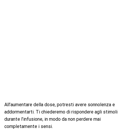
All’aumentare della dose, potresti avere sonnolenza e
addormentarti. Ti chiederemo di rispondere agli stimoli
durante l’infusione, in modo da non perdere mai
completamente i sensi.