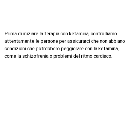
Prima di iniziare la terapia con ketamina, controlliamo
attentamente le persone per assicurarci che non abbiano
condizioni che potrebbero peggiorare con la ketamina,
come la schizofrenia o problemi del ritmo cardiaco.