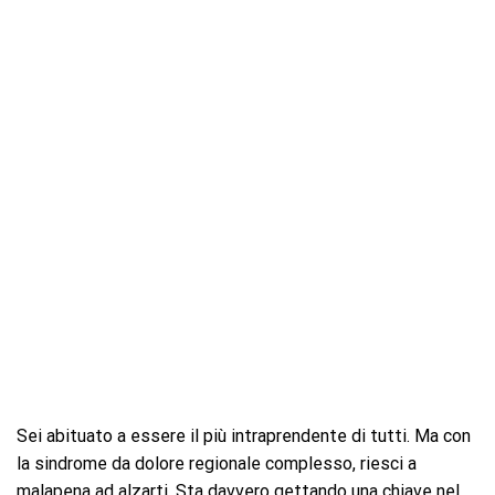
Sei abituato a essere il più intraprendente di tutti. Ma con
la sindrome da dolore regionale complesso, riesci a
malapena ad alzarti. Sta davvero gettando una chiave nel