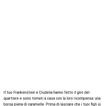
Il tuo Frankenstein e Crudelia hanno fatto il giro del
quartiere e sono tornati a casa con la loro ricompensa: una
borsa piena di caramelle. Prima di lasciare che i tuoi figli si