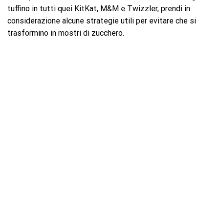
tuffino in tutti quei KitKat, M&M e Twizzler, prendi in
considerazione alcune strategie utili per evitare che si
trasformino in mostri di zucchero.