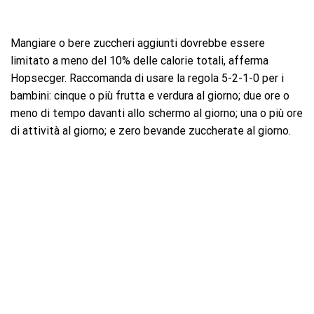
Mangiare o bere zuccheri aggiunti dovrebbe essere
limitato a meno del 10% delle calorie totali, afferma
Hopsecger. Raccomanda di usare la regola 5-2-1-0 per i
bambini: cinque o più frutta e verdura al giorno; due ore o
meno di tempo davanti allo schermo al giorno; una o più ore
di attività al giorno; e zero bevande zuccherate al giorno.