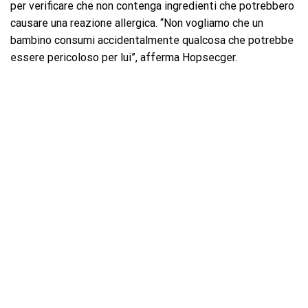
per verificare che non contenga ingredienti che potrebbero
causare una reazione allergica. “Non vogliamo che un
bambino consumi accidentalmente qualcosa che potrebbe
essere pericoloso per lui”, afferma Hopsecger.