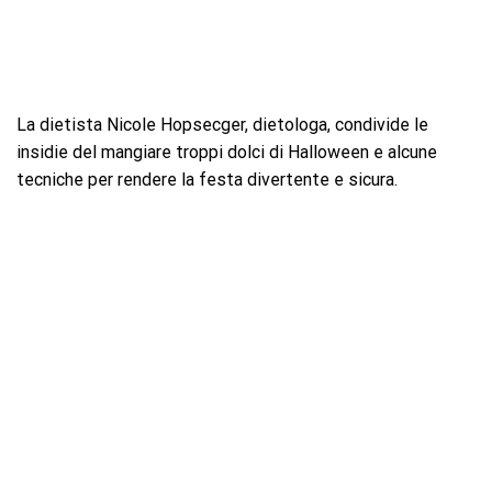
La dietista Nicole Hopsecger, dietologa, condivide le
insidie ​​del mangiare troppi dolci di Halloween e alcune
tecniche per rendere la festa divertente e sicura.