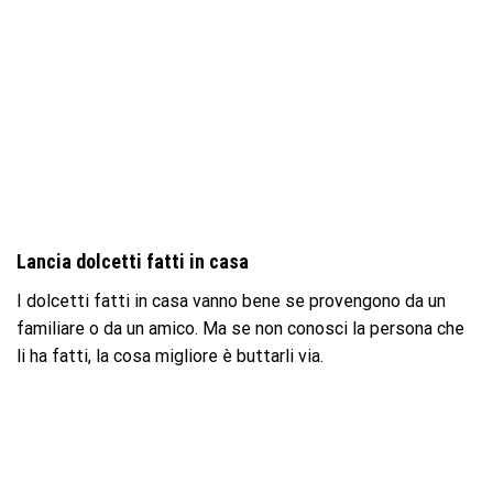
Lancia dolcetti fatti in casa
I dolcetti fatti in casa vanno bene se provengono da un
familiare o da un amico. Ma se non conosci la persona che
li ha fatti, la cosa migliore è buttarli via.