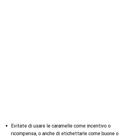
Evitate di usare le caramelle come incentivo o
ricompensa, o anche di etichettarle come buone o