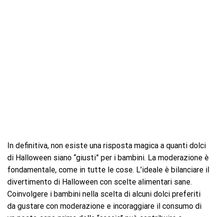
In definitiva, non esiste una risposta magica a quanti dolci
di Halloween siano “giusti” per i bambini. La moderazione è
fondamentale, come in tutte le cose. L’ideale è bilanciare il
divertimento di Halloween con scelte alimentari sane.
Coinvolgere i bambini nella scelta di alcuni dolci preferiti
da gustare con moderazione e incoraggiare il consumo di