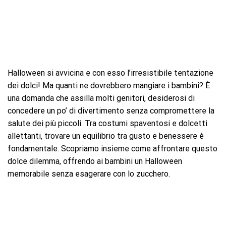
Halloween si avvicina e con esso l’irresistibile tentazione
dei dolci! Ma quanti ne dovrebbero mangiare i bambini? È
una domanda che assilla molti genitori, desiderosi di
concedere un po’ di divertimento senza compromettere la
salute dei più piccoli. Tra costumi spaventosi e dolcetti
allettanti, trovare un equilibrio tra gusto e benessere è
fondamentale. Scopriamo insieme come affrontare questo
dolce dilemma, offrendo ai bambini un Halloween
memorabile senza esagerare con lo zucchero.