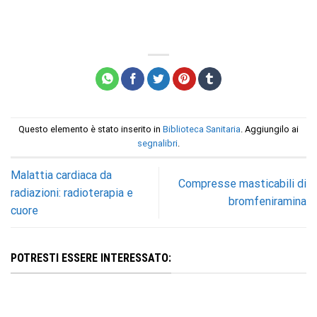
Questo elemento è stato inserito in
Biblioteca Sanitaria
. Aggiungilo ai
segnalibri
.
Malattia cardiaca da
Compresse masticabili di
radiazioni: radioterapia e
bromfeniramina
cuore
POTRESTI ESSERE INTERESSATO: