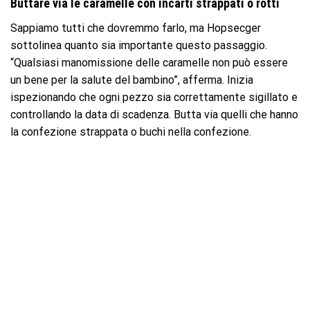
Buttare via le caramelle con incarti strappati o rotti
Sappiamo tutti che dovremmo farlo, ma Hopsecger
sottolinea quanto sia importante questo passaggio.
“Qualsiasi manomissione delle caramelle non può essere
un bene per la salute del bambino”, afferma. Inizia
ispezionando che ogni pezzo sia correttamente sigillato e
controllando la data di scadenza. Butta via quelli che hanno
la confezione strappata o buchi nella confezione.