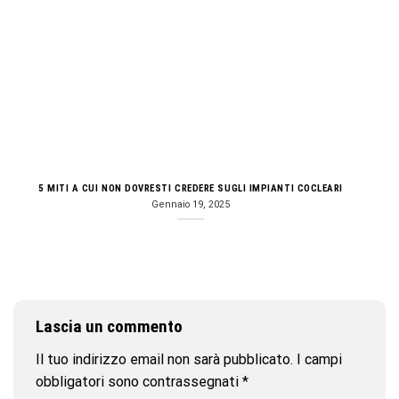
5 MITI A CUI NON DOVRESTI CREDERE SUGLI IMPIANTI COCLEARI
Gennaio 19, 2025
Lascia un commento
Il tuo indirizzo email non sarà pubblicato.
I campi
obbligatori sono contrassegnati
*