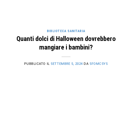
BIBLIOTECA SANITARIA
Quanti dolci di Halloween dovrebbero
mangiare i bambini?
PUBBLICATO IL
SETTEMBRE 5, 2024
DA
SFOMCSYS