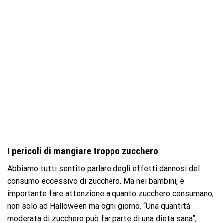
I pericoli di mangiare troppo zucchero
Abbiamo tutti sentito parlare degli effetti dannosi del
consumo eccessivo di zucchero. Ma nei bambini, è
importante fare attenzione a quanto zucchero consumano,
non solo ad Halloween ma ogni giorno. “Una quantità
moderata di zucchero può far parte di una dieta sana”,