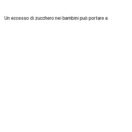
Un eccesso di zucchero nei bambini può portare a: