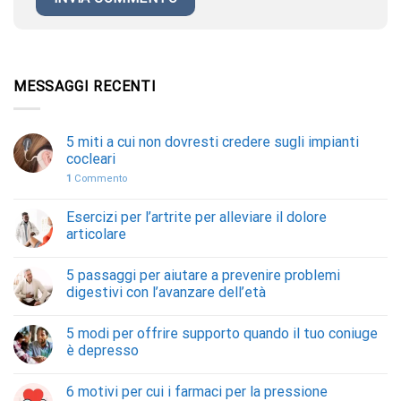
MESSAGGI RECENTI
5 miti a cui non dovresti credere sugli impianti
cocleari
1
Commento
Esercizi per l’artrite per alleviare il dolore
articolare
5 passaggi per aiutare a prevenire problemi
digestivi con l’avanzare dell’età
5 modi per offrire supporto quando il tuo coniuge
è depresso
6 motivi per cui i farmaci per la pressione