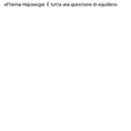
afferma Hopsecger. È tutta una questione di equilibrio.