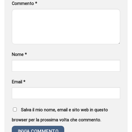
Commento
*
Nome
*
Email
*
Salva il mio nome, email e sito web in questo
browser per la prossima volta che commento.