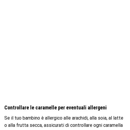
Controllare le caramelle per eventuali allergeni
Se il tuo bambino è allergico alle arachidi, alla soia, al latte
o alla frutta secca, assicurati di controllare ogni caramella