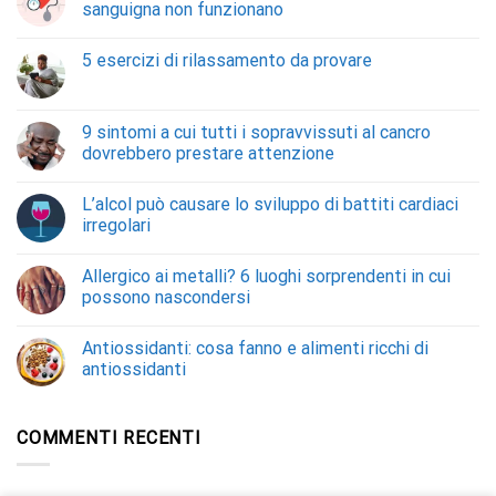
sanguigna non funzionano
5 esercizi di rilassamento da provare
9 sintomi a cui tutti i sopravvissuti al cancro
dovrebbero prestare attenzione
L’alcol può causare lo sviluppo di battiti cardiaci
irregolari
Allergico ai metalli? 6 luoghi sorprendenti in cui
possono nascondersi
Antiossidanti: cosa fanno e alimenti ricchi di
antiossidanti
COMMENTI RECENTI