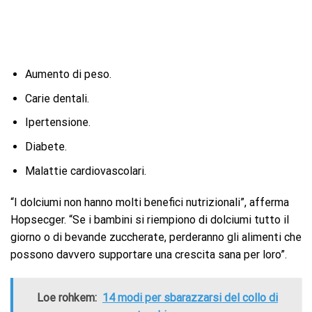
Aumento di peso.
Carie dentali.
Ipertensione.
Diabete.
Malattie cardiovascolari.
“I dolciumi non hanno molti benefici nutrizionali”, afferma
Hopsecger. “Se i bambini si riempiono di dolciumi tutto il
giorno o di bevande zuccherate, perderanno gli alimenti che
possono davvero supportare una crescita sana per loro”.
Loe rohkem:
14 modi per sbarazzarsi del collo di