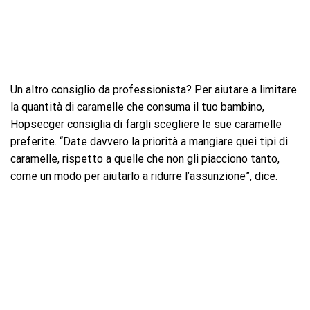
Un altro consiglio da professionista? Per aiutare a limitare
la quantità di caramelle che consuma il tuo bambino,
Hopsecger consiglia di fargli scegliere le sue caramelle
preferite. “Date davvero la priorità a mangiare quei tipi di
caramelle, rispetto a quelle che non gli piacciono tanto,
come un modo per aiutarlo a ridurre l’assunzione”, dice.