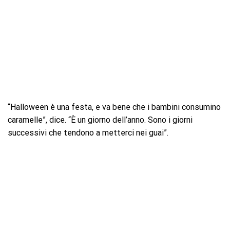
“Halloween è una festa, e va bene che i bambini consumino
caramelle”, dice. “È un giorno dell’anno. Sono i giorni
successivi che tendono a metterci nei guai”.