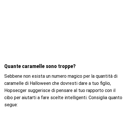
Quante caramelle sono troppe?
Sebbene non esista un numero magico per la quantità di
caramelle di Halloween che dovresti dare a tuo figlio,
Hopsecger suggerisce di pensare al tuo rapporto con il
cibo per aiutarti a fare scelte intelligenti. Consiglia quanto
segue: