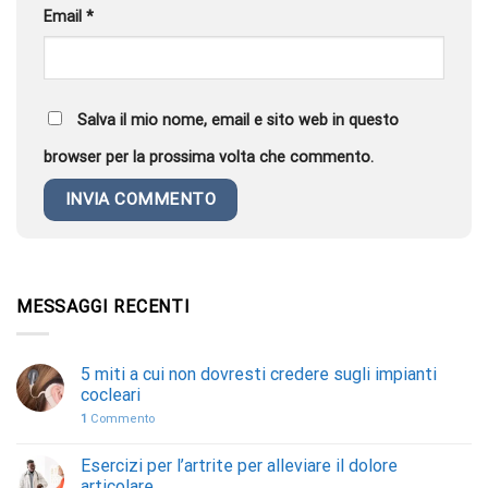
Email
*
Salva il mio nome, email e sito web in questo
browser per la prossima volta che commento.
MESSAGGI RECENTI
5 miti a cui non dovresti credere sugli impianti
cocleari
1
Commento
Esercizi per l’artrite per alleviare il dolore
articolare