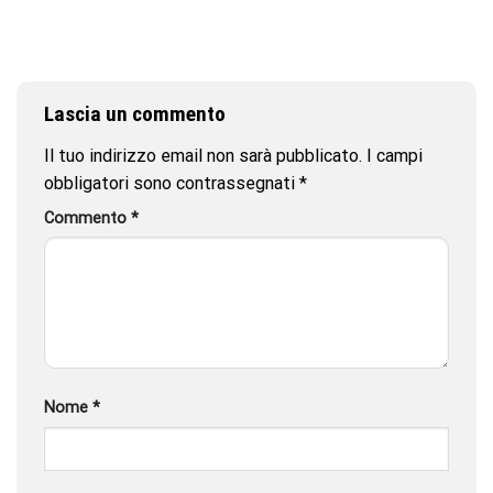
Lascia un commento
Il tuo indirizzo email non sarà pubblicato.
I campi
obbligatori sono contrassegnati
*
Commento
*
Nome
*