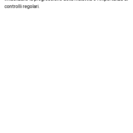
controlli regolari.