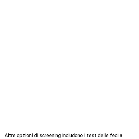
Altre opzioni di screening includono i test delle feci a