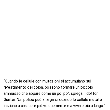
“Quando le cellule con mutazioni si accumulano sul
rivestimento del colon, possono formare un piccolo
ammasso che appare come un polipo”, spiega il dottor
Gunter. “Un polipo può allargarsi quando le cellule mutate
iniziano a crescere più velocemente e a vivere più a lungo.”