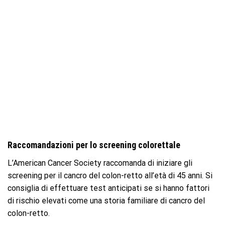
Raccomandazioni per lo screening colorettale
L’American Cancer Society raccomanda di iniziare gli
screening per il cancro del colon-retto all’età di 45 anni. Si
consiglia di effettuare test anticipati se si hanno fattori
di rischio elevati come una storia familiare di cancro del
colon-retto.