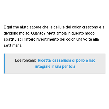
È qui che aiuta sapere che le cellule del colon crescono e si
dividono molto. Quanto? Mettiamola in questo modo:
sostituisci l’intero rivestimento del colon una volta alla
settimana.
Loe rohkem:
Ricetta: casseruola di pollo e riso
integrale in una pentola