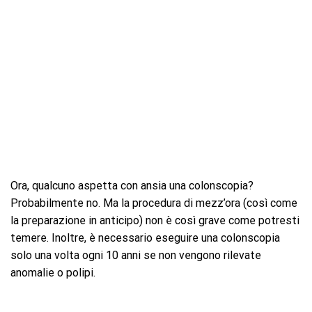
Ora, qualcuno aspetta con ansia una colonscopia?
Probabilmente no. Ma la procedura di mezz’ora (così come
la preparazione in anticipo) non è così grave come potresti
temere. Inoltre, è necessario eseguire una colonscopia
solo una volta ogni 10 anni se non vengono rilevate
anomalie o polipi.