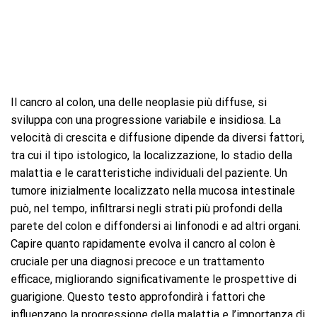
Il cancro al colon, una delle neoplasie più diffuse, si
sviluppa con una progressione variabile e insidiosa. La
velocità di crescita e diffusione dipende da diversi fattori,
tra cui il tipo istologico, la localizzazione, lo stadio della
malattia e le caratteristiche individuali del paziente. Un
tumore inizialmente localizzato nella mucosa intestinale
può, nel tempo, infiltrarsi negli strati più profondi della
parete del colon e diffondersi ai linfonodi e ad altri organi.
Capire quanto rapidamente evolva il cancro al colon è
cruciale per una diagnosi precoce e un trattamento
efficace, migliorando significativamente le prospettive di
guarigione. Questo testo approfondirà i fattori che
influenzano la progressione della malattia e l’importanza di