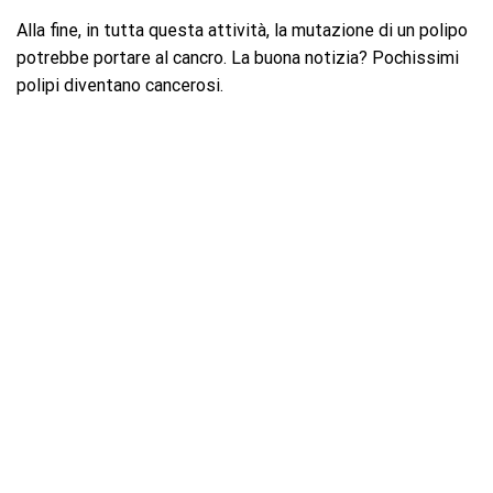
Alla fine, in tutta questa attività, la mutazione di un polipo
potrebbe portare al cancro. La buona notizia? Pochissimi
polipi diventano cancerosi.