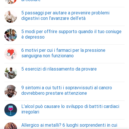
5 passaggi per aiutare a prevenire problemi
digestivi con l’avanzare dell’età
5 modi per offrire supporto quando il tuo coniuge
è depresso
6 motivi per cui i farmaci per la pressione
sanguigna non funzionano
5 esercizi di rilassamento da provare
9 sintomi a cui tutti i sopravvissuti al cancro
dovrebbero prestare attenzione
L’alcol può causare lo sviluppo di battiti cardiaci
irregolari
Allergico ai metalli? 6 luoghi sorprendenti in cui