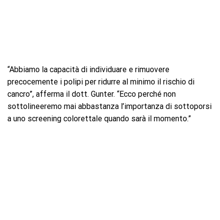
“Abbiamo la capacità di individuare e rimuovere
precocemente i polipi per ridurre al minimo il rischio di
cancro”, afferma il dott. Gunter. “Ecco perché non
sottolineeremo mai abbastanza l’importanza di sottoporsi
a uno screening colorettale quando sarà il momento.”