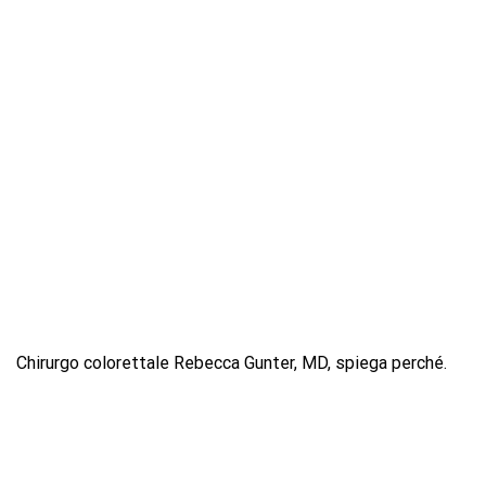
Chirurgo colorettale
Rebecca Gunter, MD, spiega perché.