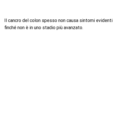
Il cancro del colon spesso non causa sintomi evidenti
finché non è in uno stadio più avanzato.