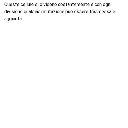
Queste cellule si dividono costantemente e con ogni
divisione qualsiasi mutazione può essere trasmessa e
aggiunta.