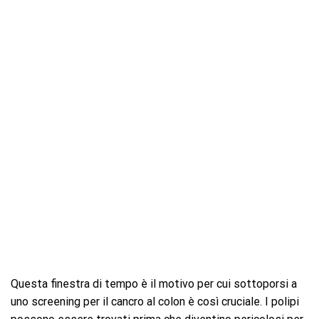
Questa finestra di tempo è il motivo per cui sottoporsi a
uno screening per il cancro al colon è così cruciale. I polipi