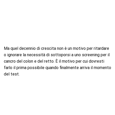
Ma quel decennio di crescita non è un motivo per ritardare
o ignorare la necessità di sottoporsi a uno screening per il
cancro del colon e del retto. È il motivo per cui dovresti
farlo il prima possibile quando finalmente arriva il momento
del test.