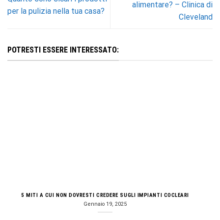
alimentare? – Clinica di
per la pulizia nella tua casa?
Cleveland
POTRESTI ESSERE INTERESSATO:
5 MITI A CUI NON DOVRESTI CREDERE SUGLI IMPIANTI COCLEARI
Gennaio 19, 2025