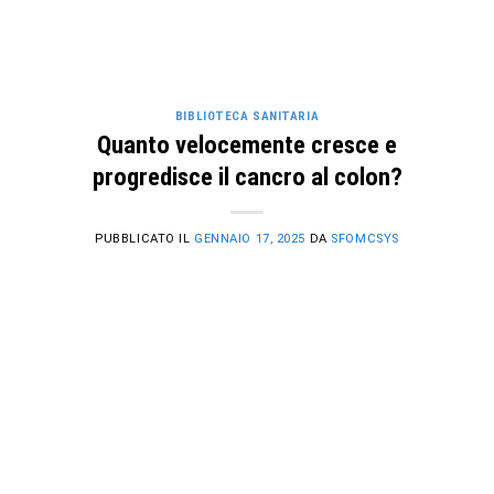
BIBLIOTECA SANITARIA
Quanto velocemente cresce e
progredisce il cancro al colon?
PUBBLICATO IL
GENNAIO 17, 2025
DA
SFOMCSYS