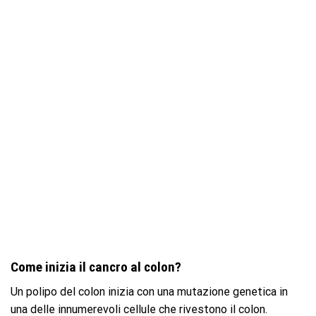
Come inizia il cancro al colon?
Un polipo del colon inizia con una mutazione genetica in
una delle innumerevoli cellule che rivestono il colon.