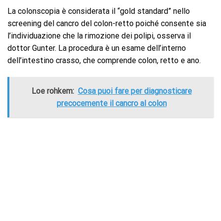
La colonscopia è considerata il “gold standard” nello
screening del cancro del colon-retto poiché consente sia
l’individuazione che la rimozione dei polipi, osserva il
dottor Gunter. La procedura è un esame dell’interno
dell’intestino crasso, che comprende colon, retto e ano.
Loe rohkem:
Cosa puoi fare per diagnosticare
precocemente il cancro al colon