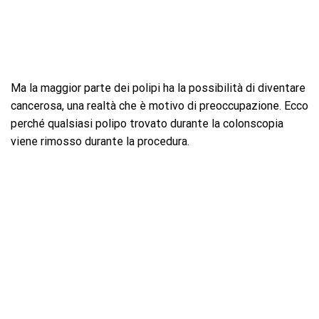
Ma la maggior parte dei polipi ha la possibilità di diventare
cancerosa, una realtà che è motivo di preoccupazione. Ecco
perché qualsiasi polipo trovato durante la colonscopia
viene rimosso durante la procedura.