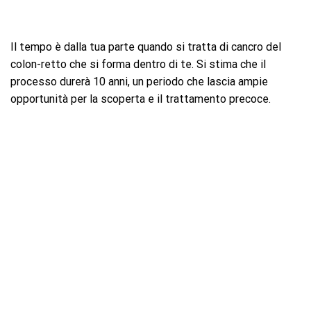
Il tempo è dalla tua parte quando si tratta di cancro del
colon-retto che si forma dentro di te. Si stima che il
processo durerà 10 anni, un periodo che lascia ampie
opportunità per la scoperta e il trattamento precoce.