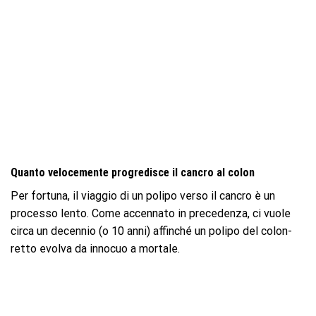
Quanto velocemente progredisce il cancro al colon
Per fortuna, il viaggio di un polipo verso il cancro è un
processo lento. Come accennato in precedenza, ci vuole
circa un decennio (o 10 anni) affinché un polipo del colon-
retto evolva da innocuo a mortale.