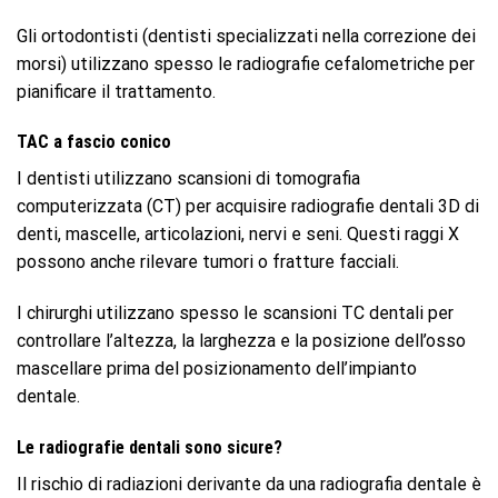
Gli ortodontisti (dentisti specializzati nella correzione dei
morsi) utilizzano spesso le radiografie cefalometriche per
pianificare il trattamento.
TAC a fascio conico
I dentisti utilizzano scansioni di tomografia
computerizzata (CT) per acquisire radiografie dentali 3D di
denti, mascelle, articolazioni, nervi e seni. Questi raggi X
possono anche rilevare tumori o fratture facciali.
I chirurghi utilizzano spesso le scansioni TC dentali per
controllare l’altezza, la larghezza e la posizione dell’osso
mascellare prima del posizionamento dell’impianto
dentale.
Le radiografie dentali sono sicure?
Il rischio di radiazioni derivante da una radiografia dentale è