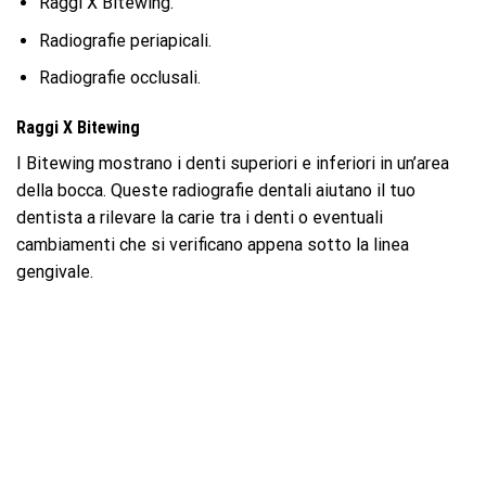
Raggi X Bitewing.
Radiografie periapicali.
Radiografie occlusali.
Raggi X Bitewing
I Bitewing mostrano i denti superiori e inferiori in un’area
della bocca. Queste radiografie dentali aiutano il tuo
dentista a rilevare la carie tra i denti o eventuali
cambiamenti che si verificano appena sotto la linea
gengivale.