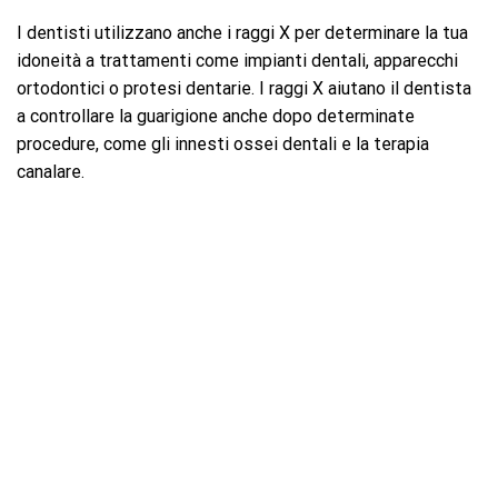
I dentisti utilizzano anche i raggi X per determinare la tua
idoneità a trattamenti come impianti dentali, apparecchi
ortodontici o protesi dentarie. I raggi X aiutano il dentista
a controllare la guarigione anche dopo determinate
procedure, come gli innesti ossei dentali e la terapia
canalare.