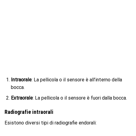
Intraorale
: La pellicola o il sensore è all’interno della
bocca.
Extraorale
: La pellicola o il sensore è fuori dalla bocca.
Radiografie intraorali
Esistono diversi tipi di radiografie endorali: