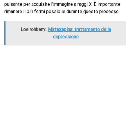
pulsante per acquisire l’immagine a raggi X. È importante
rimanere il più fermi possibile durante questo processo.
Loe rohkem:
Mirtazapina: trattamento della
depressione