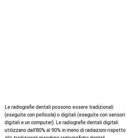
Le radiografie dentali possono essere tradizionali
(eseguite con pellicola) o digitali (eseguite con sensori
digitali e un computer). Le radiografie dentali digitali
utilizzano dall’80% al 90% in meno di radiazioni rispetto
alle tradizionali macchine radiografiche dentali.