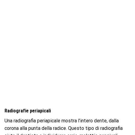
Radiografie periapicali
Una radiografia periapicale mostra l’intero dente, dalla
corona alla punta della radice. Questo tipo di radiografia