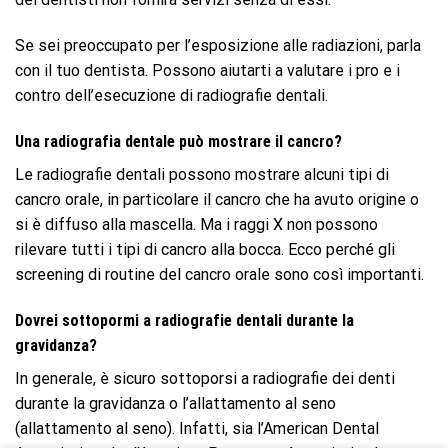
Se sei preoccupato per l’esposizione alle radiazioni, parla
con il tuo dentista. Possono aiutarti a valutare i pro e i
contro dell’esecuzione di radiografie dentali.
Una radiografia dentale può mostrare il cancro?
Le radiografie dentali possono mostrare alcuni tipi di
cancro orale, in particolare il cancro che ha avuto origine o
si è diffuso alla mascella. Ma i raggi X non possono
rilevare tutti i tipi di cancro alla bocca. Ecco perché gli
screening di routine del cancro orale sono così importanti.
Dovrei sottopormi a radiografie dentali durante la
gravidanza?
In generale, è sicuro sottoporsi a radiografie dei denti
durante la gravidanza o l’allattamento al seno
(allattamento al seno). Infatti, sia l’American Dental