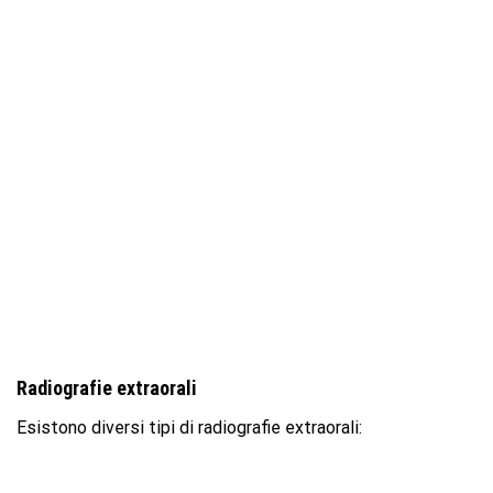
Radiografie extraorali
Esistono diversi tipi di radiografie extraorali: