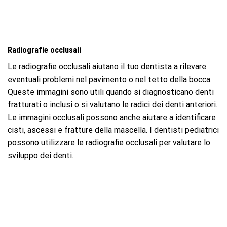
Radiografie occlusali
Le radiografie occlusali aiutano il tuo dentista a rilevare
eventuali problemi nel pavimento o nel tetto della bocca.
Queste immagini sono utili quando si diagnosticano denti
fratturati o inclusi o si valutano le radici dei denti anteriori.
Le immagini occlusali possono anche aiutare a identificare
cisti, ascessi e fratture della mascella. I dentisti pediatrici
possono utilizzare le radiografie occlusali per valutare lo
sviluppo dei denti.