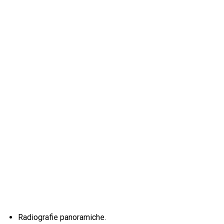
Radiografie panoramiche.