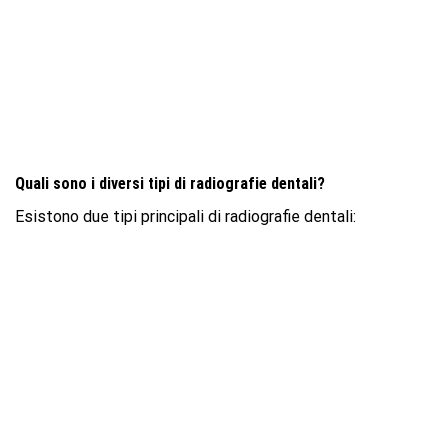
Quali sono i diversi tipi di radiografie dentali?
Esistono due tipi principali di radiografie dentali: