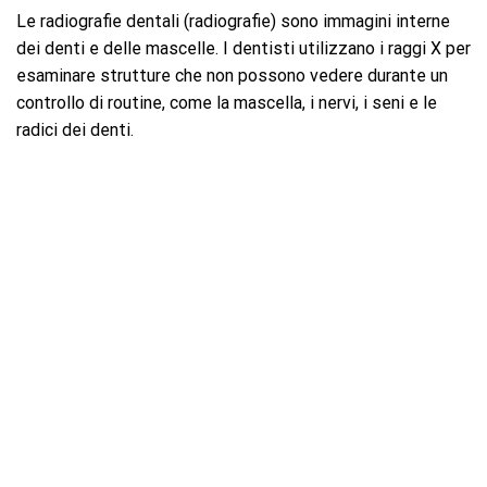
Le radiografie dentali (radiografie) sono immagini interne
dei denti e delle mascelle. I dentisti utilizzano i raggi X per
esaminare strutture che non possono vedere durante un
controllo di routine, come la mascella, i nervi, i seni e le
radici dei denti.