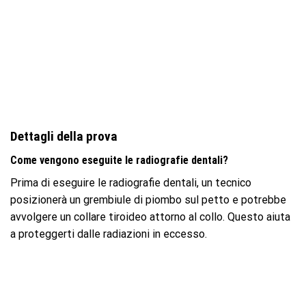
Dettagli della prova
Come vengono eseguite le radiografie dentali?
Prima di eseguire le radiografie dentali, un tecnico
posizionerà un grembiule di piombo sul petto e potrebbe
avvolgere un collare tiroideo attorno al collo. Questo aiuta
a proteggerti dalle radiazioni in eccesso.