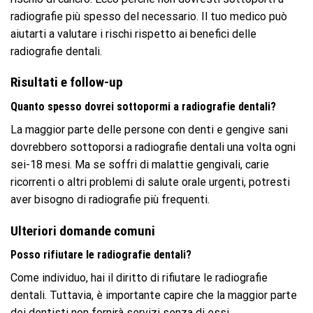
radiografie più spesso del necessario. Il tuo medico può
aiutarti a valutare i rischi rispetto ai benefici delle
radiografie dentali.
Risultati e follow-up
Quanto spesso dovrei sottopormi a radiografie dentali?
La maggior parte delle persone con denti e gengive sani
dovrebbero sottoporsi a radiografie dentali una volta ogni
sei-18 mesi. Ma se soffri di malattie gengivali, carie
ricorrenti o altri problemi di salute orale urgenti, potresti
aver bisogno di radiografie più frequenti.
Ulteriori domande comuni
Posso rifiutare le radiografie dentali?
Come individuo, hai il diritto di rifiutare le radiografie
dentali. Tuttavia, è importante capire che la maggior parte
dei dentisti non fornirà servizi senza di essi.