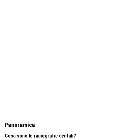
Panoramica
Cosa sono le radiografie dentali?