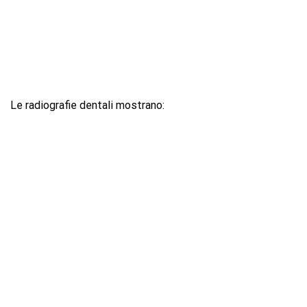
Le radiografie dentali mostrano: