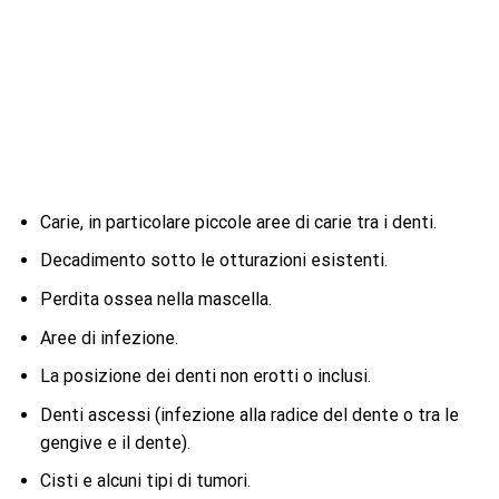
Carie, in particolare piccole aree di carie tra i denti.
Decadimento sotto le otturazioni esistenti.
Perdita ossea nella mascella.
Aree di infezione.
La posizione dei denti non erotti o inclusi.
Denti ascessi (infezione alla radice del dente o tra le
gengive e il dente).
Cisti e alcuni tipi di tumori.