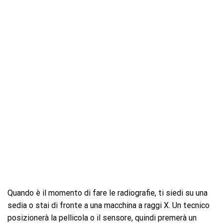
Quando è il momento di fare le radiografie, ti siedi su una
sedia o stai di fronte a una macchina a raggi X. Un tecnico
posizionerà la pellicola o il sensore, quindi premerà un