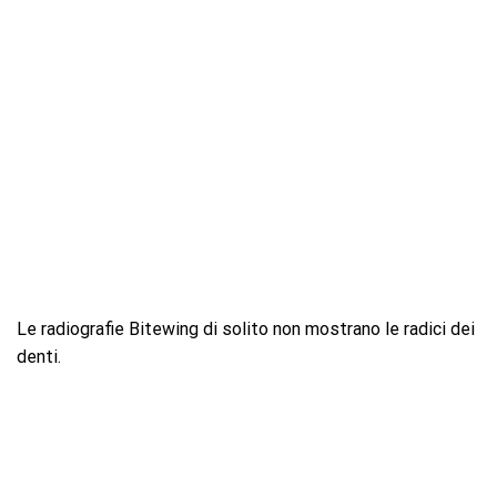
Le radiografie Bitewing di solito non mostrano le radici dei
denti.