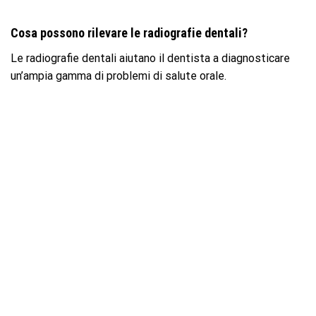
Cosa possono rilevare le radiografie dentali?
Le radiografie dentali aiutano il dentista a diagnosticare
un’ampia gamma di problemi di salute orale.