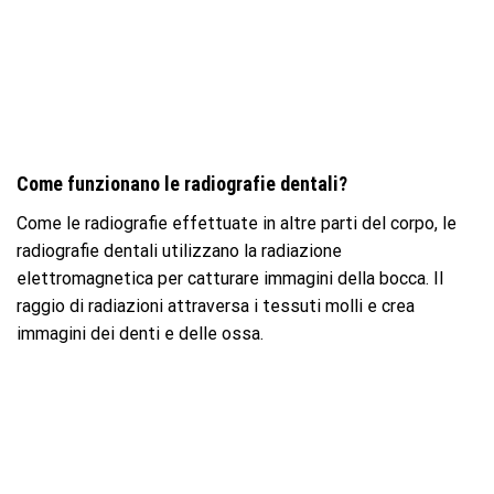
Come funzionano le radiografie dentali?
Come le radiografie effettuate in altre parti del corpo, le
radiografie dentali utilizzano la radiazione
elettromagnetica per catturare immagini della bocca. Il
raggio di radiazioni attraversa i tessuti molli e crea
immagini dei denti e delle ossa.