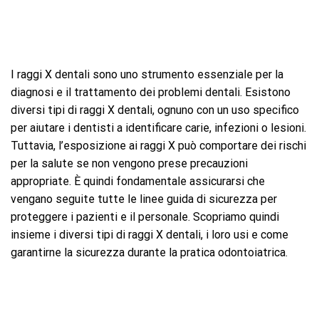
I raggi X dentali sono uno strumento essenziale per la
diagnosi e il trattamento dei problemi dentali. Esistono
diversi tipi di raggi X dentali, ognuno con un uso specifico
per aiutare i dentisti a identificare carie, infezioni o lesioni.
Tuttavia, l’esposizione ai raggi X può comportare dei rischi
per la salute se non vengono prese precauzioni
appropriate. È quindi fondamentale assicurarsi che
vengano seguite tutte le linee guida di sicurezza per
proteggere i pazienti e il personale. Scopriamo quindi
insieme i diversi tipi di raggi X dentali, i loro usi e come
garantirne la sicurezza durante la pratica odontoiatrica.