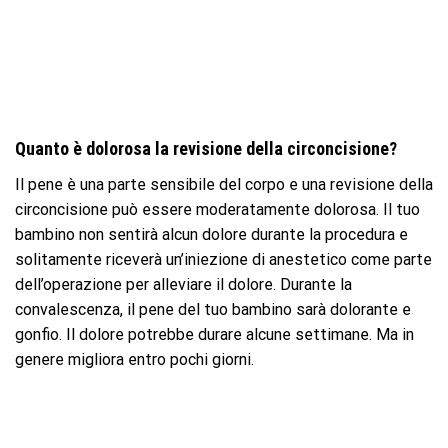
Quanto è dolorosa la revisione della circoncisione?
Il pene è una parte sensibile del corpo e una revisione della
circoncisione può essere moderatamente dolorosa. Il tuo
bambino non sentirà alcun dolore durante la procedura e
solitamente riceverà un’iniezione di anestetico come parte
dell’operazione per alleviare il dolore. Durante la
convalescenza, il pene del tuo bambino sarà dolorante e
gonfio. Il dolore potrebbe durare alcune settimane. Ma in
genere migliora entro pochi giorni.