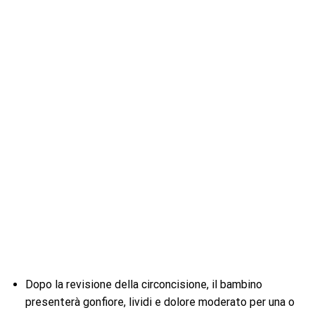
Dopo la revisione della circoncisione, il bambino
presenterà gonfiore, lividi e dolore moderato per una o