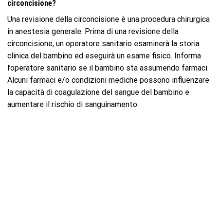
circoncisione?
Una revisione della circoncisione è una procedura chirurgica
in anestesia generale. Prima di una revisione della
circoncisione, un operatore sanitario esaminerà la storia
clinica del bambino ed eseguirà un esame fisico. Informa
l’operatore sanitario se il bambino sta assumendo farmaci.
Alcuni farmaci e/o condizioni mediche possono influenzare
la capacità di coagulazione del sangue del bambino e
aumentare il rischio di sanguinamento.