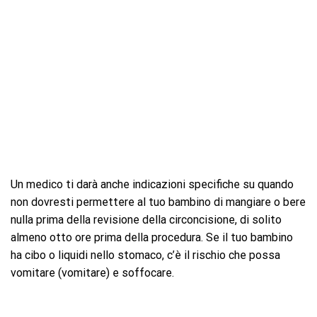
Un medico ti darà anche indicazioni specifiche su quando
non dovresti permettere al tuo bambino di mangiare o bere
nulla prima della revisione della circoncisione, di solito
almeno otto ore prima della procedura. Se il tuo bambino
ha cibo o liquidi nello stomaco, c’è il rischio che possa
vomitare (vomitare) e soffocare.