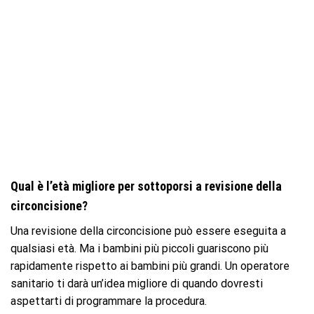
Qual è l’età migliore per sottoporsi a revisione della
circoncisione?
Una revisione della circoncisione può essere eseguita a
qualsiasi età. Ma i bambini più piccoli guariscono più
rapidamente rispetto ai bambini più grandi. Un operatore
sanitario ti darà un’idea migliore di quando dovresti
aspettarti di programmare la procedura.