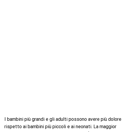
I bambini più grandi e gli adulti possono avere più dolore
rispetto ai bambini più piccoli e ai neonati. La maggior