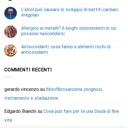
L’alcol può causare lo sviluppo di battiti cardiaci
irregolari
Allergico ai metalli? 6 luoghi sorprendenti in cui
possono nascondersi
Antiossidanti: cosa fanno e alimenti ricchi di
antiossidanti
COMMENTI RECENTI
gerardo vincenzo
su
Mixofibrosarcoma: prognosi,
trattamento e stadiazione
Edgardo Bianchi
su
Cosa può fare per te una Doula di fine
vita