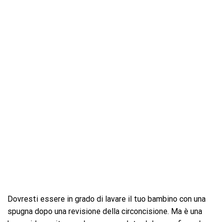
Dovresti essere in grado di lavare il tuo bambino con una
spugna dopo una revisione della circoncisione. Ma è una