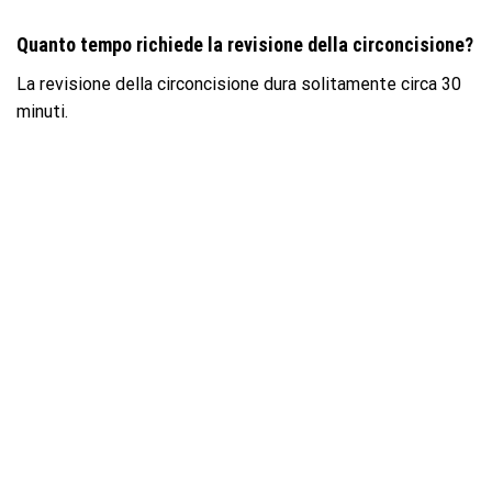
Quanto tempo richiede la revisione della circoncisione?
La revisione della circoncisione dura solitamente circa 30
minuti.