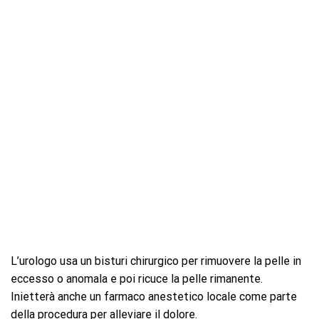
L’urologo usa un bisturi chirurgico per rimuovere la pelle in
eccesso o anomala e poi ricuce la pelle rimanente.
Inietterà anche un farmaco anestetico locale come parte
della procedura per alleviare il dolore.