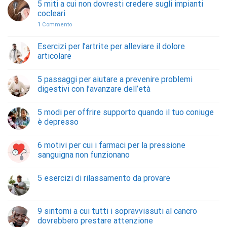
5 miti a cui non dovresti credere sugli impianti
cocleari
1
Commento
Esercizi per l’artrite per alleviare il dolore
articolare
5 passaggi per aiutare a prevenire problemi
digestivi con l’avanzare dell’età
5 modi per offrire supporto quando il tuo coniuge
è depresso
6 motivi per cui i farmaci per la pressione
sanguigna non funzionano
5 esercizi di rilassamento da provare
9 sintomi a cui tutti i sopravvissuti al cancro
dovrebbero prestare attenzione