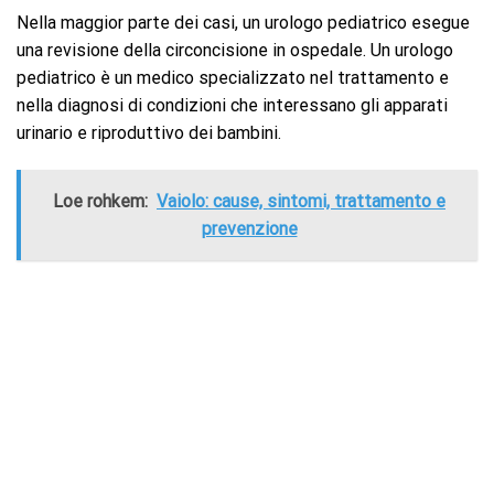
Nella maggior parte dei casi, un urologo pediatrico esegue
una revisione della circoncisione in ospedale. Un urologo
pediatrico è un medico specializzato nel trattamento e
nella diagnosi di condizioni che interessano gli apparati
urinario e riproduttivo dei bambini.
Loe rohkem:
Vaiolo: cause, sintomi, trattamento e
prevenzione