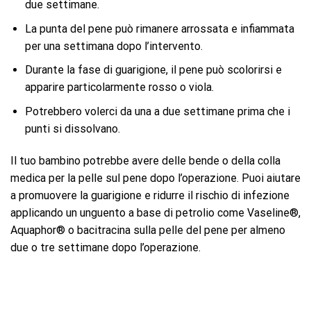
due settimane.
La punta del pene può rimanere arrossata e infiammata
per una settimana dopo l’intervento.
Durante la fase di guarigione, il pene può scolorirsi e
apparire particolarmente rosso o viola.
Potrebbero volerci da una a due settimane prima che i
punti si dissolvano.
Il tuo bambino potrebbe avere delle bende o della colla
medica per la pelle sul pene dopo l’operazione. Puoi aiutare
a promuovere la guarigione e ridurre il rischio di infezione
applicando un unguento a base di petrolio come Vaseline®,
Aquaphor® o bacitracina sulla pelle del pene per almeno
due o tre settimane dopo l’operazione.