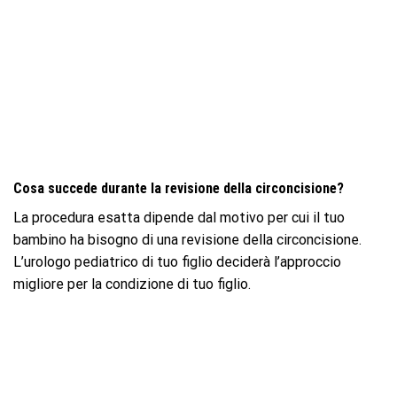
Cosa succede durante la revisione della circoncisione?
La procedura esatta dipende dal motivo per cui il tuo
bambino ha bisogno di una revisione della circoncisione.
L’urologo pediatrico di tuo figlio deciderà l’approccio
migliore per la condizione di tuo figlio.