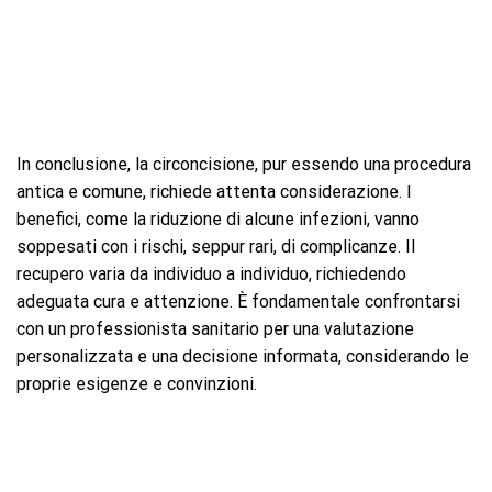
In conclusione, la circoncisione, pur essendo una procedura
antica e comune, richiede attenta considerazione. I
benefici, come la riduzione di alcune infezioni, vanno
soppesati con i rischi, seppur rari, di complicanze. Il
recupero varia da individuo a individuo, richiedendo
adeguata cura e attenzione. È fondamentale confrontarsi
con un professionista sanitario per una valutazione
personalizzata e una decisione informata, considerando le
proprie esigenze e convinzioni.