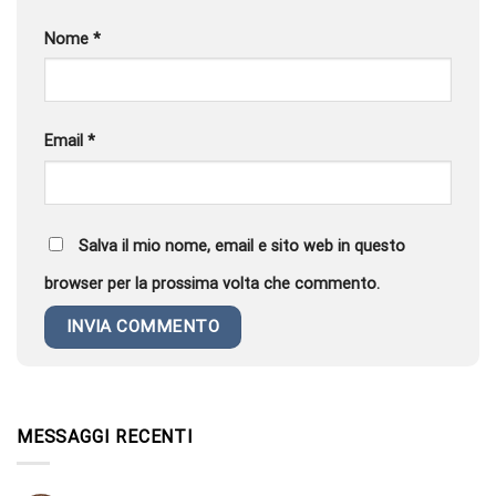
Nome
*
Email
*
Salva il mio nome, email e sito web in questo
browser per la prossima volta che commento.
MESSAGGI RECENTI