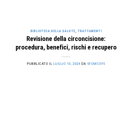
BIBLIOTECA DELLA SALUTE
,
TRATTAMENTI
Revisione della circoncisione:
procedura, benefici, rischi e recupero
PUBBLICATO IL
LUGLIO 10, 2024
DA
SFOMCSYS