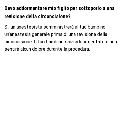
Devo addormentare mio figlio per sottoporlo a una
revisione della circoncisione?
Sì, un anestesista somministrerà al tuo bambino
un’anestesia generale prima di una revisione della
circoncisione. Il tuo bambino sarà addormentato e non
sentirà alcun dolore durante la procedura.