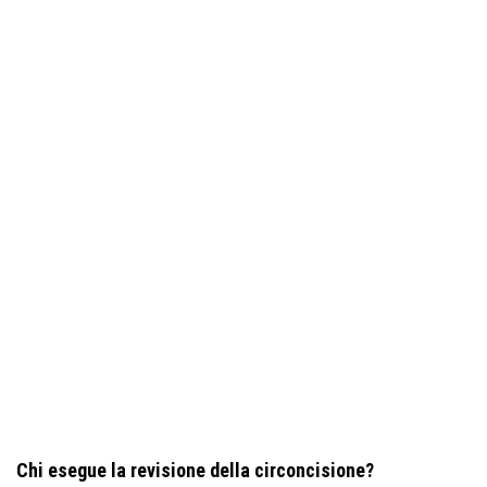
Chi esegue la revisione della circoncisione?