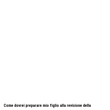
Come dovrei preparare mio figlio alla revisione della