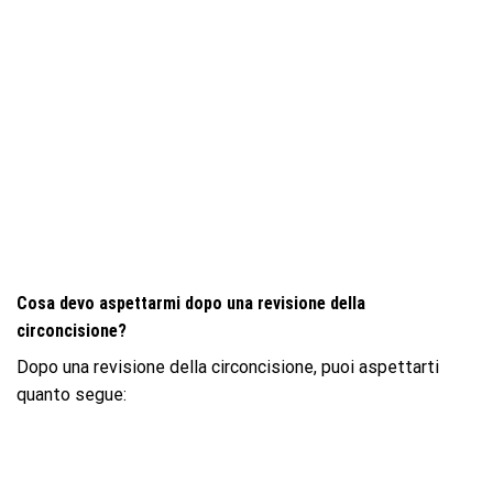
Cosa devo aspettarmi dopo una revisione della
circoncisione?
Dopo una revisione della circoncisione, puoi aspettarti
quanto segue: