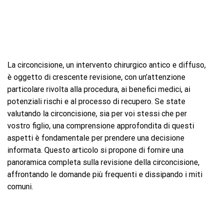
La circoncisione, un intervento chirurgico antico e diffuso,
è oggetto di crescente revisione, con un’attenzione
particolare rivolta alla procedura, ai benefici medici, ai
potenziali rischi e al processo di recupero. Se state
valutando la circoncisione, sia per voi stessi che per
vostro figlio, una comprensione approfondita di questi
aspetti è fondamentale per prendere una decisione
informata. Questo articolo si propone di fornire una
panoramica completa sulla revisione della circoncisione,
affrontando le domande più frequenti e dissipando i miti
comuni.