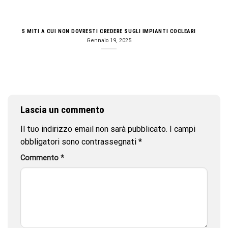
5 MITI A CUI NON DOVRESTI CREDERE SUGLI IMPIANTI COCLEARI
Gennaio 19, 2025
Lascia un commento
Il tuo indirizzo email non sarà pubblicato.
I campi
obbligatori sono contrassegnati
*
Commento
*