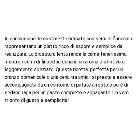
In conclusione, le costolette brasate con semi di finocchio
rappresentano un piatto ricco di sapore e semplice da
realizzare. La brasatura lenta rende la carne tenerissima,
mentre i semi di finocchio donano un aroma distintivo e
leggermente speziato. Questa ricetta, perfetta per un
pranzo domenicale o una cena tra amici, si presta a essere
accompagnata da un contorno di patate arrosto o purè di
sedano rapa per un pasto completo e appagante. Un vero
trionfo di gusto e semplicità!