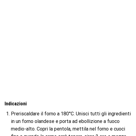
Indicazioni
Preriscaldare il forno a 180°C. Unisci tutti gli ingredienti
in un forno olandese e porta ad ebollizione a fuoco
medio-alto. Copri la pentola, mettila nel forno e cuoci