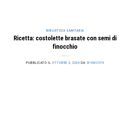
BIBLIOTECA SANITARIA
Ricetta: costolette brasate con semi di
finocchio
PUBBLICATO IL
OTTOBRE 3, 2024
DA
SFOMCSYS