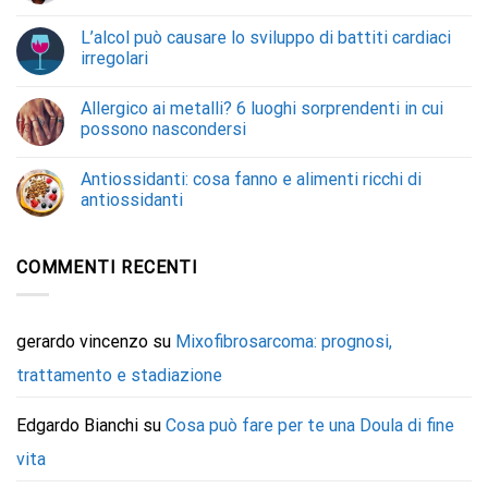
L’alcol può causare lo sviluppo di battiti cardiaci
irregolari
Allergico ai metalli? 6 luoghi sorprendenti in cui
possono nascondersi
Antiossidanti: cosa fanno e alimenti ricchi di
antiossidanti
COMMENTI RECENTI
gerardo vincenzo
su
Mixofibrosarcoma: prognosi,
trattamento e stadiazione
Edgardo Bianchi
su
Cosa può fare per te una Doula di fine
vita