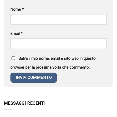
Nome
*
Email
*
Salva il mio nome, email e sito web in questo
browser per la prossima volta che commento.
MESSAGGI RECENTI