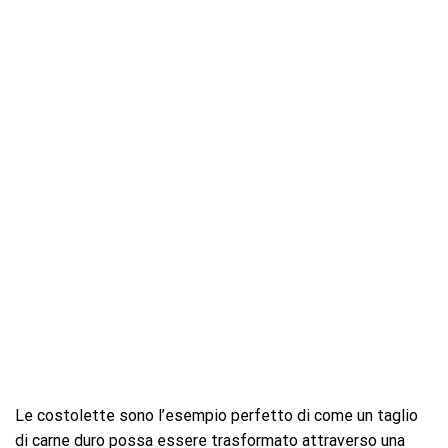
Le costolette sono l’esempio perfetto di come un taglio
di carne duro possa essere trasformato attraverso una