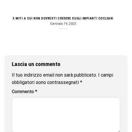
5 MITI A CUI NON DOVRESTI CREDERE SUGLI IMPIANTI COCLEARI
Gennaio 19, 2025
Lascia un commento
Il tuo indirizzo email non sarà pubblicato.
I campi
obbligatori sono contrassegnati
*
Commento
*