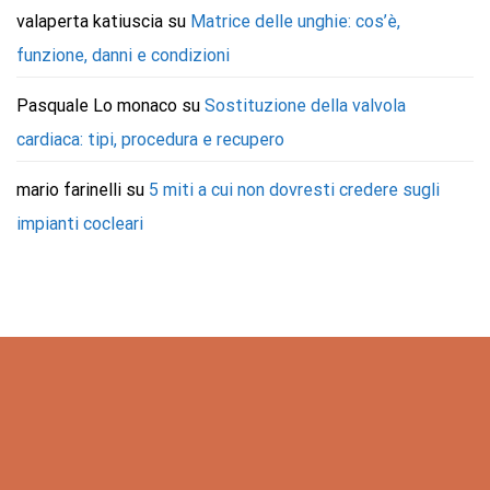
valaperta katiuscia
su
Matrice delle unghie: cos’è,
funzione, danni e condizioni
Pasquale Lo monaco
su
Sostituzione della valvola
cardiaca: tipi, procedura e recupero
mario farinelli
su
5 miti a cui non dovresti credere sugli
impianti cocleari