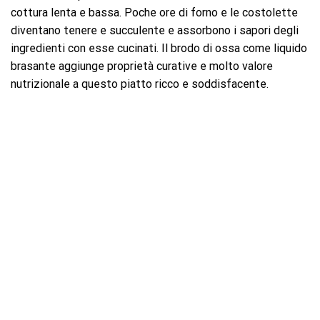
cottura lenta e bassa. Poche ore di forno e le costolette
diventano tenere e succulente e assorbono i sapori degli
ingredienti con esse cucinati. Il brodo di ossa come liquido
brasante aggiunge proprietà curative e molto valore
nutrizionale a questo piatto ricco e soddisfacente.