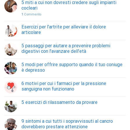
5 miti a cui non dovresti credere sugli impianti
cocleari
1
Commento
Esercizi per l’artrite per alleviare il dolore
articolare
5 passaggi per aiutare a prevenire problemi
digestivi con l’avanzare dell’età
5 modi per offrire supporto quando il tuo coniuge
è depresso
6 motivi per cui i farmaci per la pressione
sanguigna non funzionano
5 esercizi di rilassamento da provare
9 sintomi a cui tutti i sopravvissuti al cancro
dovrebbero prestare attenzione