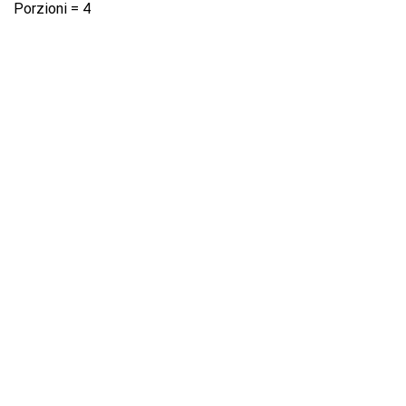
Porzioni = 4