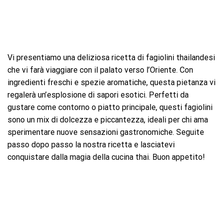
Vi presentiamo una deliziosa ricetta di fagiolini thailandesi
che vi farà viaggiare con il palato verso l’Oriente. Con
ingredienti freschi e spezie aromatiche, questa pietanza vi
regalerà un’esplosione di sapori esotici. Perfetti da
gustare come contorno o piatto principale, questi fagiolini
sono un mix di dolcezza e piccantezza, ideali per chi ama
sperimentare nuove sensazioni gastronomiche. Seguite
passo dopo passo la nostra ricetta e lasciatevi
conquistare dalla magia della cucina thai. Buon appetito!