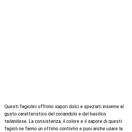
Questi fagiolini offrono sapori dolci e speziati insieme al
gusto caratteristico del coriandolo e del basilico
tailandese. La consistenza, il colore e il sapore di questi
fagioli ne fanno un ottimo contorno e puoi anche usare la