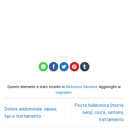
Questo elemento è stato inserito in
Biblioteca Sanitaria
. Aggiungilo ai
segnalibri
.
Peste bubbonica (morte
Dolore addominale: cause,
nera): cos’è, sintomi,
tipi e trattamento
trattamento