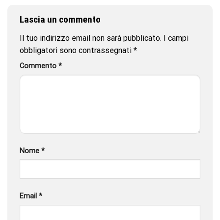
Lascia un commento
Il tuo indirizzo email non sarà pubblicato.
I campi
obbligatori sono contrassegnati
*
Commento
*
Nome
*
Email
*