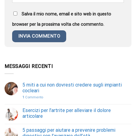
Salva il mio nome, email e sito web in questo
browser per la prossima volta che commento.
MESSAGGI RECENTI
5 miti a cui non dovresti credere sugli impianti
cocleari
1
Commento
Esercizi per l’artrite per alleviare il dolore
articolare
5 passaggi per aiutare a prevenire problemi
digestivi con l’avanzare dell’età