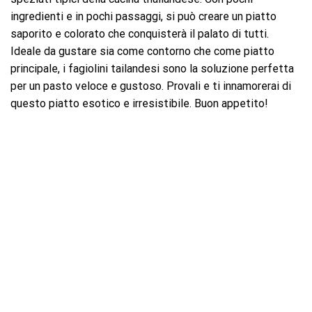
ingredienti e in pochi passaggi, si può creare un piatto
saporito e colorato che conquisterà il palato di tutti.
Ideale da gustare sia come contorno che come piatto
principale, i fagiolini tailandesi sono la soluzione perfetta
per un pasto veloce e gustoso. Provali e ti innamorerai di
questo piatto esotico e irresistibile. Buon appetito!