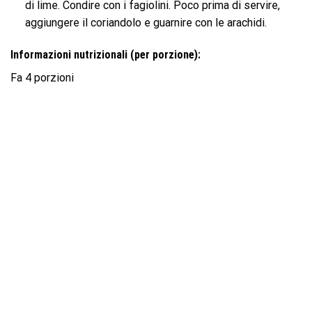
di lime. Condire con i fagiolini. Poco prima di servire,
aggiungere il coriandolo e guarnire con le arachidi.
Informazioni nutrizionali (per porzione):
Fa 4 porzioni