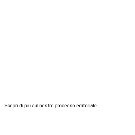
Scopri di più sul nostro processo editoriale.