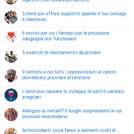
5 modi per offrire supporto quando il tuo coniuge
è depresso
6 motivi per cui i farmaci per la pressione
sanguigna non funzionano
5 esercizi di rilassamento da provare
9 sintomi a cui tutti i sopravvissuti al cancro
dovrebbero prestare attenzione
L’alcol può causare lo sviluppo di battiti cardiaci
irregolari
Allergico ai metalli? 6 luoghi sorprendenti in cui
possono nascondersi
Antiossidanti: cosa fanno e alimenti ricchi di