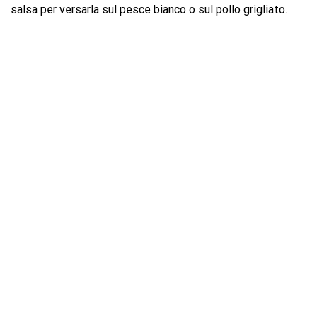
salsa per versarla sul pesce bianco o sul pollo grigliato.