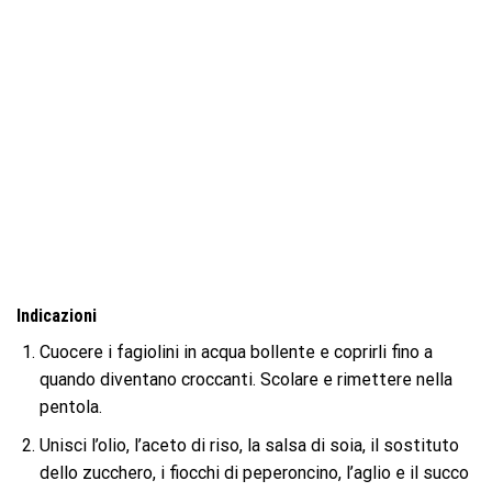
Indicazioni
Cuocere i fagiolini in acqua bollente e coprirli fino a
quando diventano croccanti. Scolare e rimettere nella
pentola.
Unisci l’olio, l’aceto di riso, la salsa di soia, il sostituto
dello zucchero, i fiocchi di peperoncino, l’aglio e il succo