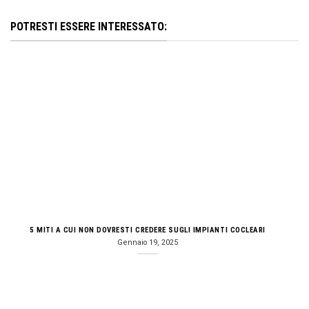
POTRESTI ESSERE INTERESSATO:
5 MITI A CUI NON DOVRESTI CREDERE SUGLI IMPIANTI COCLEARI
Gennaio 19, 2025