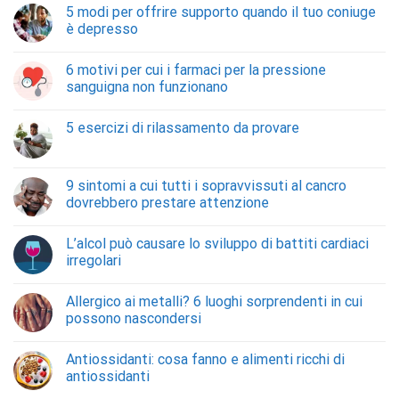
5 modi per offrire supporto quando il tuo coniuge
è depresso
6 motivi per cui i farmaci per la pressione
sanguigna non funzionano
5 esercizi di rilassamento da provare
9 sintomi a cui tutti i sopravvissuti al cancro
dovrebbero prestare attenzione
L’alcol può causare lo sviluppo di battiti cardiaci
irregolari
Allergico ai metalli? 6 luoghi sorprendenti in cui
possono nascondersi
Antiossidanti: cosa fanno e alimenti ricchi di
antiossidanti