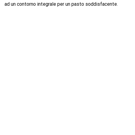
ad un contorno integrale per un pasto soddisfacente.