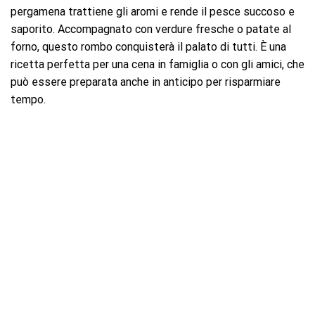
pergamena trattiene gli aromi e rende il pesce succoso e
saporito. Accompagnato con verdure fresche o patate al
forno, questo rombo conquisterà il palato di tutti. È una
ricetta perfetta per una cena in famiglia o con gli amici, che
può essere preparata anche in anticipo per risparmiare
tempo.