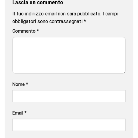
Lascia un commento
Il tuo indirizzo email non sarà pubblicato.
I campi
obbligatori sono contrassegnati
*
Commento
*
Nome
*
Email
*