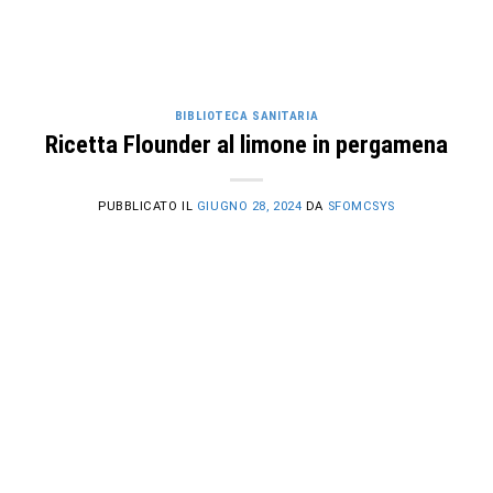
BIBLIOTECA SANITARIA
Ricetta Flounder al limone in pergamena
PUBBLICATO IL
GIUGNO 28, 2024
DA
SFOMCSYS