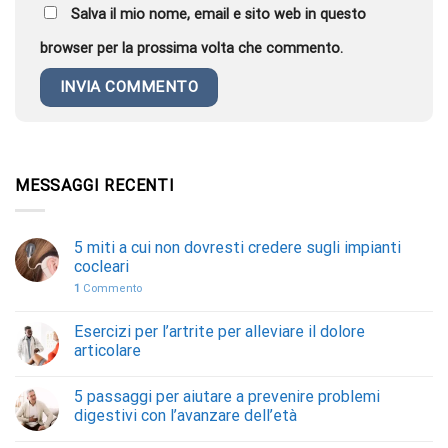
Salva il mio nome, email e sito web in questo
browser per la prossima volta che commento.
MESSAGGI RECENTI
5 miti a cui non dovresti credere sugli impianti
cocleari
1
Commento
Esercizi per l’artrite per alleviare il dolore
articolare
5 passaggi per aiutare a prevenire problemi
digestivi con l’avanzare dell’età