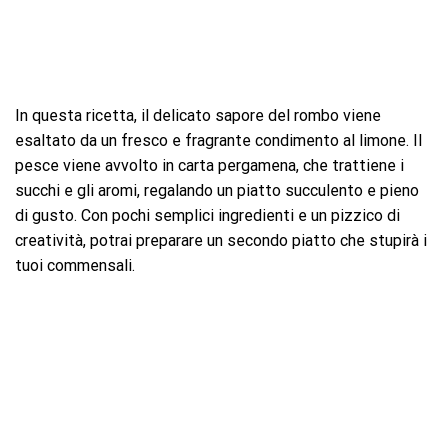
In questa ricetta, il delicato sapore del rombo viene
esaltato da un fresco e fragrante condimento al limone. Il
pesce viene avvolto in carta pergamena, che trattiene i
succhi e gli aromi, regalando un piatto succulento e pieno
di gusto. Con pochi semplici ingredienti e un pizzico di
creatività, potrai preparare un secondo piatto che stupirà i
tuoi commensali.