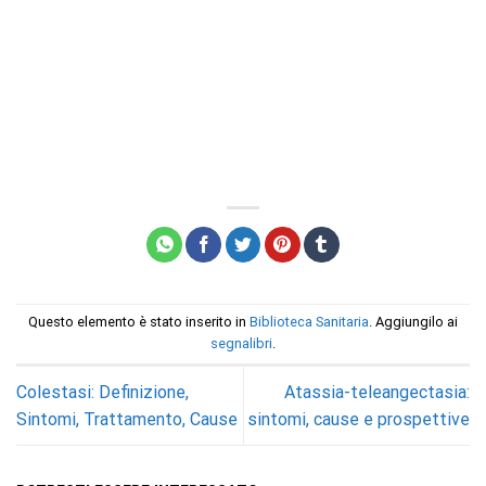
Questo elemento è stato inserito in
Biblioteca Sanitaria
. Aggiungilo ai
segnalibri
.
Colestasi: Definizione,
Atassia-teleangectasia:
Sintomi, Trattamento, Cause
sintomi, cause e prospettive