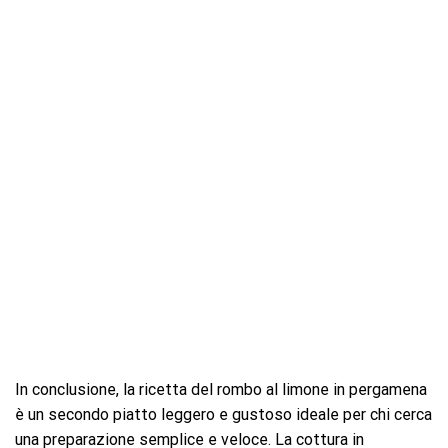
In conclusione, la ricetta del rombo al limone in pergamena
è un secondo piatto leggero e gustoso ideale per chi cerca
una preparazione semplice e veloce. La cottura in