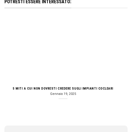
POTRESTI ESSERE INTERESSATO:
5 MITI A CUI NON DOVRESTI CREDERE SUGLI IMPIANTI COCLEARI
Gennaio 19, 2025