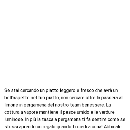
Se stai cercando un piatto leggero e fresco che avrà un
bell’aspetto nel tuo piatto, non cercare oltre la passera al
limone in pergamena del nostro team benessere. La
cottura a vapore mantiene il pesce umido e le verdure
luminose. In più la tasca a pergamena ti fa sentire come se
stessi aprendo un regalo quando ti siedi a cena! Abbinalo