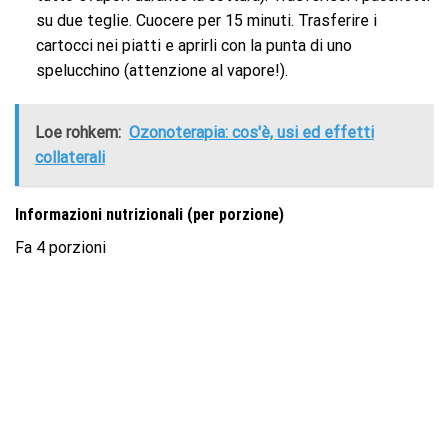
su due teglie. Cuocere per 15 minuti. Trasferire i
cartocci nei piatti e aprirli con la punta di uno
spelucchino (attenzione al vapore!).
Loe rohkem:
Ozonoterapia: cos'è, usi ed effetti
collaterali
Informazioni nutrizionali (per porzione)
Fa 4 porzioni