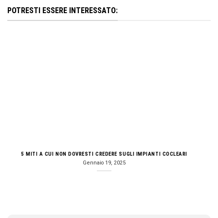
POTRESTI ESSERE INTERESSATO:
5 MITI A CUI NON DOVRESTI CREDERE SUGLI IMPIANTI COCLEARI
Gennaio 19, 2025