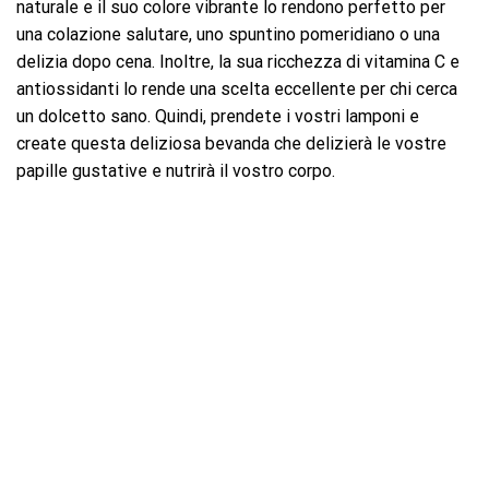
naturale e il suo colore vibrante lo rendono perfetto per
una colazione salutare, uno spuntino pomeridiano o una
delizia dopo cena. Inoltre, la sua ricchezza di vitamina C e
antiossidanti lo rende una scelta eccellente per chi cerca
un dolcetto sano. Quindi, prendete i vostri lamponi e
create questa deliziosa bevanda che delizierà le vostre
papille gustative e nutrirà il vostro corpo.