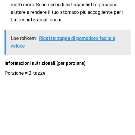
molti modi. Sono ricchi di antiossidanti e possono
aiutare a rendere il tuo stomaco più accogliente per i
batteri intestinali buoni.
Loe rohkem:
Ricetta: zuppa di pomodoro facile e
veloce
Informazioni nutrizionali (per porzione)
Porzione = 2 tazze