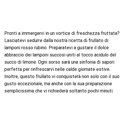
Pronti a immergervi in un vortice di freschezza fruttata?
Lasciatevi sedurre dalla nostra ricetta di frullato di
lamponi rosso rubino. Preparatevi a gustare il dolce
abbraccio dei lamponi succosi uniti al tocco acidulo del
succo di limone. Ogni sorso sarà una sinfonia di sapori
perfetta per rinfrescarvi nelle calde giornate estive.
Inoltre, questo frullato vi conquisterà non solo con il suo
gusto eccezionale, ma anche con la sua preparazione
semplicissima che vi richiederà soltanto pochi minuti.