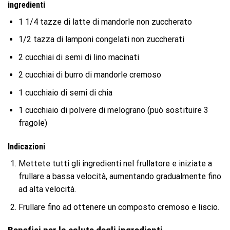
ingredienti
1 1/4 tazze di latte di mandorle non zuccherato
1/2 tazza di lamponi congelati non zuccherati
2 cucchiai di semi di lino macinati
2 cucchiai di burro di mandorle cremoso
1 cucchiaio di semi di chia
1 cucchiaio di polvere di melograno (può sostituire 3
fragole)
Indicazioni
Mettete tutti gli ingredienti nel frullatore e iniziate a
frullare a bassa velocità, aumentando gradualmente fino
ad alta velocità.
Frullare fino ad ottenere un composto cremoso e liscio.