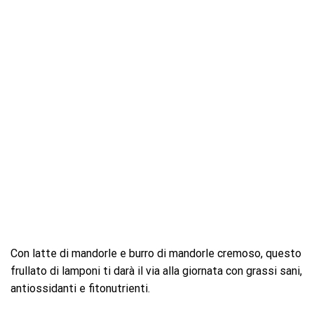
Con latte di mandorle e burro di mandorle cremoso, questo
frullato di lamponi ti darà il via alla giornata con grassi sani,
antiossidanti e fitonutrienti.