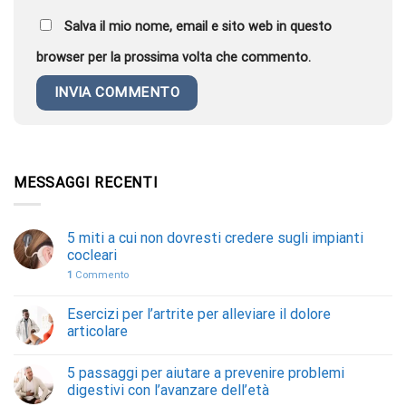
Salva il mio nome, email e sito web in questo
browser per la prossima volta che commento.
MESSAGGI RECENTI
5 miti a cui non dovresti credere sugli impianti
cocleari
1
Commento
Esercizi per l’artrite per alleviare il dolore
articolare
5 passaggi per aiutare a prevenire problemi
digestivi con l’avanzare dell’età