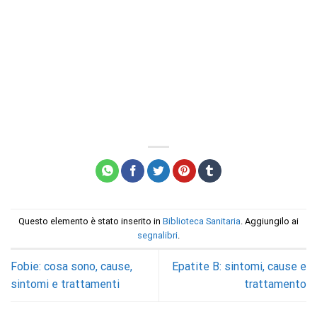
Questo elemento è stato inserito in
Biblioteca Sanitaria
. Aggiungilo ai
segnalibri
.
Fobie: cosa sono, cause,
Epatite B: sintomi, cause e
sintomi e trattamenti
trattamento