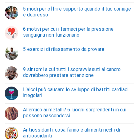
5 modi per offrire supporto quando il tuo coniuge
è depresso
6 motivi per cui i farmaci per la pressione
sanguigna non funzionano
5 esercizi di rilassamento da provare
9 sintomi a cui tutti i sopravvissuti al cancro
dovrebbero prestare attenzione
L’alcol può causare lo sviluppo di battiti cardiaci
irregolari
Allergico ai metalli? 6 luoghi sorprendenti in cui
possono nascondersi
Antiossidanti: cosa fanno e alimenti ricchi di
antiossidanti