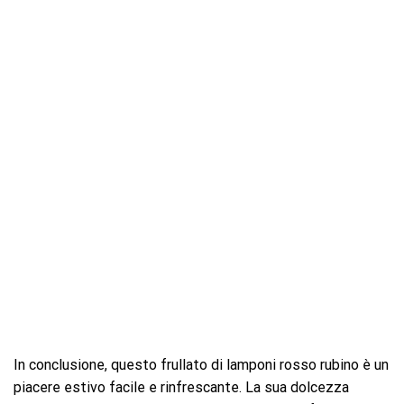
In conclusione, questo frullato di lamponi rosso rubino è un
piacere estivo facile e rinfrescante. La sua dolcezza