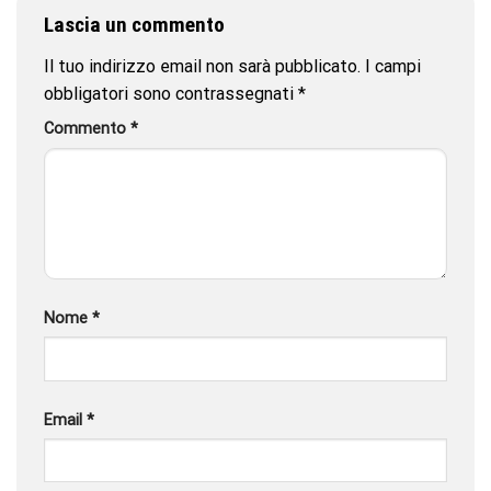
Lascia un commento
Il tuo indirizzo email non sarà pubblicato.
I campi
obbligatori sono contrassegnati
*
Commento
*
Nome
*
Email
*