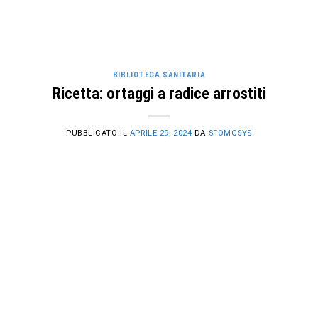
BIBLIOTECA SANITARIA
Ricetta: ortaggi a radice arrostiti
PUBBLICATO IL
APRILE 29, 2024
DA
SFOMCSYS