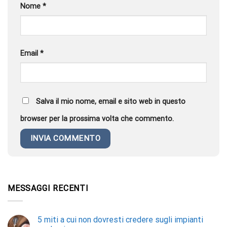
Nome
*
Email
*
Salva il mio nome, email e sito web in questo
browser per la prossima volta che commento.
MESSAGGI RECENTI
5 miti a cui non dovresti credere sugli impianti