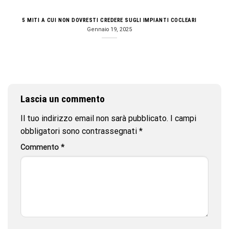
5 MITI A CUI NON DOVRESTI CREDERE SUGLI IMPIANTI COCLEARI
Gennaio 19, 2025
Lascia un commento
Il tuo indirizzo email non sarà pubblicato.
I campi
obbligatori sono contrassegnati
*
Commento
*