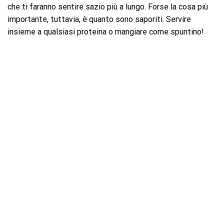
che ti faranno sentire sazio più a lungo. Forse la cosa più
importante, tuttavia, è quanto sono saporiti. Servire
insieme a qualsiasi proteina o mangiare come spuntino!