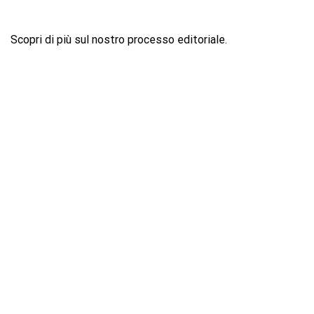
Scopri di più sul nostro processo editoriale.