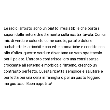
Le radici arrosto sono un piatto irresistibile che porta i
sapori della natura direttamente sulla nostra tavola. Con un
mix di verdure colorate come carote, patate dolci e
barbabietole, arricchite con erbe aromatiche e condite con
olio d’oliva, queste verdure diventano un vero spettacolo
per il palato. L’arrosto conferisce loro una consistenza
croccante all’esterno e morbida all’interno, creando un
contrasto perfetto. Questa ricetta semplice e salutare è
perfetta per una cena in famiglia o per un pasto leggero
ma gustoso. Buon appetito!