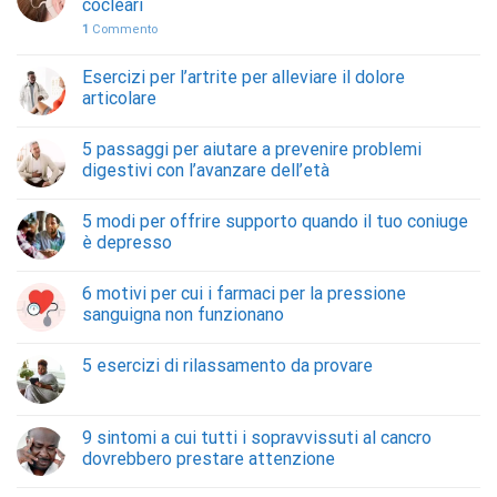
cocleari
1
Commento
Esercizi per l’artrite per alleviare il dolore
articolare
5 passaggi per aiutare a prevenire problemi
digestivi con l’avanzare dell’età
5 modi per offrire supporto quando il tuo coniuge
è depresso
6 motivi per cui i farmaci per la pressione
sanguigna non funzionano
5 esercizi di rilassamento da provare
9 sintomi a cui tutti i sopravvissuti al cancro
dovrebbero prestare attenzione