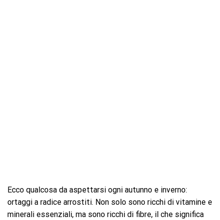
Ecco qualcosa da aspettarsi ogni autunno e inverno:
ortaggi a radice arrostiti. Non solo sono ricchi di vitamine e
minerali essenziali, ma sono ricchi di fibre, il che significa