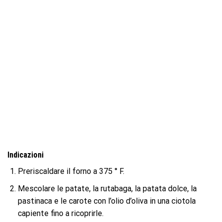
Indicazioni
Preriscaldare il forno a 375 ° F.
Mescolare le patate, la rutabaga, la patata dolce, la
pastinaca e le carote con l’olio d’oliva in una ciotola
capiente fino a ricoprirle.