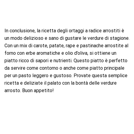
In conclusione, la ricetta degli ortaggi a radice arrostiti è
un modo delizioso e sano di gustare le verdure di stagione.
Con un mix di carote, patate, rape e pastinache arrostite al
forno con erbe aromatiche e olio d’oliva, si ottiene un
piatto ricco di sapori e nutrienti. Questo piatto è perfetto
da servire come contorno o anche come piatto principale
per un pasto leggero e gustoso. Provate questa semplice
ricetta e deliziate il palato con la bontà delle verdure
arrosto. Buon appetito!