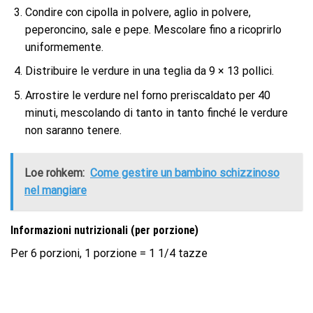
Condire con cipolla in polvere, aglio in polvere,
peperoncino, sale e pepe. Mescolare fino a ricoprirlo
uniformemente.
Distribuire le verdure in una teglia da 9 × 13 pollici.
Arrostire le verdure nel forno preriscaldato per 40
minuti, mescolando di tanto in tanto finché le verdure
non saranno tenere.
Loe rohkem:
Come gestire un bambino schizzinoso
nel mangiare
Informazioni nutrizionali (per porzione)
Per 6 porzioni, 1 porzione = 1 1/4 tazze