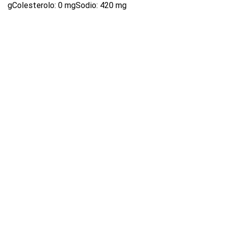
gColesterolo: 0 mgSodio: 420 mg