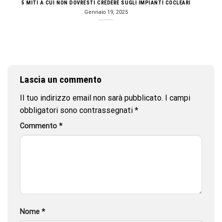
5 MITI A CUI NON DOVRESTI CREDERE SUGLI IMPIANTI COCLEARI
Gennaio 19, 2025
Lascia un commento
Il tuo indirizzo email non sarà pubblicato.
I campi
obbligatori sono contrassegnati
*
Commento
*
Nome
*