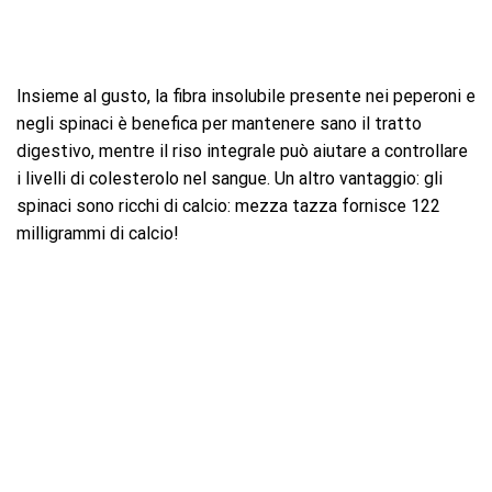
Insieme al gusto, la fibra insolubile presente nei peperoni e
negli spinaci è benefica per mantenere sano il tratto
digestivo, mentre il riso integrale può aiutare a controllare
i livelli di colesterolo nel sangue. Un altro vantaggio: gli
spinaci sono ricchi di calcio: mezza tazza fornisce 122
milligrammi di calcio!