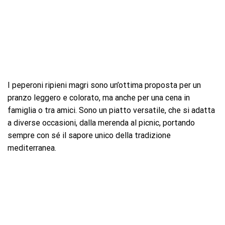
I peperoni ripieni magri sono un’ottima proposta per un
pranzo leggero e colorato, ma anche per una cena in
famiglia o tra amici. Sono un piatto versatile, che si adatta
a diverse occasioni, dalla merenda al picnic, portando
sempre con sé il sapore unico della tradizione
mediterranea.