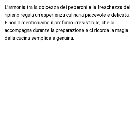
L’armonia tra la dolcezza dei peperoni e la freschezza del
ripieno regala un’esperienza culinaria piacevole e delicata.
E non dimentichiamo il profumo irresistibile, che ci
accompagna durante la preparazione e ci ricorda la magia
della cucina semplice e genuina.