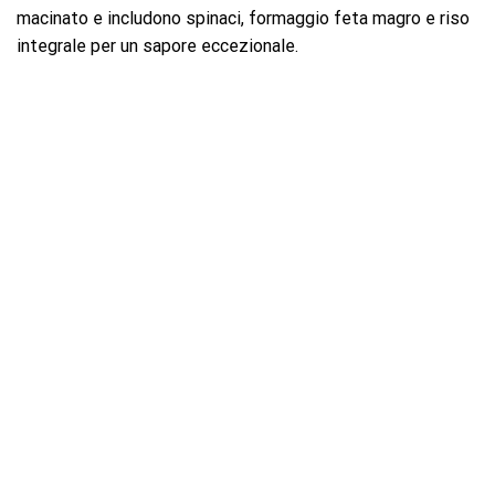
macinato e includono spinaci, formaggio feta magro e riso
integrale per un sapore eccezionale.