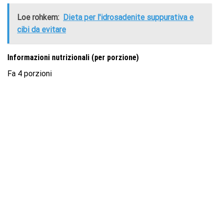
Loe rohkem:
Dieta per l'idrosadenite suppurativa e
cibi da evitare
Informazioni nutrizionali (per porzione)
Fa 4 porzioni