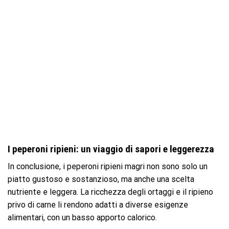
I peperoni ripieni: un viaggio di sapori e leggerezza
In conclusione, i peperoni ripieni magri non sono solo un
piatto gustoso e sostanzioso, ma anche una scelta
nutriente e leggera. La ricchezza degli ortaggi e il ripieno
privo di carne li rendono adatti a diverse esigenze
alimentari, con un basso apporto calorico.