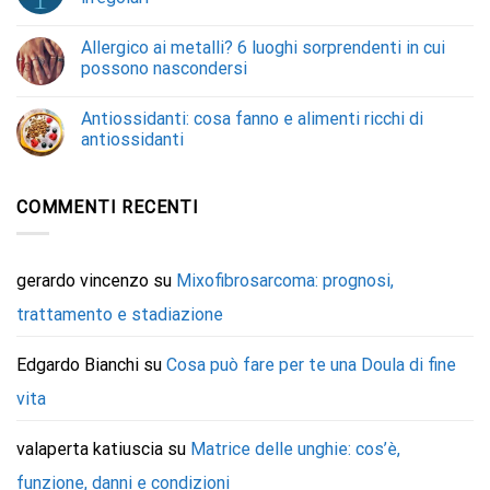
Allergico ai metalli? 6 luoghi sorprendenti in cui
possono nascondersi
Antiossidanti: cosa fanno e alimenti ricchi di
antiossidanti
COMMENTI RECENTI
gerardo vincenzo
su
Mixofibrosarcoma: prognosi,
trattamento e stadiazione
Edgardo Bianchi
su
Cosa può fare per te una Doula di fine
vita
valaperta katiuscia
su
Matrice delle unghie: cos’è,
funzione, danni e condizioni