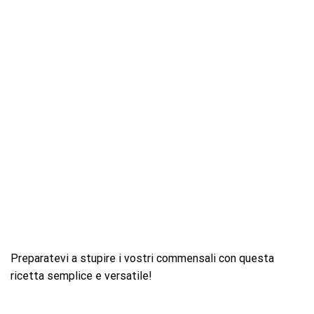
Preparatevi a stupire i vostri commensali con questa
ricetta semplice e versatile!