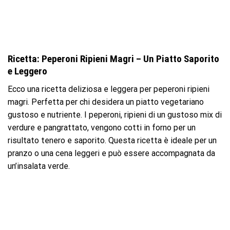
Ricetta: Peperoni Ripieni Magri – Un Piatto Saporito
e Leggero
Ecco una ricetta deliziosa e leggera per peperoni ripieni
magri. Perfetta per chi desidera un piatto vegetariano
gustoso e nutriente. I peperoni, ripieni di un gustoso mix di
verdure e pangrattato, vengono cotti in forno per un
risultato tenero e saporito. Questa ricetta è ideale per un
pranzo o una cena leggeri e può essere accompagnata da
un’insalata verde.