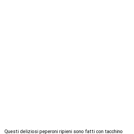
Questi deliziosi peperoni ripieni sono fatti con tacchino