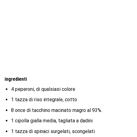
ingredienti
4 peperoni, di qualsiasi colore
1 tazza di riso integrale, cotto
8 once di tacchino macinato magro al 93%.
1 cipolla gialla media, tagliata a dadini
1 tazza di spinaci surgelati, scongelati