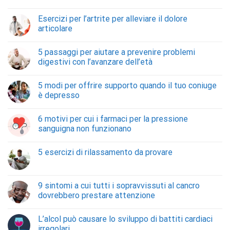
Esercizi per l’artrite per alleviare il dolore
articolare
5 passaggi per aiutare a prevenire problemi
digestivi con l’avanzare dell’età
5 modi per offrire supporto quando il tuo coniuge
è depresso
6 motivi per cui i farmaci per la pressione
sanguigna non funzionano
5 esercizi di rilassamento da provare
9 sintomi a cui tutti i sopravvissuti al cancro
dovrebbero prestare attenzione
L’alcol può causare lo sviluppo di battiti cardiaci
irregolari