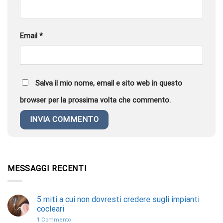
Email
*
Salva il mio nome, email e sito web in questo
browser per la prossima volta che commento.
MESSAGGI RECENTI
5 miti a cui non dovresti credere sugli impianti
cocleari
1
Commento