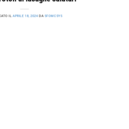
CATO IL
APRILE 18, 2024
DA
SFOMCSYS