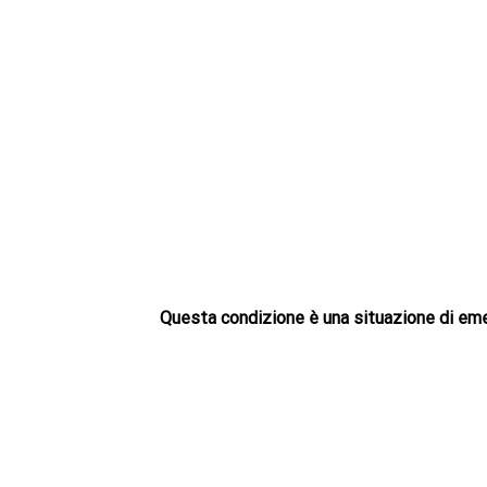
Questa condizione è una situazione di em