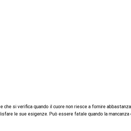
 che si verifica quando il cuore non riesce a fornire abbastanza
disfare le sue esigenze. Può essere fatale quando la mancanza 