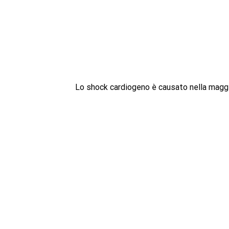
Lo shock cardiogeno è causato nella maggior