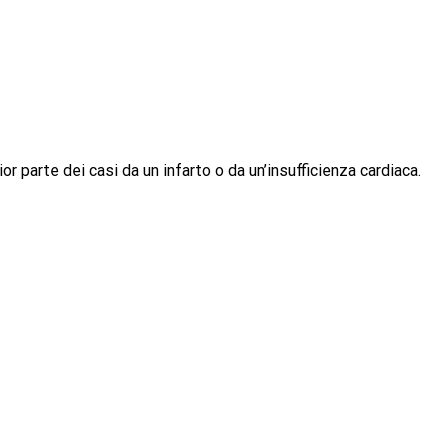
 parte dei casi da un infarto o da un’insufficienza cardiaca.