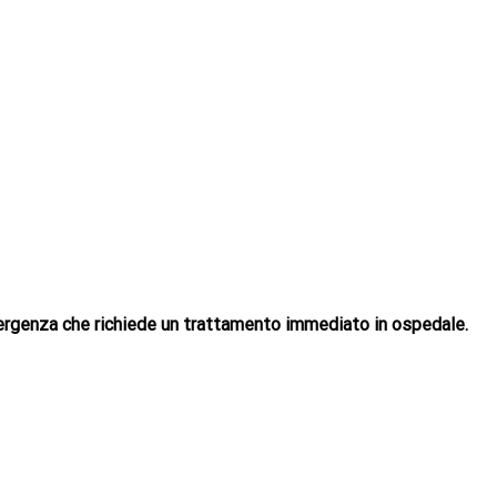
ergenza che richiede un trattamento immediato in ospedale.