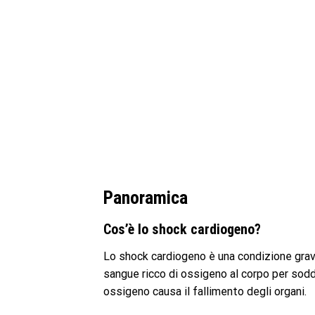
Panoramica
Cos’è lo shock cardiogeno?
Lo shock cardiogeno è una condizione grave
sangue ricco di ossigeno al corpo per sod
ossigeno causa il fallimento degli organi.