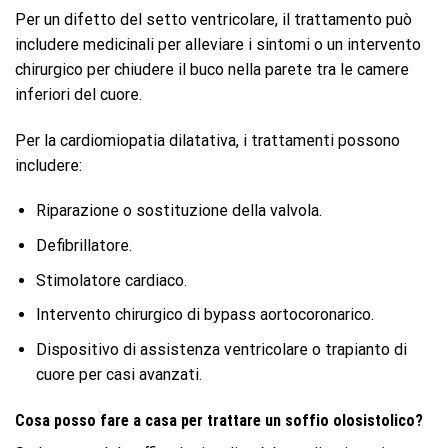
Per un difetto del setto ventricolare, il trattamento può
includere medicinali per alleviare i sintomi o un intervento
chirurgico per chiudere il buco nella parete tra le camere
inferiori del cuore.
Per la cardiomiopatia dilatativa, i trattamenti possono
includere:
Riparazione o sostituzione della valvola.
Defibrillatore.
Stimolatore cardiaco.
Intervento chirurgico di bypass aortocoronarico.
Dispositivo di assistenza ventricolare o trapianto di
cuore per casi avanzati.
Cosa posso fare a casa per trattare un soffio olosistolico?