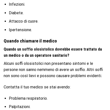
Infezioni.
Diabete.
Attacco di cuore.
Ipertensione.
Quando chiamare il medico
Quando un soffio olosistolico dovrebbe essere trattato da
un medico o da un operatore sanitario?
Alcuni soffi olosistolici non presentano sintomi e le
persone non sanno nemmeno di avere un soffio. Altri soffi
non sono così lievi e possono causare problemi evidenti.
Contatta il tuo medico se stai avendo:
Problema respiratorio.
Palpitazioni.