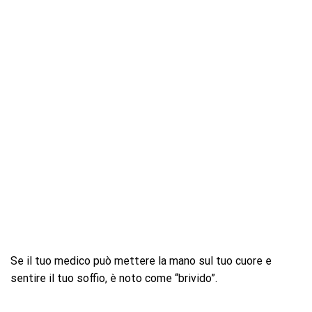
Se il tuo medico può mettere la mano sul tuo cuore e
sentire il tuo soffio, è noto come “brivido”.