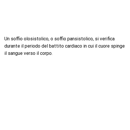
Un soffio olosistolico, o soffio pansistolico, si verifica
durante il periodo del battito cardiaco in cui il cuore spinge
il sangue verso il corpo.