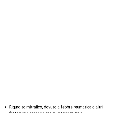
Rigurgito mitralico, dovuto a febbre reumatica o altri