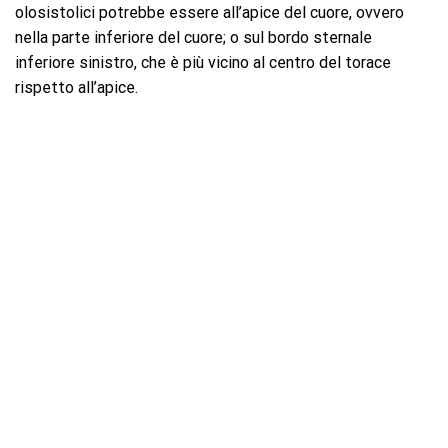
olosistolici potrebbe essere all’apice del cuore, ovvero
nella parte inferiore del cuore; o sul bordo sternale
inferiore sinistro, che è più vicino al centro del torace
rispetto all’apice.