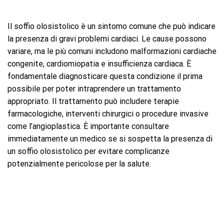
Il soffio olosistolico è un sintomo comune che può indicare
la presenza di gravi problemi cardiaci. Le cause possono
variare, ma le più comuni includono malformazioni cardiache
congenite, cardiomiopatia e insufficienza cardiaca. È
fondamentale diagnosticare questa condizione il prima
possibile per poter intraprendere un trattamento
appropriato. Il trattamento può includere terapie
farmacologiche, interventi chirurgici o procedure invasive
come l’angioplastica. È importante consultare
immediatamente un medico se si sospetta la presenza di
un soffio olosistolico per evitare complicanze
potenzialmente pericolose per la salute.