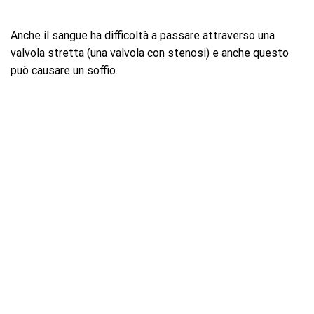
Anche il sangue ha difficoltà a passare attraverso una
valvola stretta (una valvola con stenosi) e anche questo
può causare un soffio.