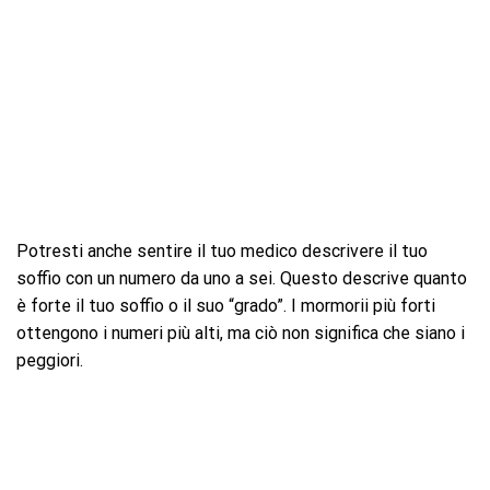
Potresti anche sentire il tuo medico descrivere il tuo
soffio con un numero da uno a sei. Questo descrive quanto
è forte il tuo soffio o il suo “grado”. I mormorii più forti
ottengono i numeri più alti, ma ciò non significa che siano i
peggiori.