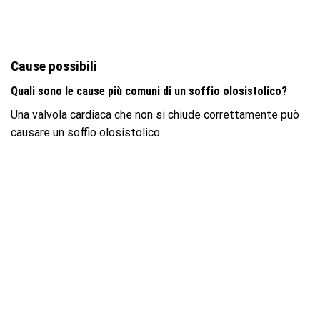
Cause possibili
Quali sono le cause più comuni di un soffio olosistolico?
Una valvola cardiaca che non si chiude correttamente può
causare un soffio olosistolico.