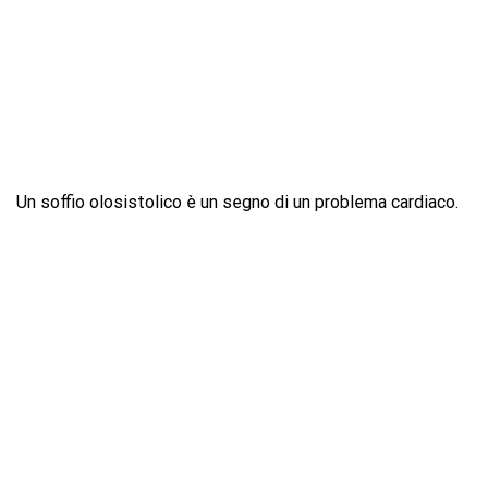
Un soffio olosistolico è un segno di un problema cardiaco.