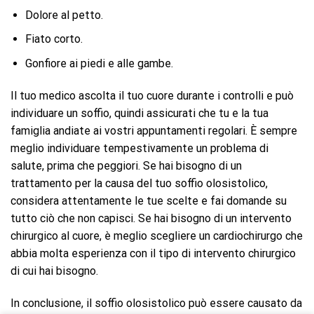
Dolore al petto.
Fiato corto.
Gonfiore ai piedi e alle gambe.
Il tuo medico ascolta il tuo cuore durante i controlli e può
individuare un soffio, quindi assicurati che tu e la tua
famiglia andiate ai vostri appuntamenti regolari. È sempre
meglio individuare tempestivamente un problema di
salute, prima che peggiori. Se hai bisogno di un
trattamento per la causa del tuo soffio olosistolico,
considera attentamente le tue scelte e fai domande su
tutto ciò che non capisci. Se hai bisogno di un intervento
chirurgico al cuore, è meglio scegliere un cardiochirurgo che
abbia molta esperienza con il tipo di intervento chirurgico
di cui hai bisogno.
In conclusione, il soffio olosistolico può essere causato da