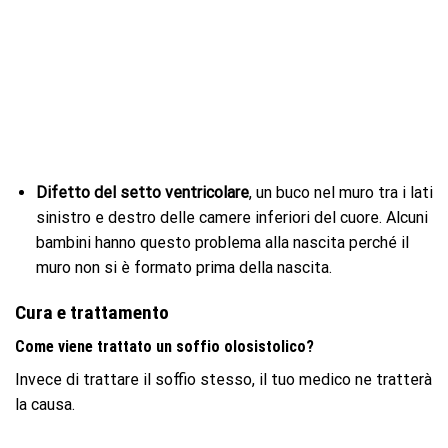
Difetto del setto ventricolare
, un buco nel muro tra i lati
sinistro e destro delle camere inferiori del cuore. Alcuni
bambini hanno questo problema alla nascita perché il
muro non si è formato prima della nascita.
Cura e trattamento
Come viene trattato un soffio olosistolico?
Invece di trattare il soffio stesso, il tuo medico ne tratterà
la causa.