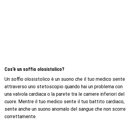
Cos’è un soffio olosistolico?
Un soffio olosistolico è un suono che il tuo medico sente
attraverso uno stetoscopio quando hai un problema con
una valvola cardiaca o la parete tra le camere inferiori del
cuore. Mentre il tuo medico sente il tuo battito cardiaco,
sente anche un suono anomalo del sangue che non scorre
correttamente.