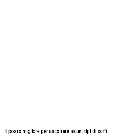
Il posto migliore per ascoltare alcuni tipi di soffi