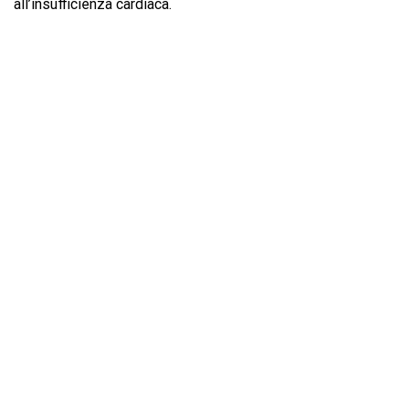
all’insufficienza cardiaca.