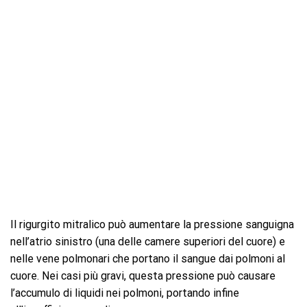
Il rigurgito mitralico può aumentare la pressione sanguigna
nell’atrio sinistro (una delle camere superiori del cuore) e
nelle vene polmonari che portano il sangue dai polmoni al
cuore. Nei casi più gravi, questa pressione può causare
l’accumulo di liquidi nei polmoni, portando infine