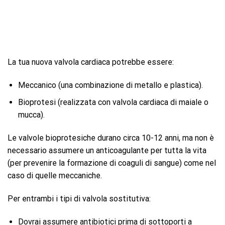
La tua nuova valvola cardiaca potrebbe essere:
Meccanico (una combinazione di metallo e plastica).
Bioprotesi (realizzata con valvola cardiaca di maiale o
mucca).
Le valvole bioprotesiche durano circa 10-12 anni, ma non è
necessario assumere un anticoagulante per tutta la vita
(per prevenire la formazione di coaguli di sangue) come nel
caso di quelle meccaniche.
Per entrambi i tipi di valvola sostitutiva:
Dovrai assumere antibiotici prima di sottoporti a