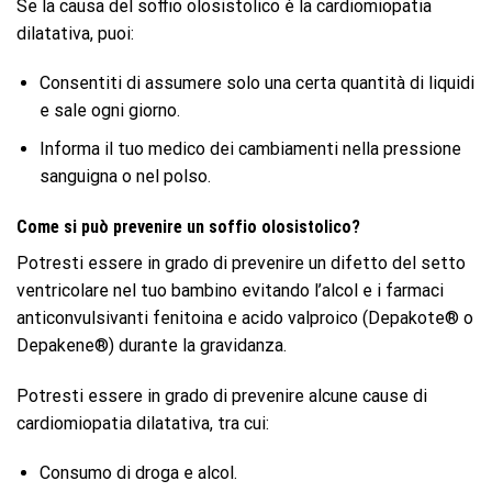
Se la causa del soffio olosistolico è la cardiomiopatia
dilatativa, puoi:
Consentiti di assumere solo una certa quantità di liquidi
e sale ogni giorno.
Informa il tuo medico dei cambiamenti nella pressione
sanguigna o nel polso.
Come si può prevenire un soffio olosistolico?
Potresti essere in grado di prevenire un difetto del setto
ventricolare nel tuo bambino evitando l’alcol e i farmaci
anticonvulsivanti fenitoina e acido valproico (Depakote® o
Depakene®) durante la gravidanza.
Potresti essere in grado di prevenire alcune cause di
cardiomiopatia dilatativa, tra cui:
Consumo di droga e alcol.