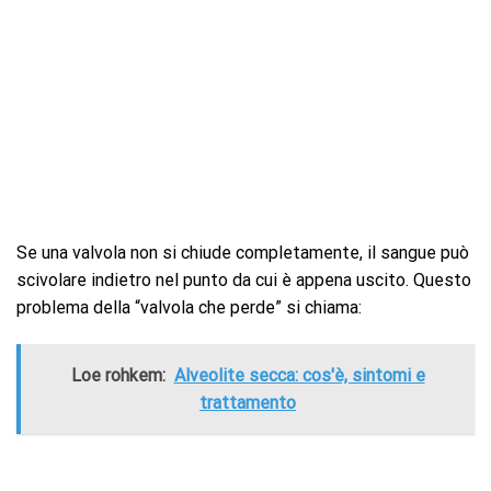
Se una valvola non si chiude completamente, il sangue può
scivolare indietro nel punto da cui è appena uscito. Questo
problema della “valvola che perde” si chiama:
Loe rohkem:
Alveolite secca: cos'è, sintomi e
trattamento