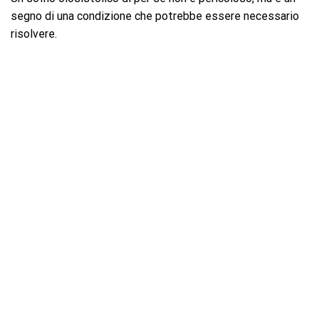
segno di una condizione che potrebbe essere necessario
risolvere.