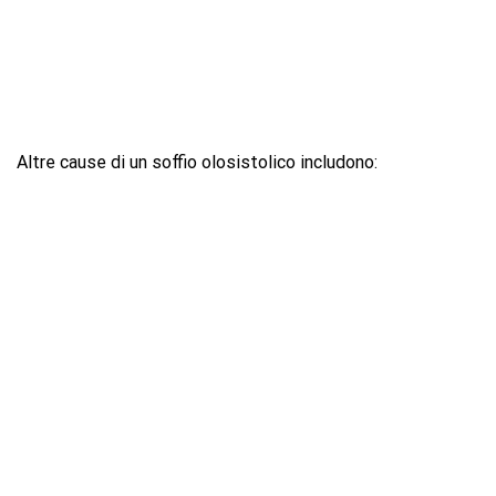
Altre cause di un soffio olosistolico includono: