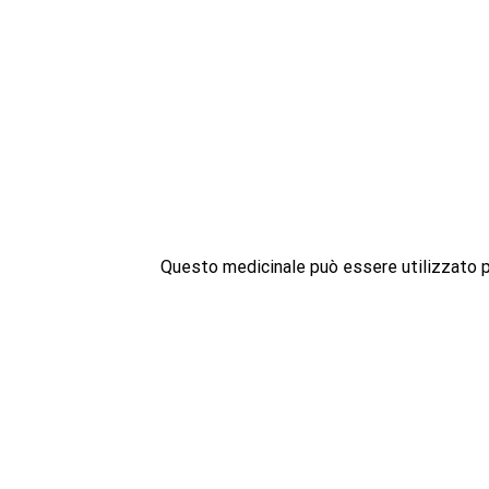
Questo medicinale può essere utilizzato pe