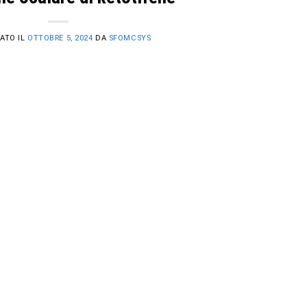
ATO IL
OTTOBRE 5, 2024
DA
SFOMCSYS