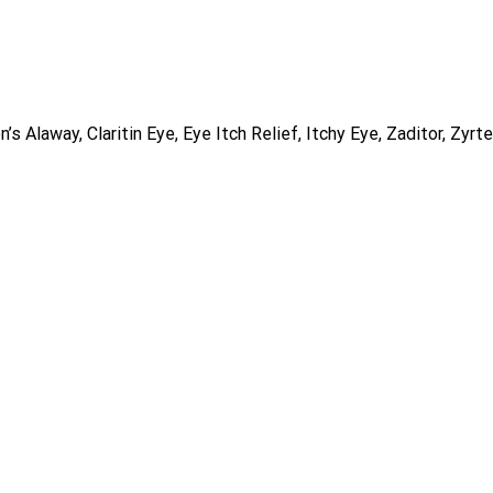
Alaway, Claritin Eye, Eye Itch Relief, Itchy Eye, Zaditor, Zyrt