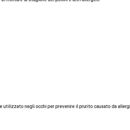
utilizzato negli occhi per prevenire il prurito causato da allergi