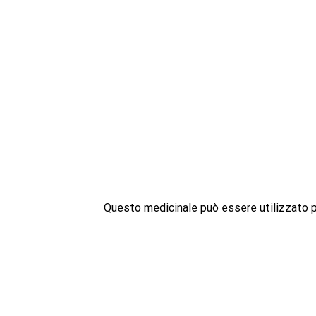
Questo medicinale può essere utilizzato pe