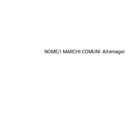
NOME/I MARCHI COMUNI: Alternagel