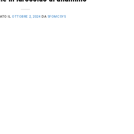
ATO IL
OTTOBRE 2, 2024
DA
SFOMCSYS