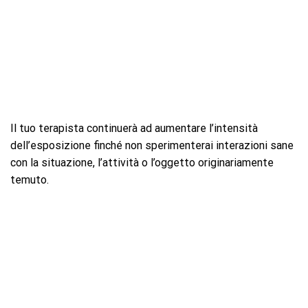
Il tuo terapista continuerà ad aumentare l’intensità
dell’esposizione finché non sperimenterai interazioni sane
con la situazione, l’attività o l’oggetto originariamente
temuto.