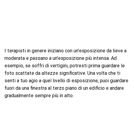
I terapisti in genere iniziano con un’esposizione da lieve a
moderata e passano a un’esposizione più intensa. Ad
esempio, se soffri di vertigini, potresti prima guardare le
foto scattate da altezze significative. Una volta che ti
senti a tuo agio a quel livello di esposizione, puoi guardare
fuori da una finestra al terzo piano di un edificio e andare
gradualmente sempre più in alto.