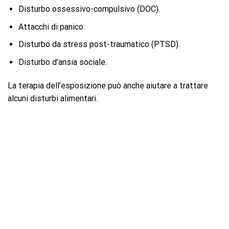
Disturbo ossessivo-compulsivo (DOC).
Attacchi di panico.
Disturbo da stress post-traumatico (PTSD).
Disturbo d’ansia sociale.
La terapia dell’esposizione può anche aiutare a trattare
alcuni disturbi alimentari.