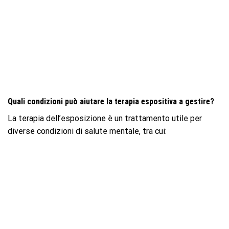
Quali condizioni può aiutare la terapia espositiva a gestire?
La terapia dell’esposizione è un trattamento utile per
diverse condizioni di salute mentale, tra cui: