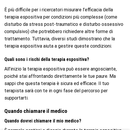
È più difficile per i ricercatori misurare l’efficacia della
terapia espositiva per condizioni più complesse (come
disturbo da stress post-traumatico e disturbo ossessivo
compulsivo) che potrebbero richiedere altre forme di
trattamento. Tuttavia, diversi studi dimostrano che la
terapia espositiva aiuta a gestire queste condizioni.
Quali sono i rischi della terapia espositiva?
All’inizio la terapia espositiva può essere angosciante,
poiché stai affrontando direttamente le tue paure. Ma
sappi che questa terapia è sicura ed efficace. Il tuo
terapista sarà con te in ogni fase del percorso per
supportarti.
Quando chiamare il medico
Quando dovrei chiamare il mio medico?