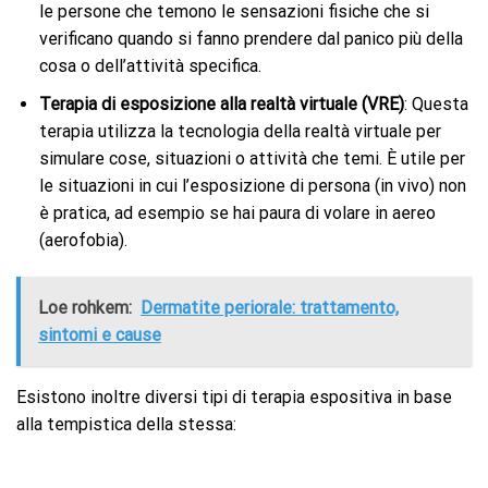
le persone che temono le sensazioni fisiche che si
verificano quando si fanno prendere dal panico più della
cosa o dell’attività specifica.
Terapia di esposizione alla realtà virtuale (VRE)
: Questa
terapia utilizza la tecnologia della realtà virtuale per
simulare cose, situazioni o attività che temi. È utile per
le situazioni in cui l’esposizione di persona (in vivo) non
è pratica, ad esempio se hai paura di volare in aereo
(aerofobia).
Loe rohkem:
Dermatite periorale: trattamento,
sintomi e cause
Esistono inoltre diversi tipi di terapia espositiva in base
alla tempistica della stessa: