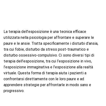
La terapia dell’esposizione è una tecnica efficace
utilizzata nella psicologia per affrontare e superare le
paure e le ansie. Tratta specificamente i disturbi d’ansia,
tra cui fobie, disturbo da stress post-traumatico e
disturbo ossessivo-compulsivo. Ci sono diversi tipi di
terapia dell’esposizione, tra cui l’esposizione in vivo,
l’esposizione immaginativa e l’esposizione alla realtà
virtuale. Questa forma di terapia aiuta i pazienti a
confrontarsi direttamente con le loro paure e ad
apprendere strategie per affrontarle in modo sano e
progressivo.