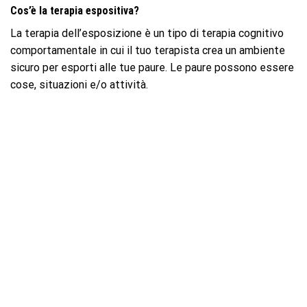
Cos’è la terapia espositiva?
La terapia dell’esposizione è un tipo di terapia cognitivo
comportamentale in cui il tuo terapista crea un ambiente
sicuro per esporti alle tue paure. Le paure possono essere
cose, situazioni e/o attività.