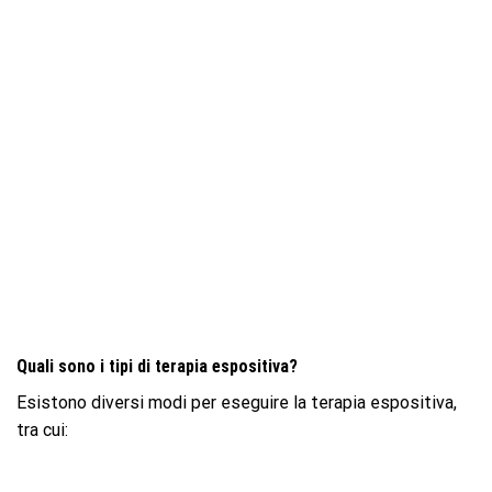
Quali sono i tipi di terapia espositiva?
Esistono diversi modi per eseguire la terapia espositiva,
tra cui: