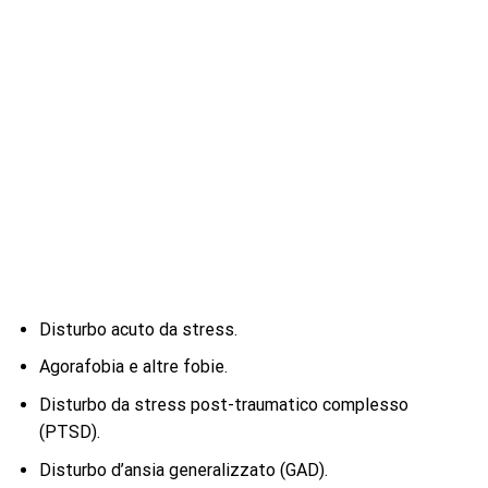
Disturbo acuto da stress.
Agorafobia e altre fobie.
Disturbo da stress post-traumatico complesso
(PTSD).
Disturbo d’ansia generalizzato (GAD).