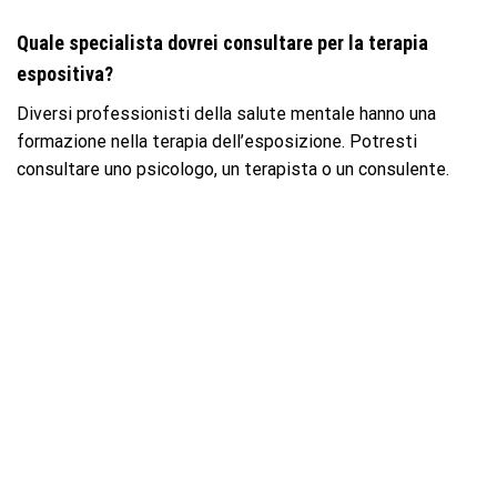
Quale specialista dovrei consultare per la terapia
espositiva?
Diversi professionisti della salute mentale hanno una
formazione nella terapia dell’esposizione. Potresti
consultare uno psicologo, un terapista o un consulente.