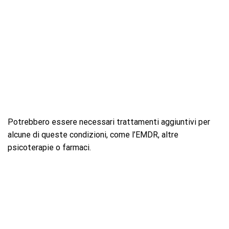
Potrebbero essere necessari trattamenti aggiuntivi per
alcune di queste condizioni, come l’EMDR, altre
psicoterapie o farmaci.