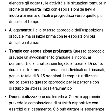
elencare gli oggetti, le attività e le situazioni temute in
ordine di intensità. Inizi con esposizioni da lievi a
moderatamente difficili e progredisci verso quelle più
difficili nel tempo.
Allagamento
: Ha lo stesso approccio dell’esposizione
graduale, ma si inizia prima con le esposizioni più
difficili e intense.
Terapia con esposizione prolungata
: Questo approccio
prevede un avvicinamento graduale ai ricordi, ai
sentimenti e alle situazioni legate al trauma. Di solito
dura circa tre mesi con sessioni individuali settimanali,
per un totale di 8-15 sessioni. I terapisti utilizzano
molto spesso questo approccio per le persone con
disturbo da stress post-traumatico.
Desensibilizzazione sistematica
: Questo approccio
prevede la combinazione di attività espositive con
esercizi di rilassamento. Ciò può aiutare le esperienze