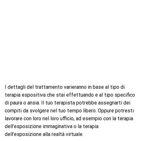
I dettagli del trattamento varieranno in base al tipo di
terapia espositiva che stai effettuando e al tipo specifico
di paura o ansia. Il tuo terapista potrebbe assegnarti dei
compiti da svolgere nel tuo tempo libero. Oppure potresti
lavorare con loro nel loro ufficio, ad esempio con la terapia
dell’esposizione immaginativa o la terapia
dell’esposizione alla realtà virtuale.