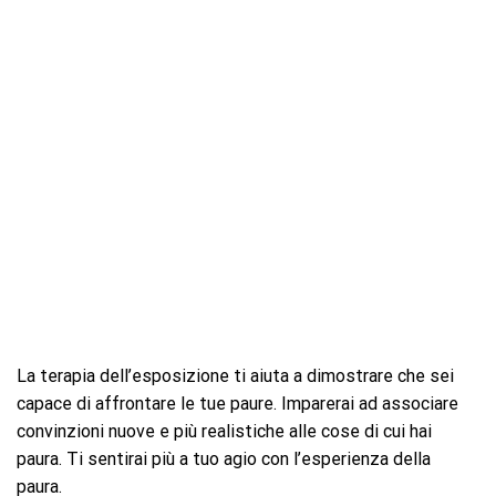
La terapia dell’esposizione ti aiuta a dimostrare che sei
capace di affrontare le tue paure. Imparerai ad associare
convinzioni nuove e più realistiche alle cose di cui hai
paura. Ti sentirai più a tuo agio con l’esperienza della
paura.