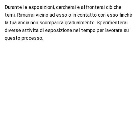
Durante le esposizioni, cercherai e affronterai ciò che
temi. Rimarrai vicino ad esso o in contatto con esso finché
la tua ansia non scomparirà gradualmente. Sperimenterai
diverse attività di esposizione nel tempo per lavorare su
questo processo.