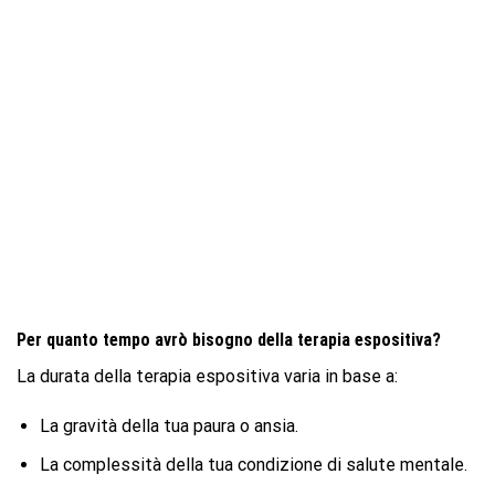
Per quanto tempo avrò bisogno della terapia espositiva?
La durata della terapia espositiva varia in base a:
La gravità della tua paura o ansia.
La complessità della tua condizione di salute mentale.