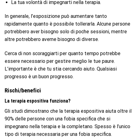
La tua volontà di impegnarti nella terapia.
In generale, l’esposizione può aumentare tanto
rapidamente quanto è possibile tollerarla. Alcune persone
potrebbero aver bisogno solo di poche sessioni, mentre
altre potrebbero averne bisogno di diverse.
Cerca di non scoraggiarti per quanto tempo potrebbe
essere necessario per gestire meglio le tue paure.
L’importante è che tu stia cercando aiuto. Qualsiasi
progresso è un buon progresso.
Rischi/benefici
La terapia espositiva funziona?
Gli studi dimostrano che la terapia espositiva aiuta oltre il
90% delle persone con una fobia specifica che si
impegnano nella terapia e la completano. Spesso è l’unico
tipo di terapia necessaria per una fobia specifica.