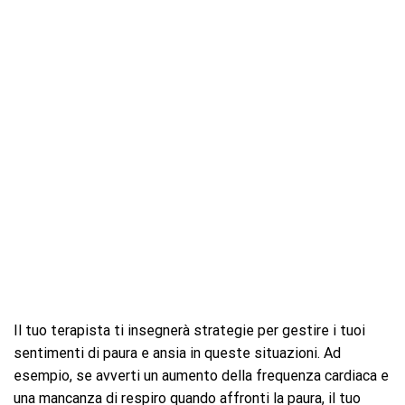
Il tuo terapista ti insegnerà strategie per gestire i tuoi
sentimenti di paura e ansia in queste situazioni. Ad
esempio, se avverti un aumento della frequenza cardiaca e
una mancanza di respiro quando affronti la paura, il tuo