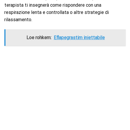
terapista ti insegnerà come rispondere con una
respirazione lenta e controllata o altre strategie di
rilassamento.
Loe rohkem:
Eflapegrastim iniettabile