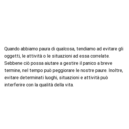
Quando abbiamo paura di qualcosa, tendiamo ad evitare gli
oggetti, le attività o le situazioni ad essa correlate.
Sebbene ciò possa aiutare a gestire il panico a breve
termine, nel tempo può peggiorare le nostre paure. Inoltre,
evitare determinati luoghi, situazioni e attività può
interferire con la qualità della vita.