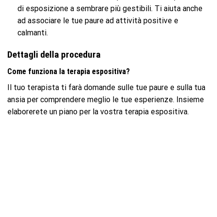
di esposizione a sembrare più gestibili. Ti aiuta anche
ad associare le tue paure ad attività positive e
calmanti.
Dettagli della procedura
Come funziona la terapia espositiva?
Il tuo terapista ti farà domande sulle tue paure e sulla tua
ansia per comprendere meglio le tue esperienze. Insieme
elaborerete un piano per la vostra terapia espositiva.