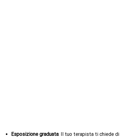
Esposizione graduata
: Il tuo terapista ti chiede di