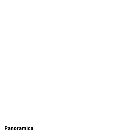
Panoramica