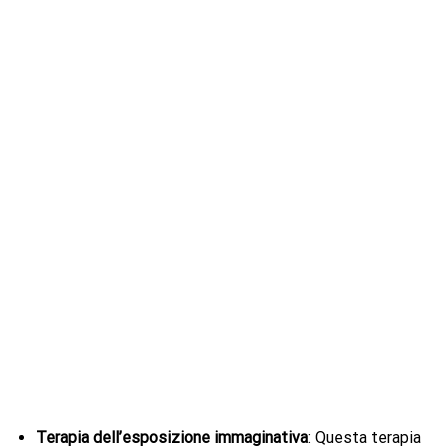
Terapia dell’esposizione immaginativa
: Questa terapia