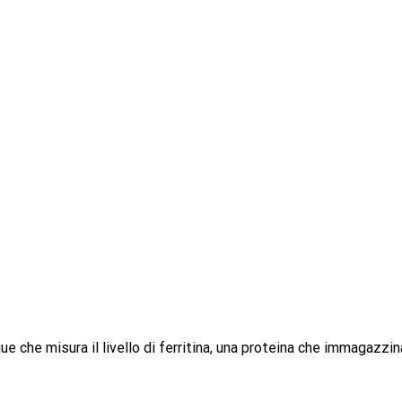
e che misura il livello di ferritina, una proteina che immagazzina