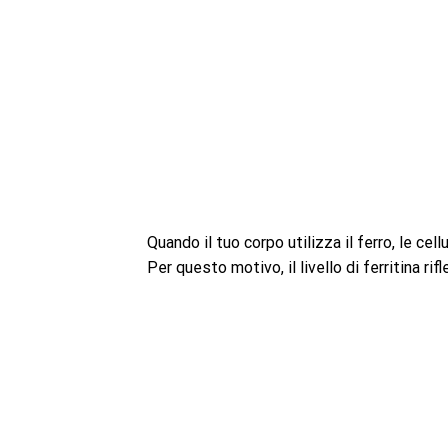
Quando il tuo corpo utilizza il ferro, le cel
Per questo motivo, il livello di ferritina ri