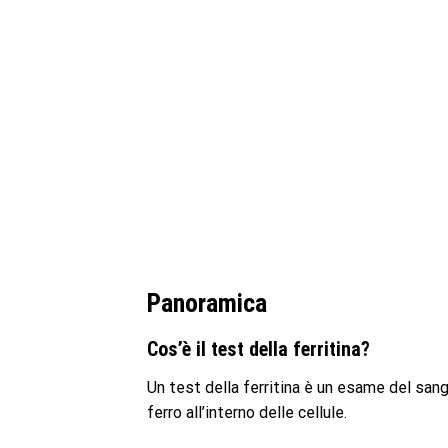
Panoramica
Cos’è il test della ferritina?
Un test della ferritina è un esame del sangu
ferro all’interno delle cellule.