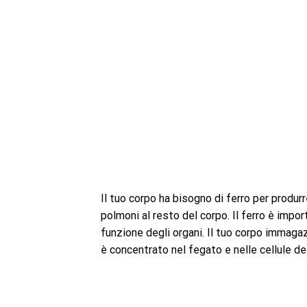
Il tuo corpo ha bisogno di ferro per produrr
polmoni al resto del corpo. Il ferro è impo
funzione degli organi. Il tuo corpo immagaz
è concentrato nel fegato e nelle cellule d