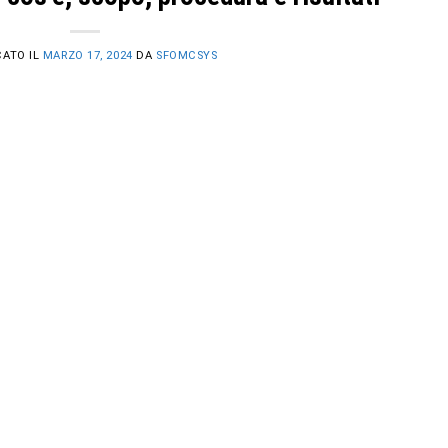
CATO IL
MARZO 17, 2024
DA
SFOMCSYS