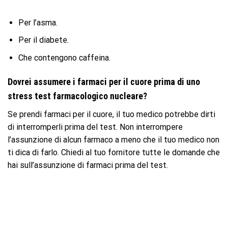
Per l’asma.
Per il diabete.
Che contengono caffeina.
Dovrei assumere i farmaci per il cuore prima di uno
stress test farmacologico nucleare?
Se prendi farmaci per il cuore, il tuo medico potrebbe dirti
di interromperli prima del test. Non interrompere
l’assunzione di alcun farmaco a meno che il tuo medico non
ti dica di farlo. Chiedi al tuo fornitore tutte le domande che
hai sull’assunzione di farmaci prima del test.