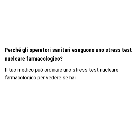
Perché gli operatori sanitari eseguono uno stress test
nucleare farmacologico?
Il tuo medico può ordinare uno stress test nucleare
farmacologico per vedere se hai: