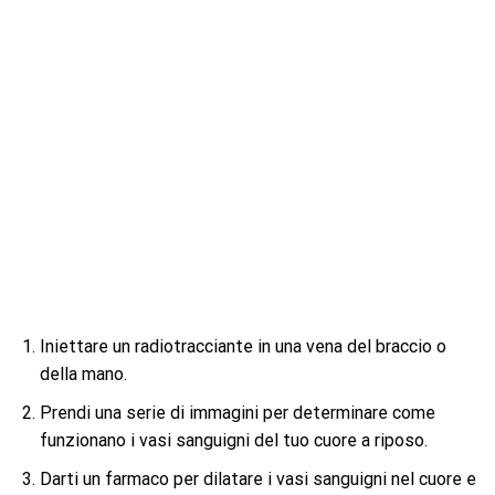
Iniettare un radiotracciante in una vena del braccio o
della mano.
Prendi una serie di immagini per determinare come
funzionano i vasi sanguigni del tuo cuore a riposo.
Darti un farmaco per dilatare i vasi sanguigni nel cuore e