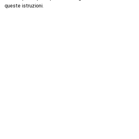
queste istruzioni.