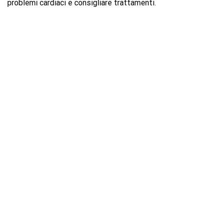
problemi cardiaci e consigliare trattamenti.