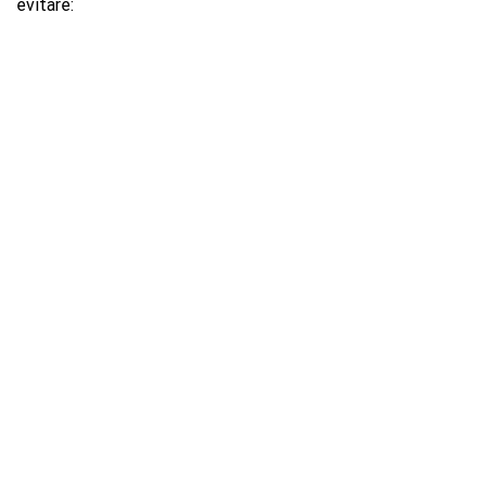
evitare: