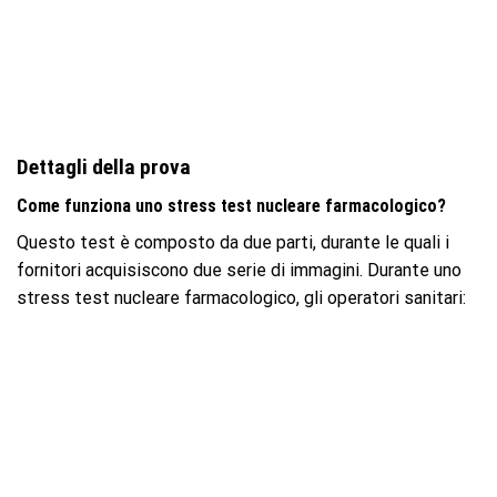
Dettagli della prova
Come funziona uno stress test nucleare farmacologico?
Questo test è composto da due parti, durante le quali i
fornitori acquisiscono due serie di immagini. Durante uno
stress test nucleare farmacologico, gli operatori sanitari: