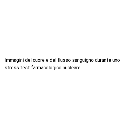
Immagini del cuore e del flusso sanguigno durante uno
stress test farmacologico nucleare.