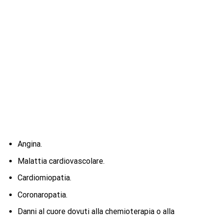
Angina.
Malattia cardiovascolare.
Cardiomiopatia.
Coronaropatia.
Danni al cuore dovuti alla chemioterapia o alla