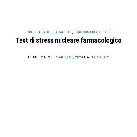
BIBLIOTECA DELLA SALUTE
,
DIAGNOSTICA E TEST
Test di stress nucleare farmacologico
PUBBLICATO IL
MARZO 31, 2024
DA
SFOMCSYS