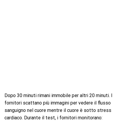
Dopo 30 minuti rimani immobile per altri 20 minuti. I
fornitori scattano più immagini per vedere il flusso
sanguigno nel cuore mentre il cuore è sotto stress
cardiaco. Durante il test, i fornitori monitorano: