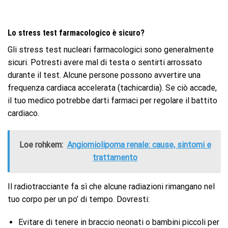
Lo stress test farmacologico è sicuro?
Gli stress test nucleari farmacologici sono generalmente
sicuri. Potresti avere mal di testa o sentirti arrossato
durante il test. Alcune persone possono avvertire una
frequenza cardiaca accelerata (tachicardia). Se ciò accade,
il tuo medico potrebbe darti farmaci per regolare il battito
cardiaco.
Loe rohkem:
Angiomiolipoma renale: cause, sintomi e
trattamento
Il radiotracciante fa sì che alcune radiazioni rimangano nel
tuo corpo per un po’ di tempo. Dovresti:
Evitare di tenere in braccio neonati o bambini piccoli per