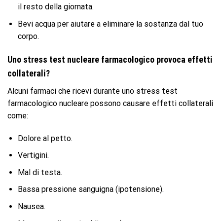
il resto della giornata.
Bevi acqua per aiutare a eliminare la sostanza dal tuo
corpo.
Uno stress test nucleare farmacologico provoca effetti
collaterali?
Alcuni farmaci che ricevi durante uno stress test
farmacologico nucleare possono causare effetti collaterali
come:
Dolore al petto.
Vertigini.
Mal di testa.
Bassa pressione sanguigna (ipotensione).
Nausea.