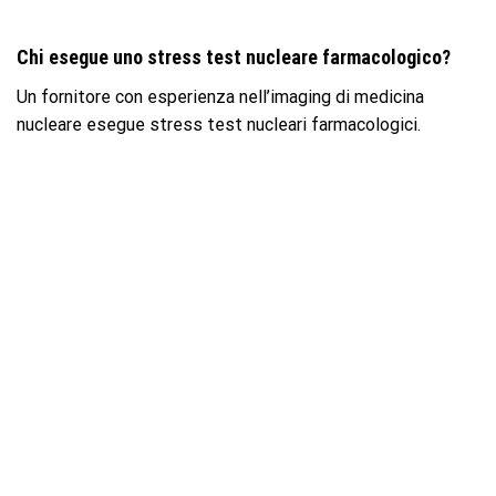
Chi esegue uno stress test nucleare farmacologico?
Un fornitore con esperienza nell’imaging di medicina
nucleare esegue stress test nucleari farmacologici.