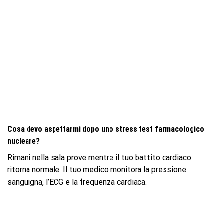
Cosa devo aspettarmi dopo uno stress test farmacologico
nucleare?
Rimani nella sala prove mentre il tuo battito cardiaco
ritorna normale. Il tuo medico monitora la pressione
sanguigna, l’ECG e la frequenza cardiaca.