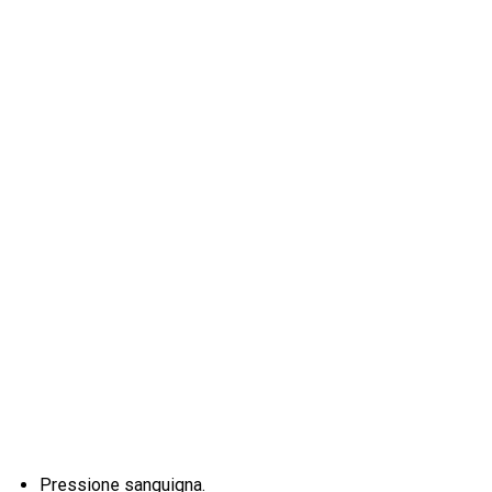
Pressione sanguigna.