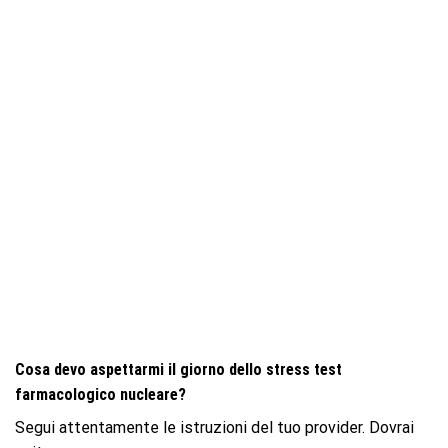
Cosa devo aspettarmi il giorno dello stress test
farmacologico nucleare?
Segui attentamente le istruzioni del tuo provider. Dovrai