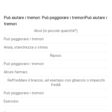
Può aiutare i tremori. Può peggiorare i tremoriPuò aiutare i
tremori
Alcol (in piccole quantità*).
Può peggiorare i tremori
Ansia, stanchezza o stress.
Riposo.
Può peggiorare i tremori
Alcuni farmaci.
Raffreddare il braccio, ad esempio con ghiaccio o impacchi
freddi.
Può peggiorare i tremori
Esercizio.