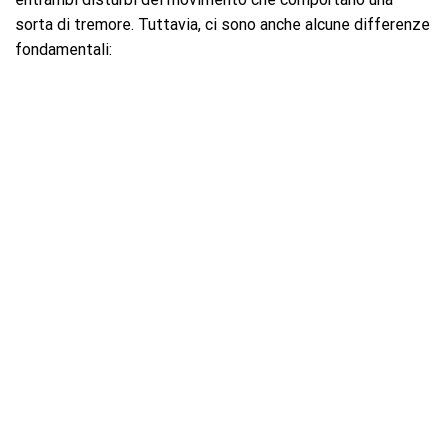
sorta di tremore. Tuttavia, ci sono anche alcune differenze
fondamentali: