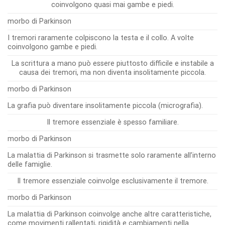
coinvolgono quasi mai gambe e piedi.
morbo di Parkinson
I tremori raramente colpiscono la testa e il collo. A volte
coinvolgono gambe e piedi.
La scrittura a mano può essere piuttosto difficile e instabile a
causa dei tremori, ma non diventa insolitamente piccola.
morbo di Parkinson
La grafia può diventare insolitamente piccola (micrografia).
Il tremore essenziale è spesso familiare.
morbo di Parkinson
La malattia di Parkinson si trasmette solo raramente all’interno
delle famiglie.
Il tremore essenziale coinvolge esclusivamente il tremore.
morbo di Parkinson
La malattia di Parkinson coinvolge anche altre caratteristiche,
come movimenti rallentati, rigidità e cambiamenti nella