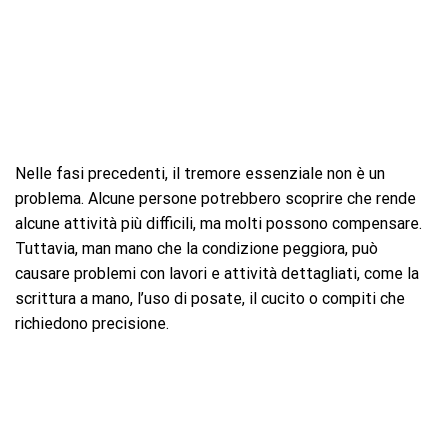
Nelle fasi precedenti, il tremore essenziale non è un
problema. Alcune persone potrebbero scoprire che rende
alcune attività più difficili, ma molti possono compensare.
Tuttavia, man mano che la condizione peggiora, può
causare problemi con lavori e attività dettagliati, come la
scrittura a mano, l’uso di posate, il cucito o compiti che
richiedono precisione.