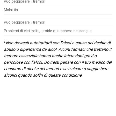
Può peggiorare i tremori
Malattia.
Può peggiorare i tremori
Problemi di elettroliti, tiroide o zucchero nel sangue.
*
Non dovresti autotrattarti con l’alcol a causa del rischio di
abuso o dipendenza da alcol. Alcuni farmaci che trattano il
tremore essenziale hanno anche interazioni gravi o
pericolose con l’alcol. Dovresti parlare con il tuo medico del
consumo di alcol e dei tremori e se è sicuro o saggio bere
alcolici quando soffri di questa condizione.