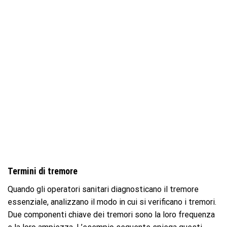
Termini di tremore
Quando gli operatori sanitari diagnosticano il tremore
essenziale, analizzano il modo in cui si verificano i tremori.
Due componenti chiave dei tremori sono la loro frequenza