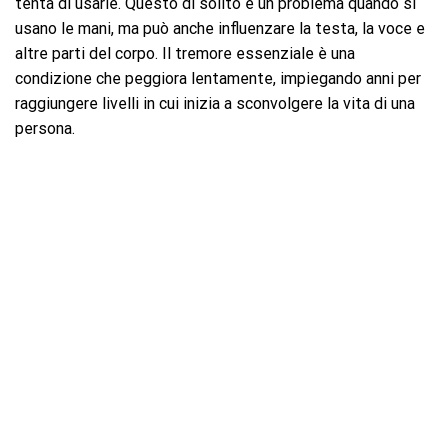
tenta di usarle. Questo di solito è un problema quando si
usano le mani, ma può anche influenzare la testa, la voce e
altre parti del corpo. Il tremore essenziale è una
condizione che peggiora lentamente, impiegando anni per
raggiungere livelli in cui inizia a sconvolgere la vita di una
persona.