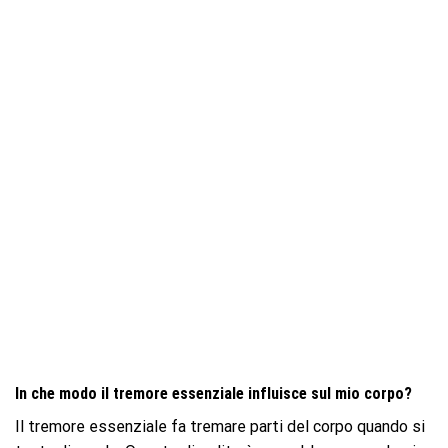
In che modo il tremore essenziale influisce sul mio corpo?
Il tremore essenziale fa tremare parti del corpo quando si