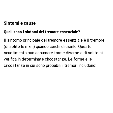
Sintomi e cause
Quali sono i sintomi del tremore essenziale?
Il sintomo principale del tremore essenziale è il tremore
(di solito le mani) quando cerchi di usarle. Questo
scuotimento può assumere forme diverse e di solito si
verifica in determinate circostanze. Le forme e le
circostanze in cui sono probabili i tremori includono: