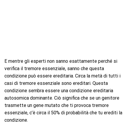
E mentre gli esperti non sanno esattamente perché si
verifica il tremore essenziale, sanno che questa
condizione può essere ereditaria. Circa la metà di tutti i
casi di tremore essenziale sono ereditari. Questa
condizione sembra essere una condizione ereditaria
autosomica dominante. Ciò significa che se un genitore
trasmette un gene mutato che ti provoca tremore
essenziale, c’è circa il 50% di probabilità che tu erediti la
condizione.