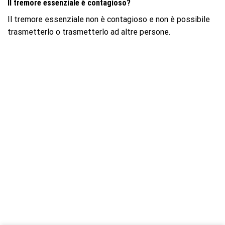
Il tremore essenziale è contagioso?
Il tremore essenziale non è contagioso e non è possibile
trasmetterlo o trasmetterlo ad altre persone.