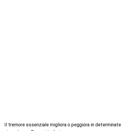
Il tremore essenziale migliora o peggiora in determinate