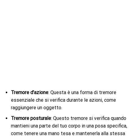
Tremore d’azione
: Questa è una forma di tremore
essenziale che si verifica durante le azioni, come
raggiungere un oggetto.
Tremore posturale
: Questo tremore si verifica quando
mantieni una parte del tuo corpo in una posa specifica,
come tenere una mano tesa e mantenerla alla stessa