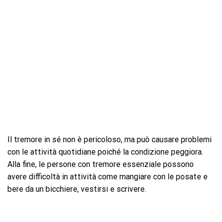
Il tremore in sé non è pericoloso, ma può causare problemi
con le attività quotidiane poiché la condizione peggiora.
Alla fine, le persone con tremore essenziale possono
avere difficoltà in attività come mangiare con le posate e
bere da un bicchiere, vestirsi e scrivere.