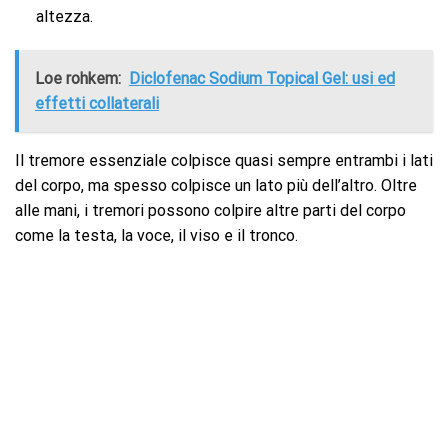
altezza.
Loe rohkem:
Diclofenac Sodium Topical Gel: usi ed
effetti collaterali
Il tremore essenziale colpisce quasi sempre entrambi i lati
del corpo, ma spesso colpisce un lato più dell’altro. Oltre
alle mani, i tremori possono colpire altre parti del corpo
come la testa, la voce, il viso e il tronco.