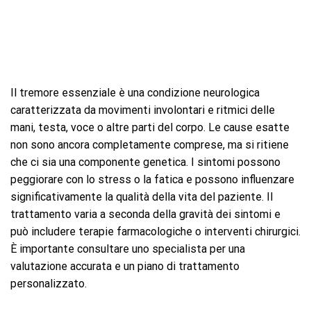
Il tremore essenziale è una condizione neurologica
caratterizzata da movimenti involontari e ritmici delle
mani, testa, voce o altre parti del corpo. Le cause esatte
non sono ancora completamente comprese, ma si ritiene
che ci sia una componente genetica. I sintomi possono
peggiorare con lo stress o la fatica e possono influenzare
significativamente la qualità della vita del paziente. Il
trattamento varia a seconda della gravità dei sintomi e
può includere terapie farmacologiche o interventi chirurgici.
È importante consultare uno specialista per una
valutazione accurata e un piano di trattamento
personalizzato.