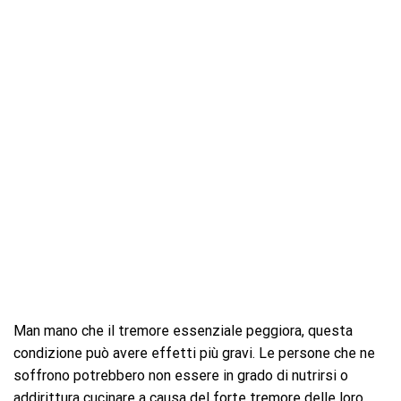
Man mano che il tremore essenziale peggiora, questa
condizione può avere effetti più gravi. Le persone che ne
soffrono potrebbero non essere in grado di nutrirsi o
addirittura cucinare a causa del forte tremore delle loro