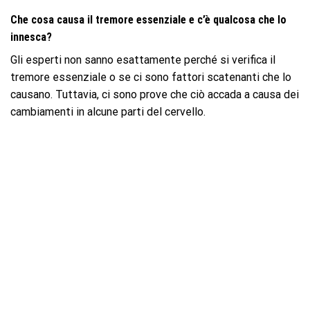
Che cosa causa il tremore essenziale e c’è qualcosa che lo
innesca?
Gli esperti non sanno esattamente perché si verifica il
tremore essenziale o se ci sono fattori scatenanti che lo
causano. Tuttavia, ci sono prove che ciò accada a causa dei
cambiamenti in alcune parti del cervello.