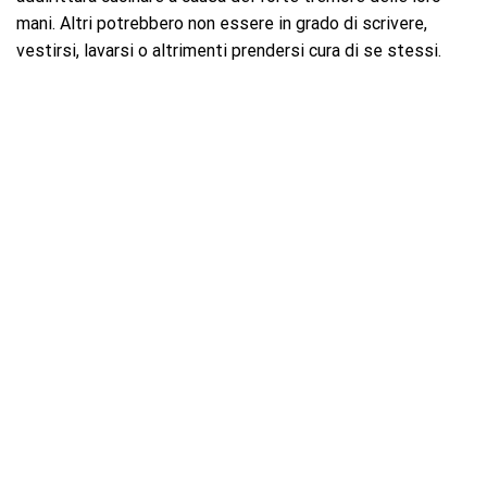
mani. Altri potrebbero non essere in grado di scrivere,
vestirsi, lavarsi o altrimenti prendersi cura di se stessi.