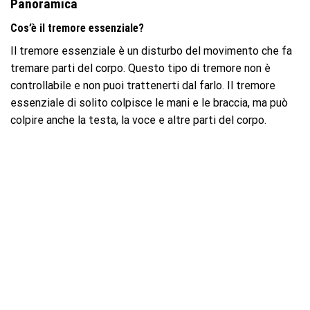
Panoramica
Cos’è il tremore essenziale?
Il tremore essenziale è un disturbo del movimento che fa
tremare parti del corpo. Questo tipo di tremore non è
controllabile e non puoi trattenerti dal farlo. Il tremore
essenziale di solito colpisce le mani e le braccia, ma può
colpire anche la testa, la voce e altre parti del corpo.