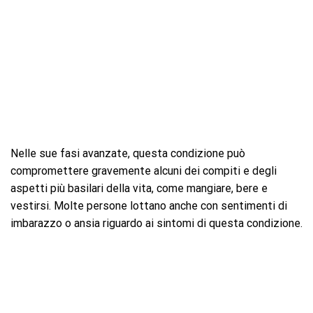
Nelle sue fasi avanzate, questa condizione può
compromettere gravemente alcuni dei compiti e degli
aspetti più basilari della vita, come mangiare, bere e
vestirsi. Molte persone lottano anche con sentimenti di
imbarazzo o ansia riguardo ai sintomi di questa condizione.