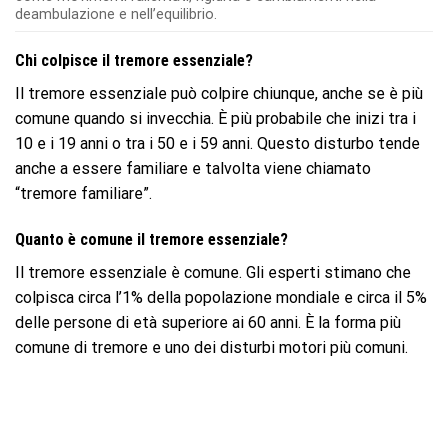
deambulazione e nell’equilibrio.
Chi colpisce il tremore essenziale?
Il tremore essenziale può colpire chiunque, anche se è più
comune quando si invecchia. È più probabile che inizi tra i
10 e i 19 anni o tra i 50 e i 59 anni. Questo disturbo tende
anche a essere familiare e talvolta viene chiamato
“tremore familiare”.
Quanto è comune il tremore essenziale?
Il tremore essenziale è comune. Gli esperti stimano che
colpisca circa l’1% della popolazione mondiale e circa il 5%
delle persone di età superiore ai 60 anni. È la forma più
comune di tremore e uno dei disturbi motori più comuni.