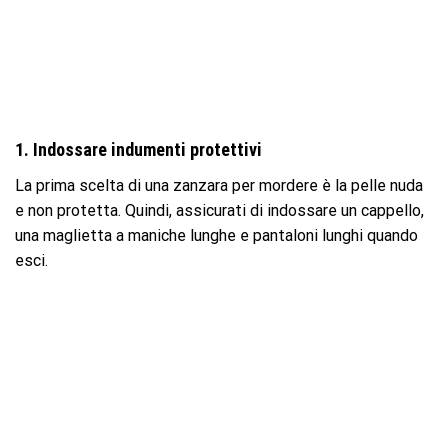
1. Indossare indumenti protettivi
La prima scelta di una zanzara per mordere è la pelle nuda
e non protetta. Quindi, assicurati di indossare un cappello,
una maglietta a maniche lunghe e pantaloni lunghi quando
esci.