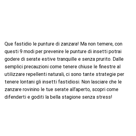
Que fastidio le punture di zanzara! Ma non temere, con
questi 9 modi per prevenire le punture di insetti potrai
godere di serate estive tranquille e senza prurito. Dalle
semplici precauzioni come tenere chiuse le finestre al
utilizzare repellenti naturali, ci sono tante strategie per
tenere lontani gli insetti fastidiosi. Non lasciare che le
zanzare rovinino le tue serate all’aperto, scopri come
difenderti e goditi la bella stagione senza stress!