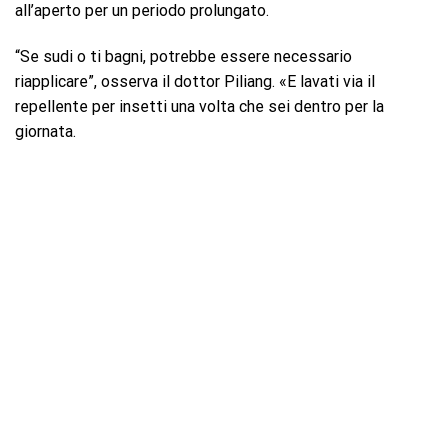
all’aperto per un periodo prolungato.
“Se sudi o ti bagni, potrebbe essere necessario
riapplicare”, osserva il dottor Piliang. «E lavati via il
repellente per insetti una volta che sei dentro per la
giornata.