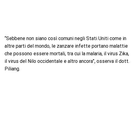
“Sebbene non siano così comuni negli Stati Uniti come in
altre parti del mondo, le zanzare infette portano malattie
che possono essere mortali, tra cui la malaria, il virus Zika,
il virus del Nilo occidentale e altro ancora”, osserva il dott.
Piliang.