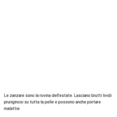
Le zanzare sono la rovina dell’estate. Lasciano brutti lividi
pruriginosi su tutta la pelle e possono anche portare
malattie.