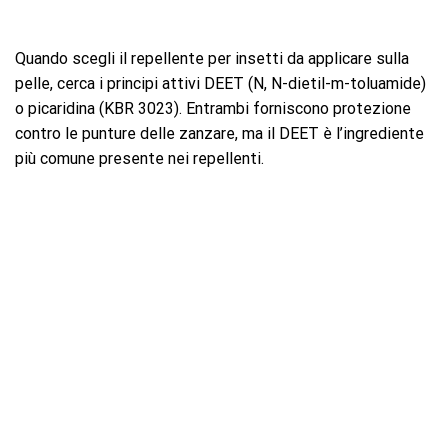
Quando scegli il repellente per insetti da applicare sulla
pelle, cerca i principi attivi DEET (N, N-dietil-m-toluamide)
o picaridina (KBR 3023). Entrambi forniscono protezione
contro le punture delle zanzare, ma il DEET è l’ingrediente
più comune presente nei repellenti.