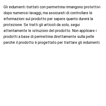
Gli indumenti trattati con permetrina rimangono protettivi
dopo numerosi lavaggi, ma assicurati di controllare le
informazioni sul prodotto per sapere quanto durerà la
protezione. Se tratti gli articoli da solo, segui
attentamente le istruzioni del prodotto. Non applicare i
prodotti a base di permetrina direttamente sulla pelle
perché il prodotto è progettato per trattare gli indumenti.