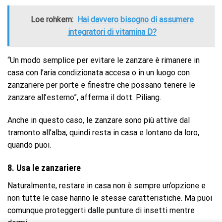
Loe rohkem:
Hai davvero bisogno di assumere
integratori di vitamina D?
“Un modo semplice per evitare le zanzare è rimanere in
casa con l’aria condizionata accesa o in un luogo con
zanzariere per porte e finestre che possano tenere le
zanzare all’esterno”, afferma il dott. Piliang.
Anche in questo caso, le zanzare sono più attive dal
tramonto all’alba, quindi resta in casa e lontano da loro,
quando puoi.
8. Usa le zanzariere
Naturalmente, restare in casa non è sempre un’opzione e
non tutte le case hanno le stesse caratteristiche. Ma puoi
comunque proteggerti dalle punture di insetti mentre