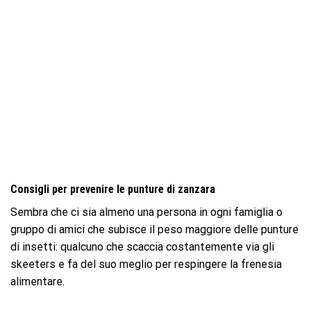
Consigli per prevenire le punture di zanzara
Sembra che ci sia almeno una persona in ogni famiglia o
gruppo di amici che subisce il peso maggiore delle punture
di insetti: qualcuno che scaccia costantemente via gli
skeeters e fa del suo meglio per respingere la frenesia
alimentare.