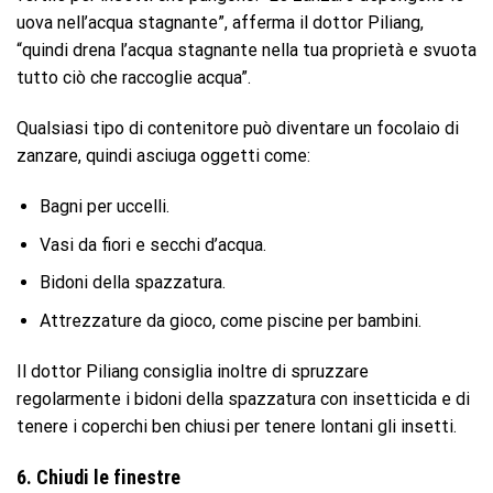
uova nell’acqua stagnante”, afferma il dottor Piliang,
“quindi drena l’acqua stagnante nella tua proprietà e svuota
tutto ciò che raccoglie acqua”.
Qualsiasi tipo di contenitore può diventare un focolaio di
zanzare, quindi asciuga oggetti come:
Bagni per uccelli.
Vasi da fiori e secchi d’acqua.
Bidoni della spazzatura.
Attrezzature da gioco, come piscine per bambini.
Il dottor Piliang consiglia inoltre di spruzzare
regolarmente i bidoni della spazzatura con insetticida e di
tenere i coperchi ben chiusi per tenere lontani gli insetti.
6. Chiudi le finestre