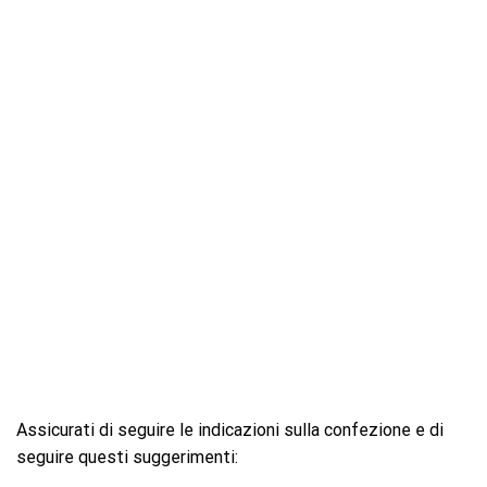
Assicurati di seguire le indicazioni sulla confezione e di
seguire questi suggerimenti: