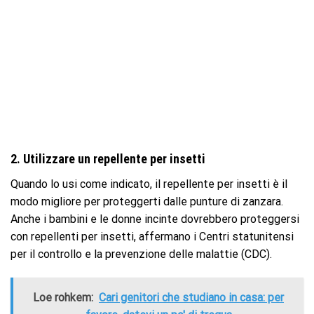
2. Utilizzare un repellente per insetti
Quando lo usi come indicato, il repellente per insetti è il
modo migliore per proteggerti dalle punture di zanzara.
Anche i bambini e le donne incinte dovrebbero proteggersi
con repellenti per insetti, affermano i Centri statunitensi
per il controllo e la prevenzione delle malattie (CDC).
Loe rohkem:
Cari genitori che studiano in casa: per