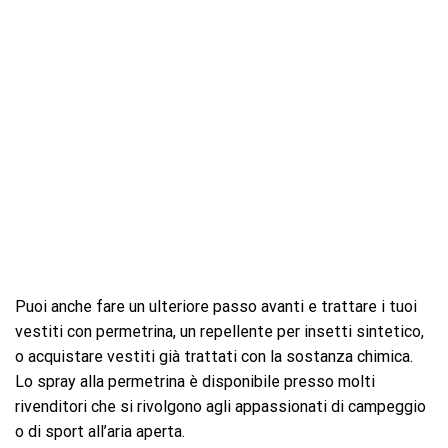
Puoi anche fare un ulteriore passo avanti e trattare i tuoi
vestiti con permetrina, un repellente per insetti sintetico,
o acquistare vestiti già trattati con la sostanza chimica.
Lo spray alla permetrina è disponibile presso molti
rivenditori che si rivolgono agli appassionati di campeggio
o di sport all’aria aperta.