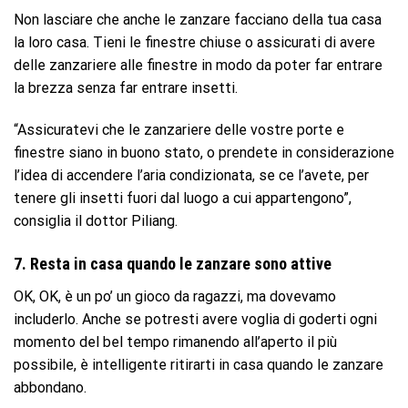
Non lasciare che anche le zanzare facciano della tua casa
la loro casa. Tieni le finestre chiuse o assicurati di avere
delle zanzariere alle finestre in modo da poter far entrare
la brezza senza far entrare insetti.
“Assicuratevi che le zanzariere delle vostre porte e
finestre siano in buono stato, o prendete in considerazione
l’idea di accendere l’aria condizionata, se ce l’avete, per
tenere gli insetti fuori dal luogo a cui appartengono”,
consiglia il dottor Piliang.
7. Resta in casa quando le zanzare sono attive
OK, OK, è un po’ un gioco da ragazzi, ma dovevamo
includerlo. Anche se potresti avere voglia di goderti ogni
momento del bel tempo rimanendo all’aperto il più
possibile, è intelligente ritirarti in casa quando le zanzare
abbondano.