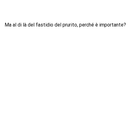
Ma al di là del fastidio del prurito, perché è importante?