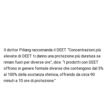
Il dottor Piliang raccomanda il DEET. “Concentrazioni più
elevate di DEET ti danno una protezione più duratura se
rimani fuori per diverse ore”, dice. “I prodotti con DEET
offrono in genere formule diverse che contengono dal 5%
al ​​100% della sostanza chimica, offrendo da circa 90
minuti a 10 ore di protezione.”