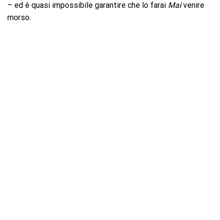
– ed è quasi impossibile garantire che lo farai
Mai
venire
morso.