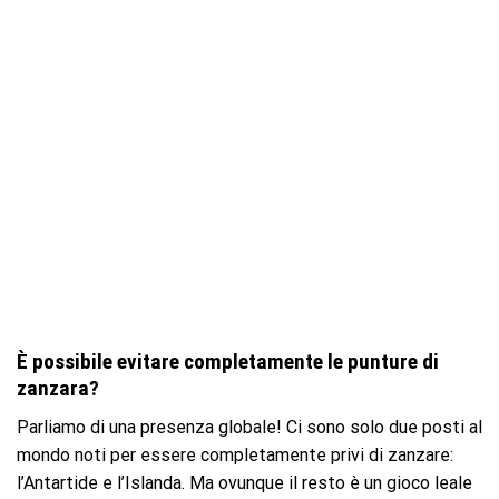
È possibile evitare completamente le punture di
zanzara?
Parliamo di una presenza globale! Ci sono solo due posti al
mondo noti per essere completamente privi di zanzare:
l’Antartide e l’Islanda. Ma ovunque il resto è un gioco leale