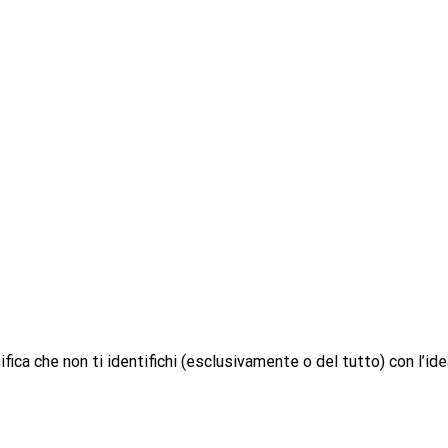
ifica che non ti identifichi (esclusivamente o del tutto) con l’id