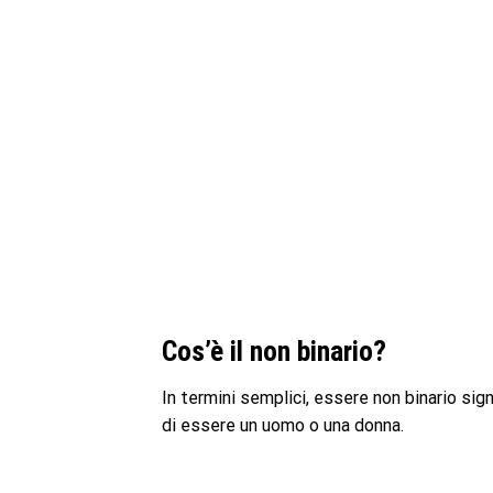
Cos’è il non binario?
In termini semplici, essere non binario sign
di essere un uomo o una donna.