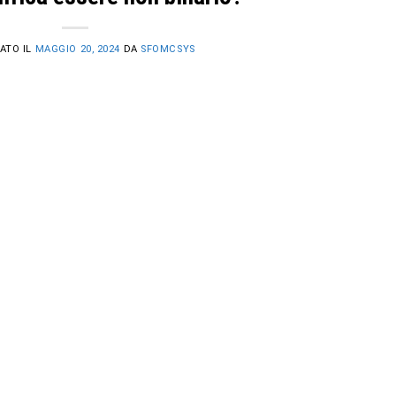
ATO IL
MAGGIO 20, 2024
DA
SFOMCSYS