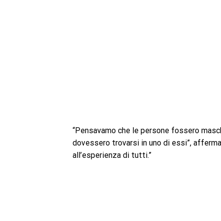
“Pensavamo che le persone fossero maschi
dovessero trovarsi in uno di essi”, afferma
all’esperienza di tutti.”