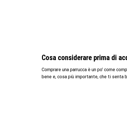
Cosa considerare prima di ac
Comprare una parrucca è un po’ come compra
bene e, cosa più importante, che ti senta