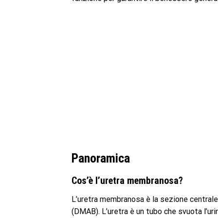
Panoramica
Cos’è l’uretra membranosa?
L’uretra membranosa è la sezione centrale
(DMAB). L’uretra è un tubo che svuota l’uri