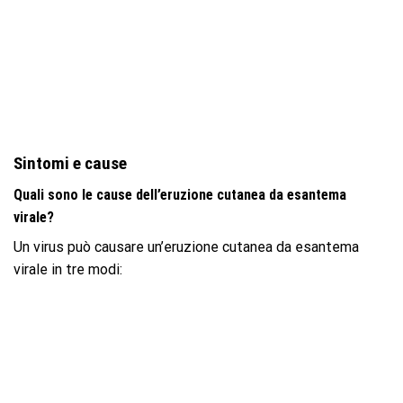
Sintomi e cause
Quali sono le cause dell’eruzione cutanea da esantema
virale?
Un virus può causare un’eruzione cutanea da esantema
virale in tre modi: