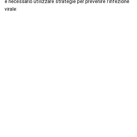
è necessario utilizzare strategie per prevenire l’infezione
virale: