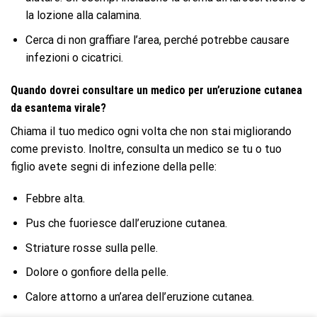
la lozione alla calamina.
Cerca di non graffiare l’area, perché potrebbe causare
infezioni o cicatrici.
Quando dovrei consultare un medico per un’eruzione cutanea
da esantema virale?
Chiama il tuo medico ogni volta che non stai migliorando
come previsto. Inoltre, consulta un medico se tu o tuo
figlio avete segni di infezione della pelle:
Febbre alta.
Pus che fuoriesce dall’eruzione cutanea.
Striature rosse sulla pelle.
Dolore o gonfiore della pelle.
Calore attorno a un’area dell’eruzione cutanea.