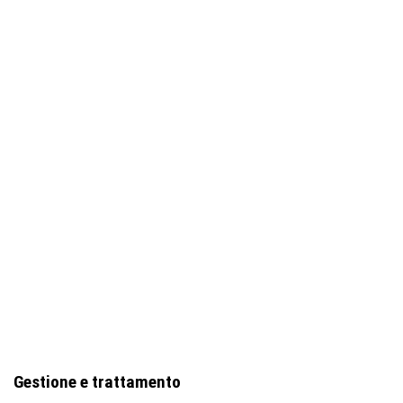
Gestione e trattamento