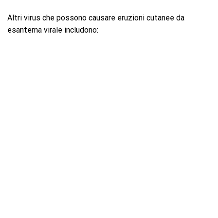
Altri virus che possono causare eruzioni cutanee da
esantema virale includono: