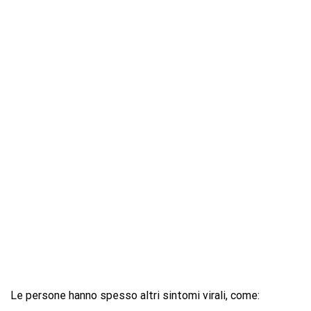
Le persone hanno spesso altri sintomi virali, come: