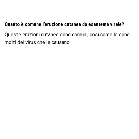
Quanto è comune l’eruzione cutanea da esantema virale?
Queste eruzioni cutanee sono comuni, così come lo sono
molti dei virus che le causano.