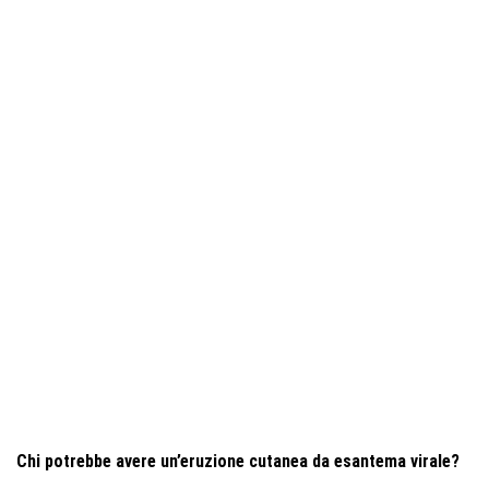
Chi potrebbe avere un’eruzione cutanea da esantema virale?