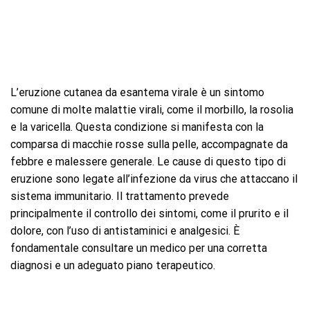
L’eruzione cutanea da esantema virale è un sintomo
comune di molte malattie virali, come il morbillo, la rosolia
e la varicella. Questa condizione si manifesta con la
comparsa di macchie rosse sulla pelle, accompagnate da
febbre e malessere generale. Le cause di questo tipo di
eruzione sono legate all’infezione da virus che attaccano il
sistema immunitario. Il trattamento prevede
principalmente il controllo dei sintomi, come il prurito e il
dolore, con l’uso di antistaminici e analgesici. È
fondamentale consultare un medico per una corretta
diagnosi e un adeguato piano terapeutico.