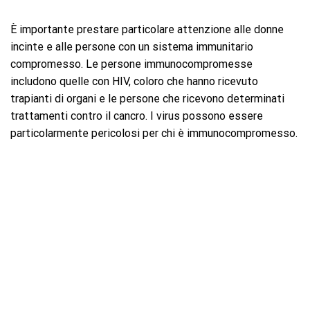
È importante prestare particolare attenzione alle donne
incinte e alle persone con un sistema immunitario
compromesso. Le persone immunocompromesse
includono quelle con HIV, coloro che hanno ricevuto
trapianti di organi e le persone che ricevono determinati
trattamenti contro il cancro. I virus possono essere
particolarmente pericolosi per chi è immunocompromesso.