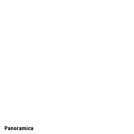
Panoramica