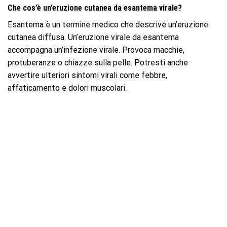
Che cos’è un’eruzione cutanea da esantema virale?
Esantema è un termine medico che descrive un’eruzione
cutanea diffusa. Un’eruzione virale da esantema
accompagna un’infezione virale. Provoca macchie,
protuberanze o chiazze sulla pelle. Potresti anche
avvertire ulteriori sintomi virali come febbre,
affaticamento e dolori muscolari.