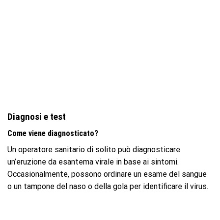
Diagnosi e test
Come viene diagnosticato?
Un operatore sanitario di solito può diagnosticare
un’eruzione da esantema virale in base ai sintomi.
Occasionalmente, possono ordinare un esame del sangue
o un tampone del naso o della gola per identificare il virus.