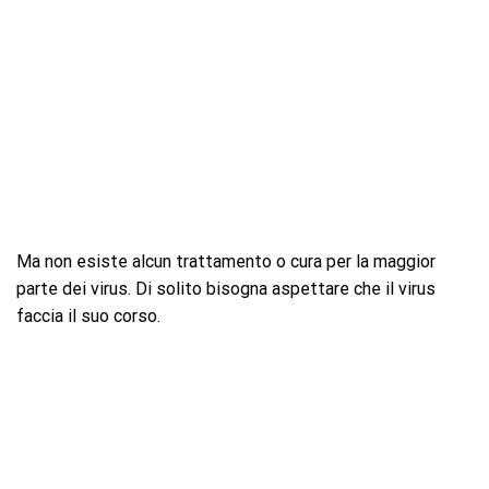
Ma non esiste alcun trattamento o cura per la maggior
parte dei virus. Di solito bisogna aspettare che il virus
faccia il suo corso.