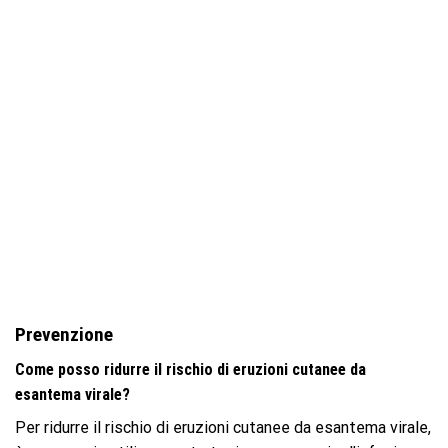
Prevenzione
Come posso ridurre il rischio di eruzioni cutanee da
esantema virale?
Per ridurre il rischio di eruzioni cutanee da esantema virale,