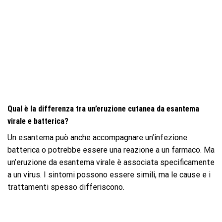
Qual è la differenza tra un’eruzione cutanea da esantema
virale e batterica?
Un esantema può anche accompagnare un’infezione
batterica o potrebbe essere una reazione a un farmaco. Ma
un’eruzione da esantema virale è associata specificamente
a un virus. I sintomi possono essere simili, ma le cause e i
trattamenti spesso differiscono.