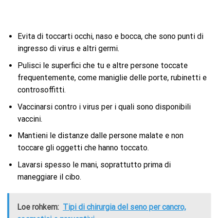
Evita di toccarti occhi, naso e bocca, che sono punti di
ingresso di virus e altri germi.
Pulisci le superfici che tu e altre persone toccate
frequentemente, come maniglie delle porte, rubinetti e
controsoffitti.
Vaccinarsi contro i virus per i quali sono disponibili
vaccini.
Mantieni le distanze dalle persone malate e non
toccare gli oggetti che hanno toccato.
Lavarsi spesso le mani, soprattutto prima di
maneggiare il cibo.
Loe rohkem:
Tipi di chirurgia del seno per cancro,