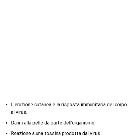
L’eruzione cutanea è la risposta immunitaria del corpo
al virus.
Danni alla pelle da parte dell’organismo.
Reazione a una tossina prodotta dal virus.