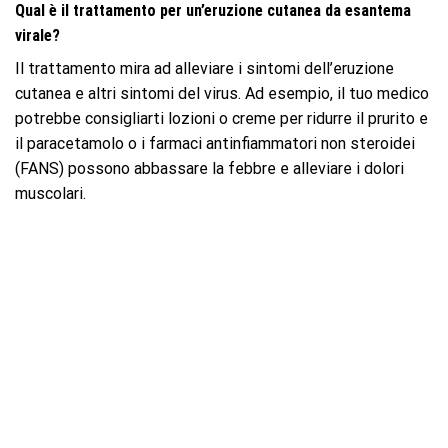
Qual è il trattamento per un’eruzione cutanea da esantema
virale?
Il trattamento mira ad alleviare i sintomi dell’eruzione
cutanea e altri sintomi del virus. Ad esempio, il tuo medico
potrebbe consigliarti lozioni o creme per ridurre il prurito e
il paracetamolo o i farmaci antinfiammatori non steroidei
(FANS) possono abbassare la febbre e alleviare i dolori
muscolari.