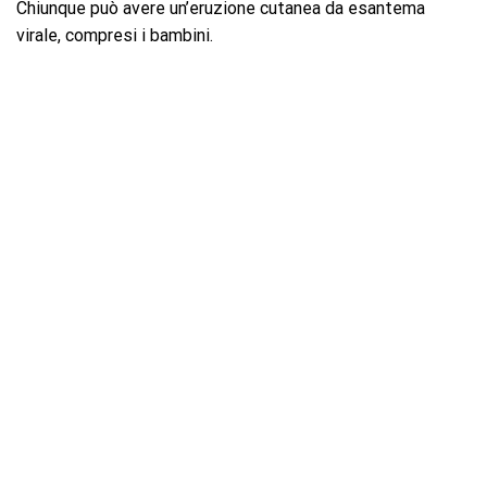
Chiunque può avere un’eruzione cutanea da esantema
virale, compresi i bambini.