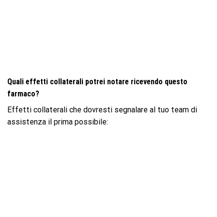
Quali effetti collaterali potrei notare ricevendo questo
farmaco?
Effetti collaterali che dovresti segnalare al tuo team di
assistenza il prima possibile: