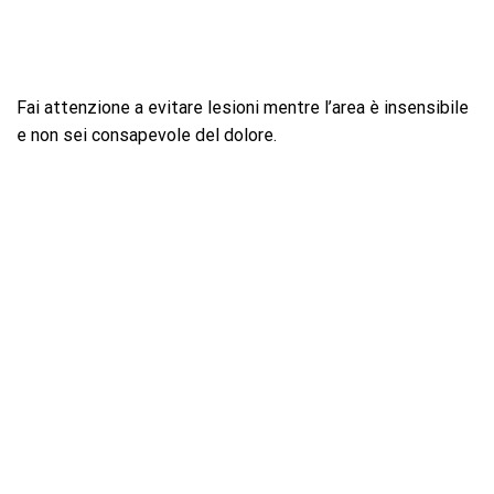
Fai attenzione a evitare lesioni mentre l’area è insensibile
e non sei consapevole del dolore.