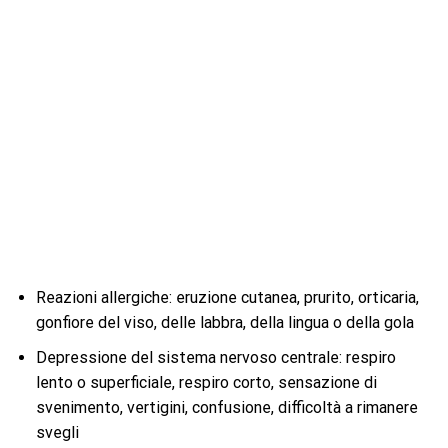
Reazioni allergiche: eruzione cutanea, prurito, orticaria,
gonfiore del viso, delle labbra, della lingua o della gola
Depressione del sistema nervoso centrale: respiro
lento o superficiale, respiro corto, sensazione di
svenimento, vertigini, confusione, difficoltà a rimanere
svegli