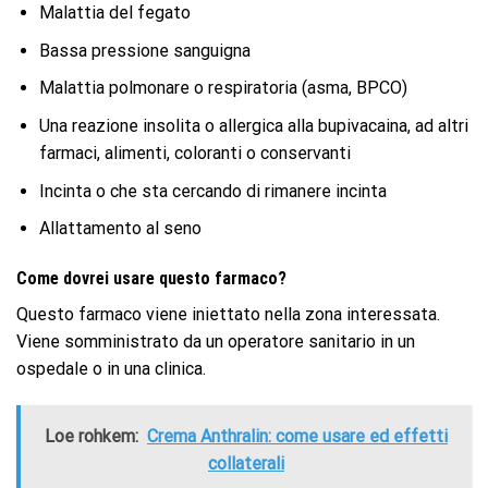
Malattia del fegato
Bassa pressione sanguigna
Malattia polmonare o respiratoria (asma, BPCO)
Una reazione insolita o allergica alla bupivacaina, ad altri
farmaci, alimenti, coloranti o conservanti
Incinta o che sta cercando di rimanere incinta
Allattamento al seno
Come dovrei usare questo farmaco?
Questo farmaco viene iniettato nella zona interessata.
Viene somministrato da un operatore sanitario in un
ospedale o in una clinica.
Loe rohkem:
Crema Anthralin: come usare ed effetti
collaterali