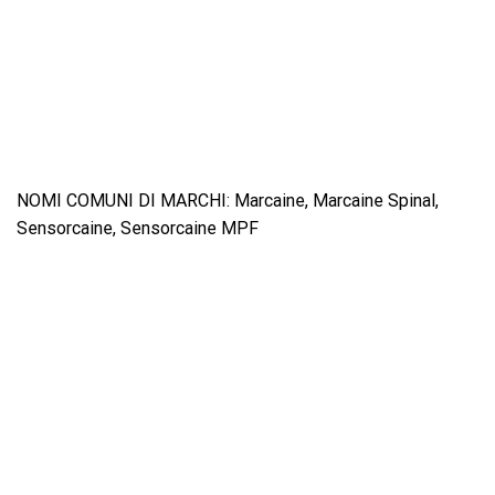
NOMI COMUNI DI MARCHI: Marcaine, Marcaine Spinal,
Sensorcaine, Sensorcaine MPF