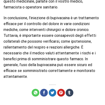
questo medicinale, parlate con il vostro medico,
farmacista o operatore sanitario.
In conclusione, l’iniezione di bupivacaina è un trattamento
efficace per il controllo del dolore in varie condizioni
mediche, come interventi chirurgici e dolore cronico.
Tuttavia, è importante essere consapevoli degli effetti
collaterali che possono verificarsi, come ipotensione,
rallentamento del respiro e reazioni allergiche. È
necessario che il medico valuti attentamente i rischi e i
benefici prima di somministrare questo farmaco. In
generale, l’uso della bupivacaina può essere sicuro ed
efficace se somministrato correttamente e monitorato
attentamente.