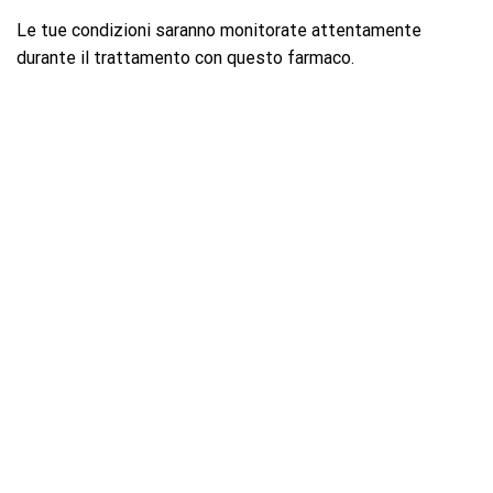
Le tue condizioni saranno monitorate attentamente
durante il trattamento con questo farmaco.