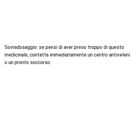
Sovradosaggio: se pensi di aver preso troppo di questo
medicinale, contatta immediatamente un centro antiveleni
o un pronto soccorso.