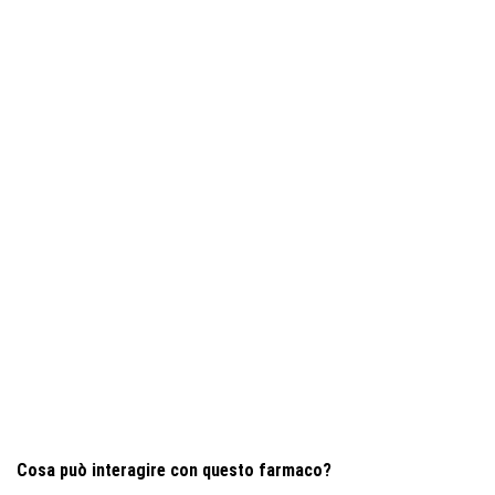
Cosa può interagire con questo farmaco?