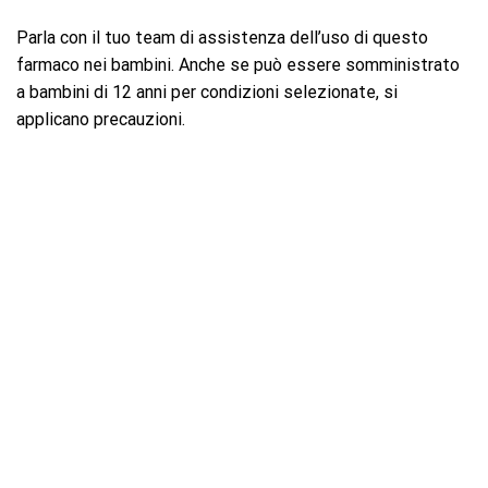
Parla con il tuo team di assistenza dell’uso di questo
farmaco nei bambini. Anche se può essere somministrato
a bambini di 12 anni per condizioni selezionate, si
applicano precauzioni.