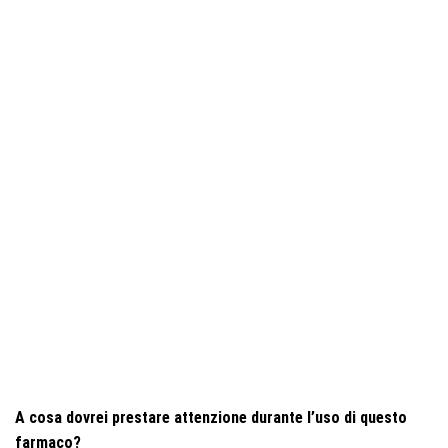
A cosa dovrei prestare attenzione durante l’uso di questo
farmaco?