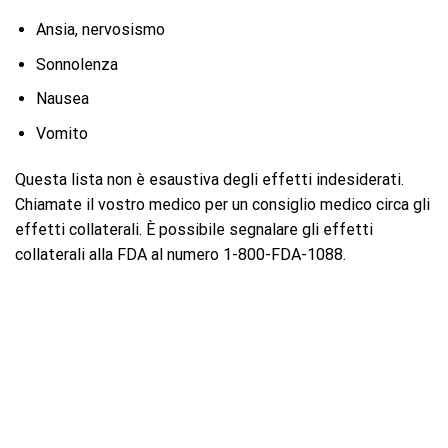
Ansia, nervosismo
Sonnolenza
Nausea
Vomito
Questa lista non è esaustiva degli effetti indesiderati.
Chiamate il vostro medico per un consiglio medico circa gli
effetti collaterali. È possibile segnalare gli effetti
collaterali alla FDA al numero 1-800-FDA-1088.