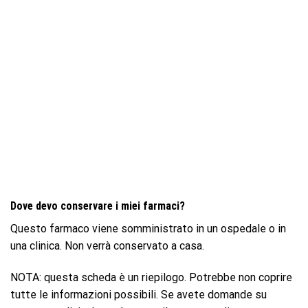
Dove devo conservare i miei farmaci?
Questo farmaco viene somministrato in un ospedale o in
una clinica. Non verrà conservato a casa.
NOTA: questa scheda è un riepilogo. Potrebbe non coprire
tutte le informazioni possibili. Se avete domande su