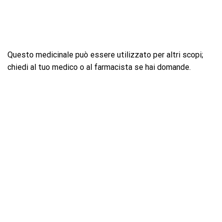
Questo medicinale può essere utilizzato per altri scopi;
chiedi al tuo medico o al farmacista se hai domande.