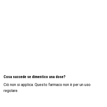
Cosa succede se dimentico una dose?
Ciò non si applica. Questo farmaco non è per un uso
regolare.