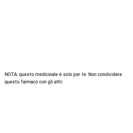
NOTA: questo medicinale è solo per te. Non condividere
questo farmaco con gli altri.