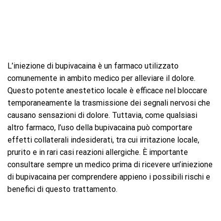
L’iniezione di bupivacaina è un farmaco utilizzato
comunemente in ambito medico per alleviare il dolore.
Questo potente anestetico locale è efficace nel bloccare
temporaneamente la trasmissione dei segnali nervosi che
causano sensazioni di dolore. Tuttavia, come qualsiasi
altro farmaco, l’uso della bupivacaina può comportare
effetti collaterali indesiderati, tra cui irritazione locale,
prurito e in rari casi reazioni allergiche. È importante
consultare sempre un medico prima di ricevere un’iniezione
di bupivacaina per comprendere appieno i possibili rischi e
benefici di questo trattamento.