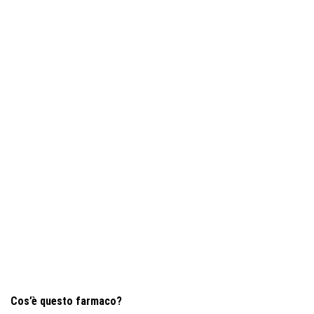
Cos’è questo farmaco?