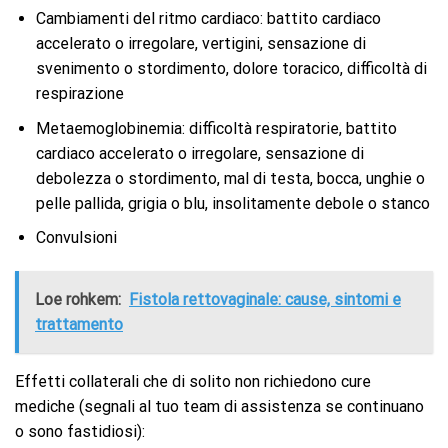
Cambiamenti del ritmo cardiaco: battito cardiaco
accelerato o irregolare, vertigini, sensazione di
svenimento o stordimento, dolore toracico, difficoltà di
respirazione
Metaemoglobinemia: difficoltà respiratorie, battito
cardiaco accelerato o irregolare, sensazione di
debolezza o stordimento, mal di testa, bocca, unghie o
pelle pallida, grigia o blu, insolitamente debole o stanco
Convulsioni
Loe rohkem:
Fistola rettovaginale: cause, sintomi e
trattamento
Effetti collaterali che di solito non richiedono cure
mediche (segnali al tuo team di assistenza se continuano
o sono fastidiosi):