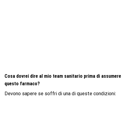
Cosa dovrei dire al mio team sanitario prima di assumere
questo farmaco?
Devono sapere se soffri di una di queste condizioni: