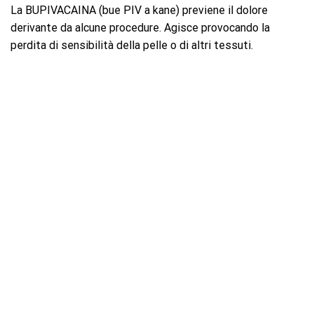
La BUPIVACAINA (bue PIV a kane) previene il dolore
derivante da alcune procedure. Agisce provocando la
perdita di sensibilità della pelle o di altri tessuti.