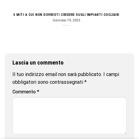
5 MITI A CUI NON DOVRESTI CREDERE SUGLI IMPIANTI COCLEARI
Gennaio 19, 2025
Lascia un commento
Il tuo indirizzo email non sarà pubblicato.
I campi
obbligatori sono contrassegnati
*
Commento
*