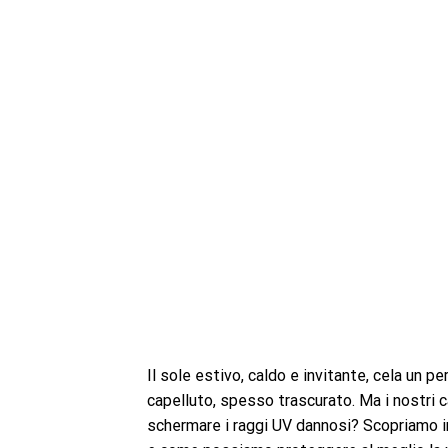
Il sole estivo, caldo e invitante, cela un pe
capelluto, spesso trascurato. Ma i nostri c
schermare i raggi UV dannosi? Scopriamo i