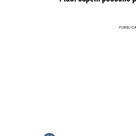
PUBBLICA