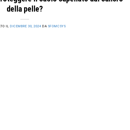
della pelle?
TO IL
DICEMBRE 30, 2024
DA
SFOMCSYS