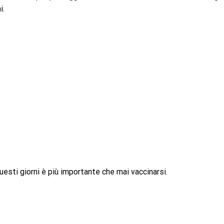
i.
questi giorni è più importante che mai vaccinarsi.