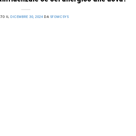
TO IL
DICEMBRE 30, 2024
DA
SFOMCSYS