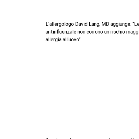
L’allergologo David Lang, MD aggiunge: “Le 
antinfluenzale non corrono un rischio magg
allergia all’uovo”.