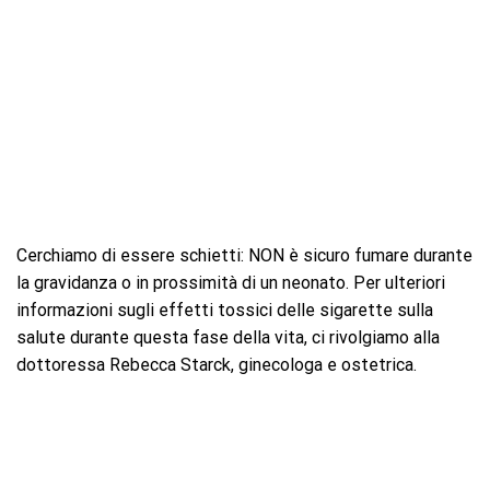
Cerchiamo di essere schietti: NON è sicuro fumare durante
la gravidanza o in prossimità di un neonato. Per ulteriori
informazioni sugli effetti tossici delle sigarette sulla
salute durante questa fase della vita, ci rivolgiamo alla
dottoressa Rebecca Starck, ginecologa e ostetrica.