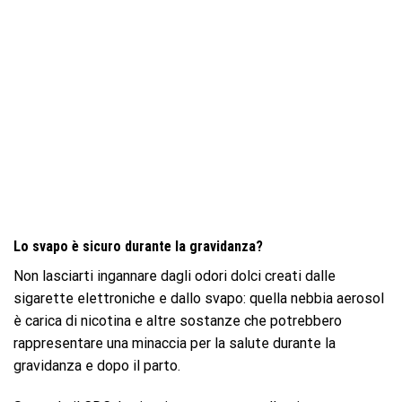
Lo svapo è sicuro durante la gravidanza?
Non lasciarti ingannare dagli odori dolci creati dalle
sigarette elettroniche e dallo svapo: quella nebbia aerosol
è carica di nicotina e altre sostanze che potrebbero
rappresentare una minaccia per la salute durante la
gravidanza e dopo il parto.