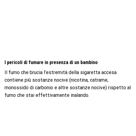
I pericoli di fumare in presenza di un bambino
Il fumo che brucia l’estremità della sigaretta accesa
contiene più sostanze nocive (nicotina, catrame,
monossido di carbonio e altre sostanze nocive) rispetto al
fumo che stai effettivamente inalando.