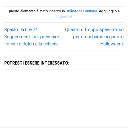
Questo elemento è stato inserito in
Biblioteca Sanitaria
. Aggiungilo ai
segnalibri
.
Spalare la neve?
Quanto è troppo spaventoso
Suggerimenti per prevenire
per i tuoi bambini questo
lesioni o dolori alla schiena
Halloween?
POTRESTI ESSERE INTERESSATO: