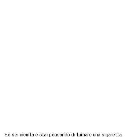
Se sei incinta e stai pensando di fumare una sigaretta,