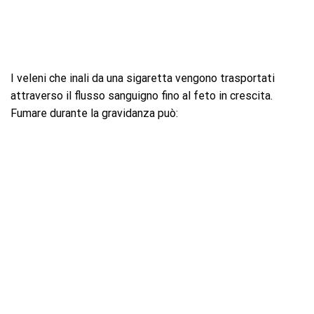
I veleni che inali da una sigaretta vengono trasportati
attraverso il flusso sanguigno fino al feto in crescita.
Fumare durante la gravidanza può: