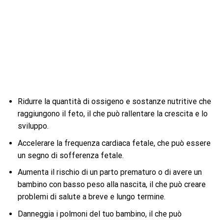
Ridurre la quantità di ossigeno e sostanze nutritive che
raggiungono il feto, il che può rallentare la crescita e lo
sviluppo.
Accelerare la frequenza cardiaca fetale, che può essere
un segno di sofferenza fetale.
Aumenta il rischio di un parto prematuro o di avere un
bambino con basso peso alla nascita, il che può creare
problemi di salute a breve e lungo termine.
Danneggia i polmoni del tuo bambino, il che può