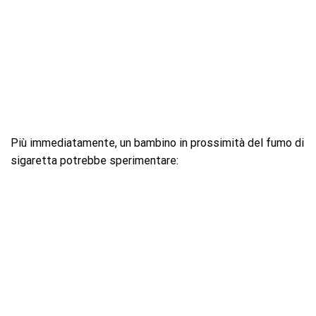
Più immediatamente, un bambino in prossimità del fumo di
sigaretta potrebbe sperimentare: