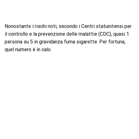
Nonostante i rischi noti, secondo i Centri statunitensi per
il controllo e la prevenzione delle malattie (CDC), quasi 1
persona su 5 in gravidanza fuma sigarette. Per fortuna,
quel numero è in calo.