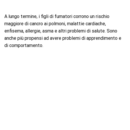
A lungo termine, i figli di fumatori corrono un rischio
maggiore di cancro ai polmoni, malattie cardiache,
enfisema, allergie, asma e altri problemi di salute. Sono
anche più propensi ad avere problemi di apprendimento e
di comportamento.