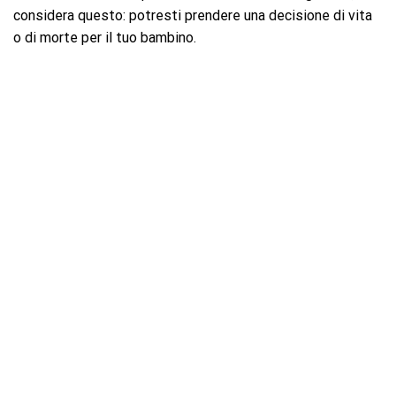
considera questo: potresti prendere una decisione di vita
o di morte per il tuo bambino.