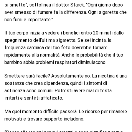
si smette”, sottolinea il dottor Starck. “Ogni giorno dopo
aver smesso di fumare fa la differenza. Ogni sigaretta che
non fumi è importante.”
Il tuo corpo inizia a vedere i benefici entro 20 minuti dallo
spegnimento dell’ultima sigaretta. Se sei incinta, la
frequenza cardiaca del tuo feto dovrebbe tornare
rapidamente alla normalità. Anche le probabilità che il tuo
bambino abbia problemi respiratori diminuiscono.
Smettere sarà facile? Assolutamente no. La nicotina è una
sostanza che crea dipendenza, quindi i sintomi di
astinenza sono comuni. Potresti avere mal di testa,
irritarti e sentirti affaticato.
Ma quel momento difficile passerà. Le risorse per rimanere
motivati ​​e trovare supporto includono: