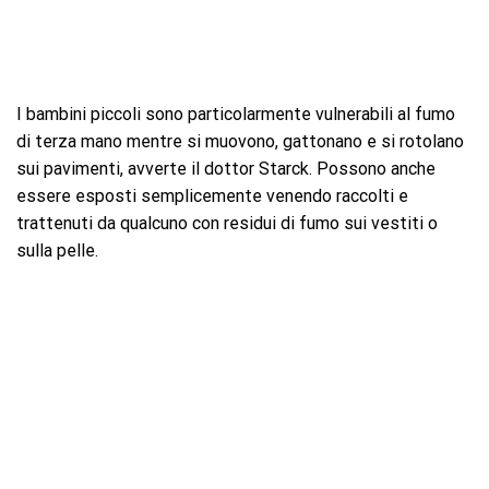
I bambini piccoli sono particolarmente vulnerabili al fumo
di terza mano mentre si muovono, gattonano e si rotolano
sui pavimenti, avverte il dottor Starck. Possono anche
essere esposti semplicemente venendo raccolti e
trattenuti da qualcuno con residui di fumo sui vestiti o
sulla pelle.