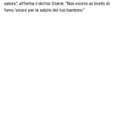
salute”, afferma il dottor Starck. “Non esiste un livello di
fumo ‘sicuro’ per la salute del tuo bambino.”