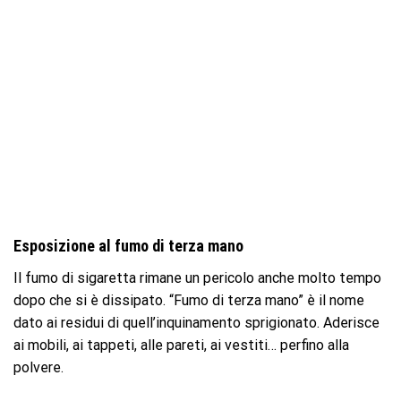
Esposizione al fumo di terza mano
Il fumo di sigaretta rimane un pericolo anche molto tempo
dopo che si è dissipato. “Fumo di terza mano” è il nome
dato ai residui di quell’inquinamento sprigionato. Aderisce
ai mobili, ai tappeti, alle pareti, ai vestiti… perfino alla
polvere.