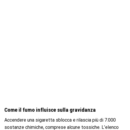
Come il fumo influisce sulla gravidanza
Accendere una sigaretta sblocca e rilascia più di 7.000
sostanze chimiche, comprese alcune tossiche. L’elenco