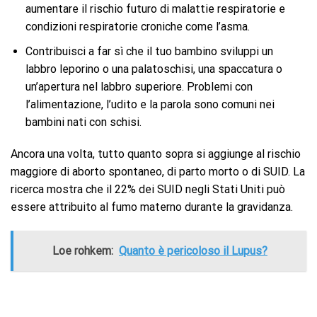
aumentare il rischio futuro di malattie respiratorie e
condizioni respiratorie croniche come l’asma.
Contribuisci a far sì che il tuo bambino sviluppi un
labbro leporino o una palatoschisi, una spaccatura o
un’apertura nel labbro superiore. Problemi con
l’alimentazione, l’udito e la parola sono comuni nei
bambini nati con schisi.
Ancora una volta, tutto quanto sopra si aggiunge al rischio
maggiore di aborto spontaneo, di parto morto o di SUID. La
ricerca mostra che il 22% dei SUID negli Stati Uniti può
essere attribuito al fumo materno durante la gravidanza.
Loe rohkem:
Quanto è pericoloso il Lupus?