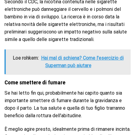
Secondo il CDC, la nicotina contenuta nelle sigarette
elettroniche può danneggiare il cervello e i polmoni del
bambino in via di sviluppo. La ricerca è in corso data la
relativa novità delle sigarette elettroniche, ma i risultati
preliminari suggeriscono un impatto negativo sulla salute
simile a quello delle sigarette tradizionali.
Loe rohkem:
Hai mal di schiena? Come l'esercizio di
Superman può aiutare
Come smettere di fumare
Se hai letto fin qui, probabilmente hai capito quanto sia
importante smettere di fumare durante la gravidanza e
dopo il parto. La tua salute e quella di tuo figlio trarranno
beneficio dalla rottura dell’abitudine.
È meglio agire presto, idealmente prima di rimanere incinta.