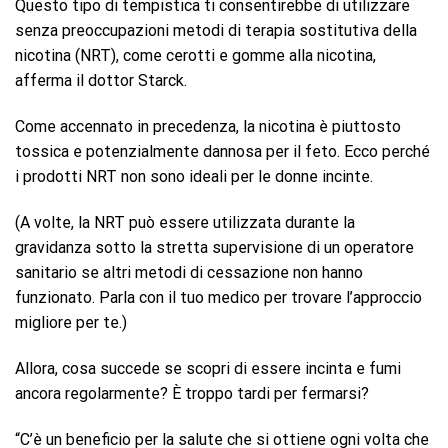
Questo tipo di tempistica ti consentirebbe di utilizzare
senza preoccupazioni metodi di terapia sostitutiva della
nicotina (NRT), come cerotti e gomme alla nicotina,
afferma il dottor Starck.
Come accennato in precedenza, la nicotina è piuttosto
tossica e potenzialmente dannosa per il feto. Ecco perché
i prodotti NRT non sono ideali per le donne incinte.
(A volte, la NRT può essere utilizzata durante la
gravidanza sotto la stretta supervisione di un operatore
sanitario se altri metodi di cessazione non hanno
funzionato. Parla con il tuo medico per trovare l’approccio
migliore per te.)
Allora, cosa succede se scopri di essere incinta e fumi
ancora regolarmente? È troppo tardi per fermarsi?
“C’è un beneficio per la salute che si ottiene ogni volta che