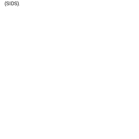
(SIDS).