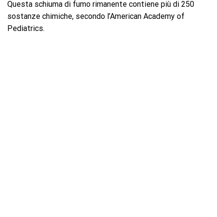
Questa schiuma di fumo rimanente contiene più di 250
sostanze chimiche, secondo l’American Academy of
Pediatrics.