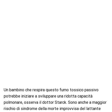
Un bambino che respira questo fumo tossico passivo
potrebbe iniziare a sviluppare una ridotta capacità
polmonare, osserva il dottor Starck. Sono anche a maggior
rischio di sindrome della morte improvvisa del lattante