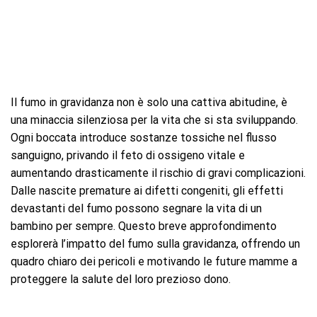
Il fumo in gravidanza non è solo una cattiva abitudine, è
una minaccia silenziosa per la vita che si sta sviluppando.
Ogni boccata introduce sostanze tossiche nel flusso
sanguigno, privando il feto di ossigeno vitale e
aumentando drasticamente il rischio di gravi complicazioni.
Dalle nascite premature ai difetti congeniti, gli effetti
devastanti del fumo possono segnare la vita di un
bambino per sempre. Questo breve approfondimento
esplorerà l’impatto del fumo sulla gravidanza, offrendo un
quadro chiaro dei pericoli e motivando le future mamme a
proteggere la salute del loro prezioso dono.