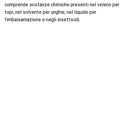
comprende sostanze chimiche presenti nel veleno per
topi, nel solvente per unghie, nel liquido per
l’imbalsamazione e negli insetticidi.