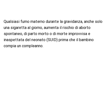
Qualsiasi fumo materno durante la gravidanza, anche solo
una sigaretta al giorno, aumenta il rischio di aborto
spontaneo, di parto morto o di morte improvvisa e
inaspettata del neonato (SUID) prima che il bambino
compia un compleanno.