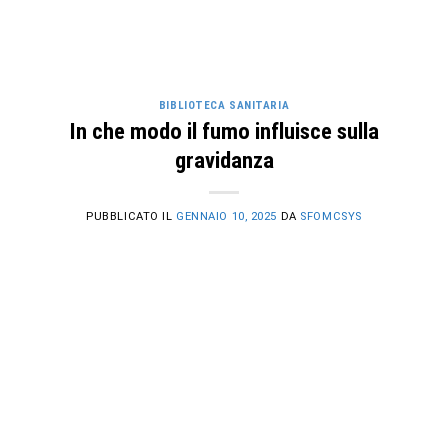
BIBLIOTECA SANITARIA
In che modo il fumo influisce sulla
gravidanza
PUBBLICATO IL
GENNAIO 10, 2025
DA
SFOMCSYS