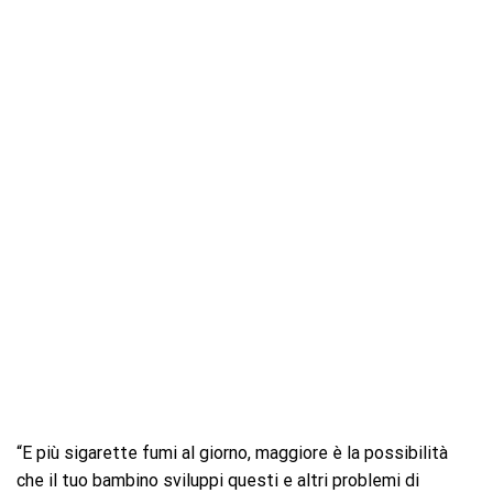
“E più sigarette fumi al giorno, maggiore è la possibilità
che il tuo bambino sviluppi questi e altri problemi di