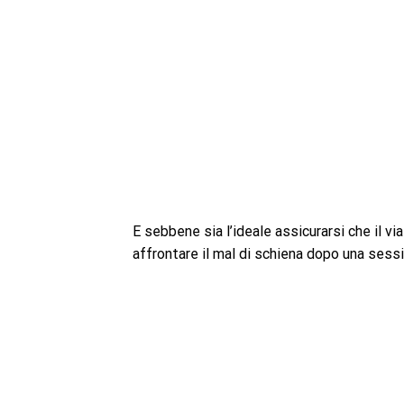
E sebbene sia l’ideale assicurarsi che il via
affrontare il mal di schiena dopo una sessi