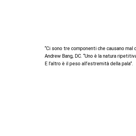
“Ci sono tre componenti che causano mal di 
Andrew Bang, DC. “Uno è la natura ripetitiv
E l’altro è il peso all’estremità della pala”.