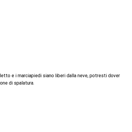
letto e i marciapiedi siano liberi dalla neve, potresti dover
one di spalatura.