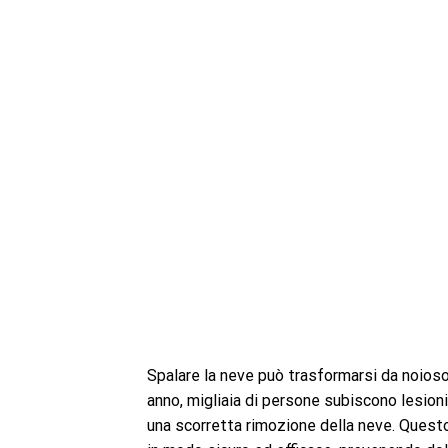
Spalare la neve può trasformarsi da noioso
anno, migliaia di persone subiscono lesioni,
una scorretta rimozione della neve. Questo 