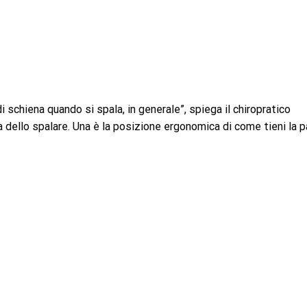
schiena quando si spala, in generale”, spiega il chiropratico
a dello spalare. Una è la posizione ergonomica di come tieni la p