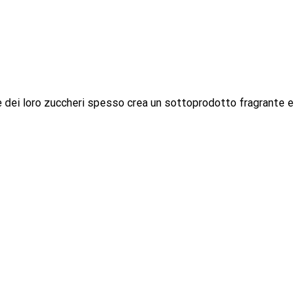
ne dei loro zuccheri spesso crea un sottoprodotto fragrante e