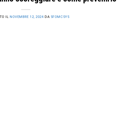
TO IL
NOVEMBRE 12, 2024
DA
SFOMCSYS