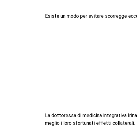
Esiste un modo per evitare scorregge ecce
La dottoressa di medicina integrativa Irina
meglio i loro sfortunati effetti collaterali.