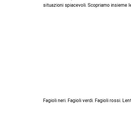
situazioni spiacevoli. Scopriamo insieme l
Fagioli neri. Fagioli verdi. Fagioli rossi. Len