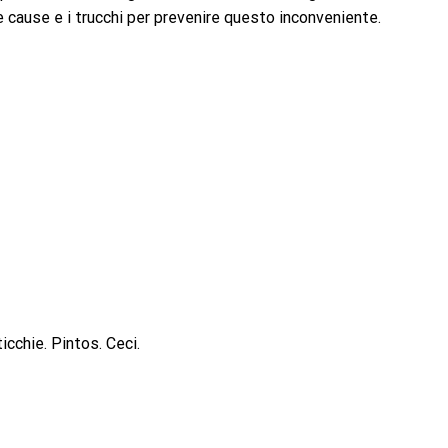
e cause e i trucchi per prevenire questo inconveniente.
ticchie. Pintos. Ceci.